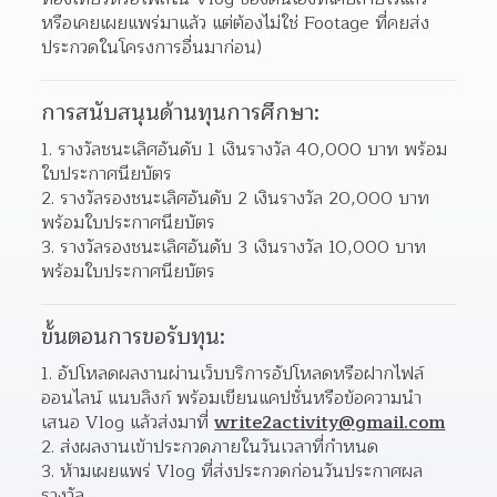
หรือเคยเผยแพร่มาแล้ว แต่ต้องไม่ใช่ Footage ที่คยส่ง
ประกวดในโครงการอื่นมาก่อน)  
การสนับสนุนด้านทุนการศึกษา:
รางวัลชนะเลิศอันดับ 1 เงินรางวัล 40,000 บาท พร้อม
ใบประกาศนียบัตร 
รางวัลรองชนะเลิศอันดับ 2 เงินรางวัล 20,000 บาท 
พร้อมใบประกาศนียบัตร 
รางวัลรองชนะเลิศอันดับ 3 เงินรางวัล 10,000 บาท 
พร้อมใบประกาศนียบัตร 
ขั้นตอนการขอรับทุน:
อัปโหลดผลงานผ่านเว็บบริการอัปโหลดหรือฝากไฟล์
ออนไลน์ แนบลิงก์ พร้อมเขียนแคปชั่นหรือข้อความนำ
เสนอ Vlog แล้วส่งมาที่ 
write2activity@gmail.com
ส่งผลงานเข้าประกวดภายในวันเวลาที่กำหนด 
ห้ามเผยแพร่ Vlog ที่ส่งประกวดก่อนวันประกาศผล
รางวัล 