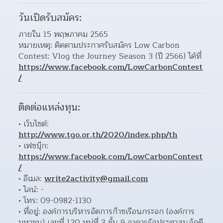
วันเปิดรับสมัคร:
ภายใน 15 พฤษภาคม 2565
หมายเหตุ: ติดตามประกาศรับสมัคร Low Carbon 
Contest: Vlog the Journey Season 3 (ปี 2566) ได้ที่ 
https://www.facebook.com/LowCarbonContest
/
ติดต่อแหล่งทุน:
เว็บไซต์: 
http://www.tgo.or.th/2020/index.php/th
เฟซบุ๊ก: 
https://www.facebook.com/LowCarbonContest
/
อีเมล: 
write2activity@gmail.com
ไลน์: - 
โทร: 09-0982-1130 
ที่อยู่: องค์การบริหารจัดการก๊าซเรือนกระจก (องค์การ
มหาชน) เลขที่ 120 หมู่ที่ 3 ชั้น 9 อาคารรัฐประศาสนภักดี 