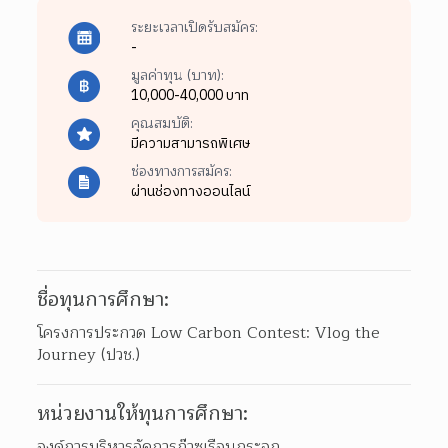
ระยะเวลาเปิดรับสมัคร:
-
มูลค่าทุน (บาท):
10,000-40,000 บาท
คุณสมบัติ:
มีความสามารถพิเศษ
ช่องทางการสมัคร:
ผ่านช่องทางออนไลน์
ชื่อทุนการศึกษา:
โครงการประกวด Low Carbon Contest: Vlog the 
Journey (ปวช.)
หน่วยงานให้ทุนการศึกษา:
องค์การบริหารจัดการก๊าซเรือนกระจก