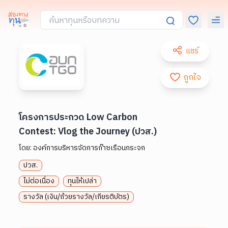
แชร์
ถูกใจ
โครงการประกวด Low Carbon
Contest: Vlog the Journey (ปวส.)
โดย:
องค์การบริหารจัดการก๊าซเรือนกระจก
ปวส.
ไม่ต่อเนื่อง
ทุนให้เปล่า
รางวัล (เงิน/ถ้วยรางวัล/เกียรติบัตร)