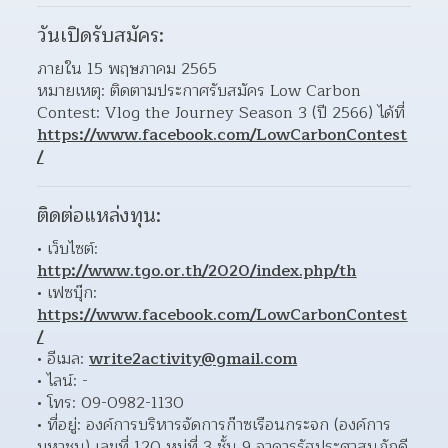
วันเปิดรับสมัคร:
ภายใน 15 พฤษภาคม 2565
หมายเหตุ: ติดตามประกาศรับสมัคร Low Carbon 
Contest: Vlog the Journey Season 3 (ปี 2566) ได้ที่ 
https://www.facebook.com/LowCarbonContest
/
ติดต่อแหล่งทุน:
เว็บไซต์: 
http://www.tgo.or.th/2020/index.php/th
เฟซบุ๊ก: 
https://www.facebook.com/LowCarbonContest
/
อีเมล: 
write2activity@gmail.com
ไลน์: - 
โทร: 09-0982-1130 
ที่อยู่: องค์การบริหารจัดการก๊าซเรือนกระจก (องค์การ
มหาชน) เลขที่ 120 หมู่ที่ 3 ชั้น 9 อาคารรัฐประศาสนภักดี 