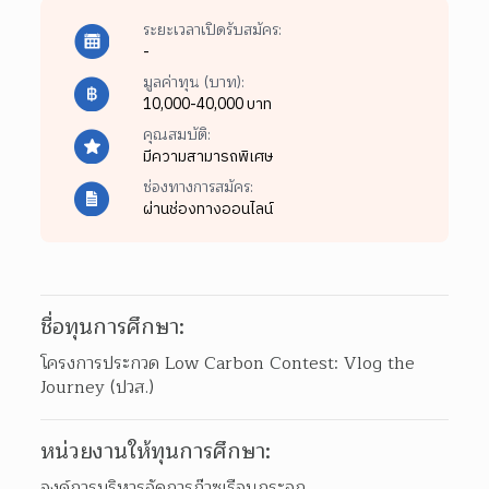
ระยะเวลาเปิดรับสมัคร:
-
มูลค่าทุน (บาท):
10,000-40,000 บาท
คุณสมบัติ:
มีความสามารถพิเศษ
ช่องทางการสมัคร:
ผ่านช่องทางออนไลน์
ชื่อทุนการศึกษา:
โครงการประกวด Low Carbon Contest: Vlog the 
Journey (ปวส.)
หน่วยงานให้ทุนการศึกษา:
องค์การบริหารจัดการก๊าซเรือนกระจก