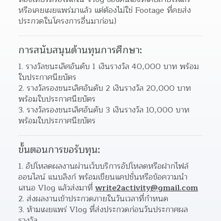
หรือเคยเผยแพร่มาแล้ว แต่ต้องไม่ใช่ Footage ที่คยส่ง
ประกวดในโครงการอื่นมาก่อน)  
การสนับสนุนด้านทุนการศึกษา:
รางวัลชนะเลิศอันดับ 1 เงินรางวัล 40,000 บาท พร้อม
ใบประกาศนียบัตร 
รางวัลรองชนะเลิศอันดับ 2 เงินรางวัล 20,000 บาท 
พร้อมใบประกาศนียบัตร 
รางวัลรองชนะเลิศอันดับ 3 เงินรางวัล 10,000 บาท 
พร้อมใบประกาศนียบัตร 
ขั้นตอนการขอรับทุน:
อัปโหลดผลงานผ่านเว็บบริการอัปโหลดหรือฝากไฟล์
ออนไลน์ แนบลิงก์ พร้อมเขียนแคปชั่นหรือข้อความนำ
เสนอ Vlog แล้วส่งมาที่ 
write2activity@gmail.com
ส่งผลงานเข้าประกวดภายในวันเวลาที่กำหนด 
ห้ามเผยแพร่ Vlog ที่ส่งประกวดก่อนวันประกาศผล
รางวัล 