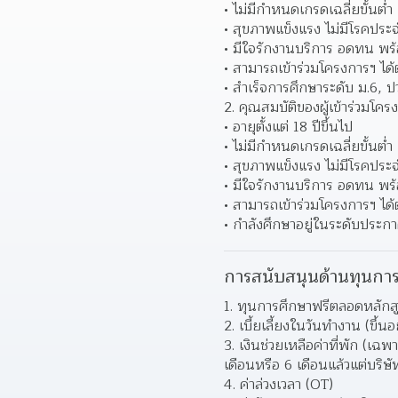
ไม่มีกำหนดเกรดเฉลี่ยขั้นต่ำ 
สุขภาพแข็งแรง ไม่มีโรคประจ
มีใจรักงานบริการ อดทน พร้อ
สามารถเข้าร่วมโครงการฯ ไ
สำเร็จการศึกษาระดับ ม.6, ปว
2. คุณสมบัติของผู้เข้าร่วมโคร
อายุตั้งแต่ 18 ปีขึ้นไป 
ไม่มีกำหนดเกรดเฉลี่ยขั้นต่ำ 
สุขภาพแข็งแรง ไม่มีโรคประจ
มีใจรักงานบริการ อดทน พร้อ
สามารถเข้าร่วมโครงการฯ ไ
กำลังศึกษาอยู่ในระดับประกาศน
การสนับสนุนด้านทุนการ
1. ทุนการศึกษาฟรีตลอดหลักส
2. เบี้ยเลี้ยงในวันทำงาน (ขึ้น
3. เงินช่วยเหลือค่าที่พัก (เฉพ
เดือนหรือ 6 เดือนแล้วแต่บริษัท
4. ค่าล่วงเวลา (OT)