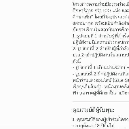
โครงการความร่วมมือระหว่างเ
ศึกษาธิการ กว่า 100 แห่ง และ
ศึกษาเพิ่ม” โดยมีวัตถุประสง
และอนาคต พร้อมเป็นกำลังสำ
กับการเรียนในสถาบันการศึกษา
1. รูปแบบที่ 1 สำหรับผู้ที่ส
ปฏิบัติงานในสถานประกอบการ 
2. รูปแบบที่ 2 สำหรับผู้ที่กำล
ปวส.2 เข้าปฏิบัติงานในสถานป
ดังนี้
• รูปแบบที่ 1 เรียนผ่านระบบ 
• รูปแบบที่ 2 ฝึกปฏิบัติงานท
หน้าร้านและออนไลน์ (Sale S
เรียง/เติมสินค้า, พนักงานคลังส
ฟ้า (เฉพาะผู้ที่ศึกษาในสายวิชา
คุณสมบัติผู้รับทุน:
1. คุณสมบัติของผู้เข้าร่วมโคร
อายุตั้งแต่ 18 ปีขึ้นไป 