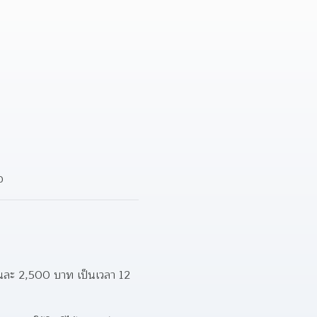
อ 
ดือนละ 2,500 บาท เป็นเวลา 12 