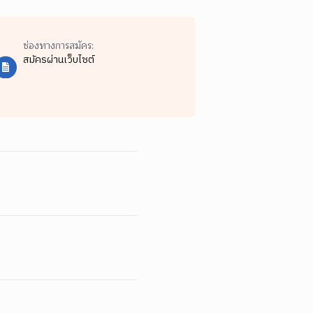
ช่องทางการสมัคร:
สมัครผ่านเว็บไซต์