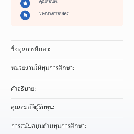
คุณสมบัติ:
ช่องทางการสมัคร:
ชื่อทุนการศึกษา:
หน่วยงานให้ทุนการศึกษา:
คำอธิบาย:
คุณสมบัติผู้รับทุน:
การสนับสนุนด้านทุนการศึกษา: