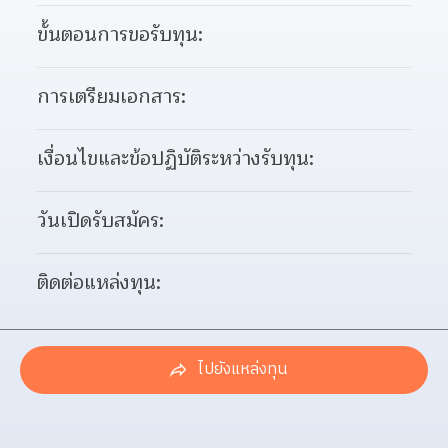
ขั้นตอนการขอรับทุน:
การเตรียมเอกสาร:
เงื่อนไขและข้อปฏิบัติระหว่างรับทุน:
วันเปิดรับสมัคร:
ติดต่อแหล่งทุน:
ไปยังแหล่งทุน