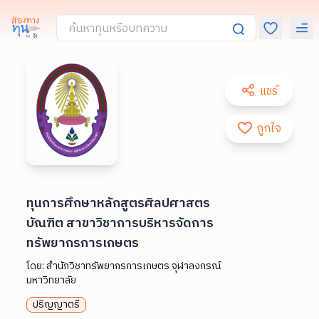
แชร์
ถูกใจ
ทุนการศึกษาหลักสูตรศิลปศาสตร
บัณฑิต สาขาวิชาการบริหารจัดการ
ทรัพยากรการเกษตร
โดย:
สำนักวิชาทรัพยากรการเกษตร จุฬาลงกรณ์
มหาวิทยาลัย
ปริญญาตรี