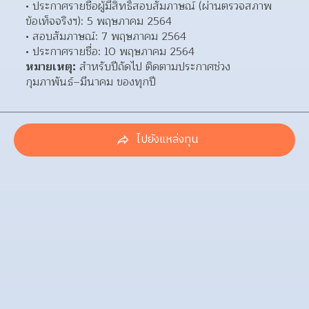
ประกาศรายชื่อผู้มีสิทธิ์สอบสัมภาษณ์ (ผ่านตรวจสภาพ
ข้อเท็จจริงฯ): 5 พฤษภาคม 2564 
สอบสัมภาษณ์: 7 พฤษภาคม 2564 
ประกาศรายชื่อ: 10 พฤษภาคม 2564 
หมายเหตุ:
 สำหรับปีถัดไป ติดตามประกาศช่วง
กุมภาพันธ์–มีนาคม ของทุกปี
ไปยังแหล่งทุน