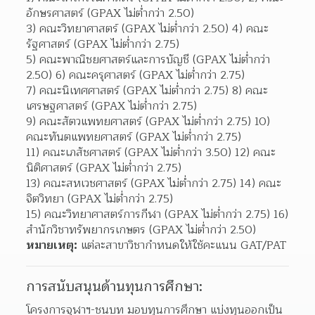
อักษรศาสตร์ (GPAX ไม่ต่ำกว่า 2.50)
3) คณะวิทยาศาสตร์ (GPAX ไม่ต่ำกว่า 2.50) 4) คณะ
รัฐศาสตร์ (GPAX ไม่ต่ำกว่า 2.75)
5) คณะพาณิชยศาสตร์และการบัญชี (GPAX ไม่ต่ำกว่า 
2.50) 6) คณะครุศาสตร์ (GPAX ไม่ต่ำกว่า 2.75)
7) คณะนิเทศศาสตร์ (GPAX ไม่ต่ำกว่า 2.75) 8) คณะ
เศรษฐศาสตร์ (GPAX ไม่ต่ำกว่า 2.75)
9) คณะสัตวแพทยศาสตร์ (GPAX ไม่ต่ำกว่า 2.75) 10) 
คณะทันตแพทยศาสตร์ (GPAX ไม่ต่ำกว่า 2.75)
11) คณะเภสัชศาสตร์ (GPAX ไม่ต่ำกว่า 3.50) 12) คณะ
นิติศาสตร์ (GPAX ไม่ต่ำกว่า 2.75)
13) คณะสหเวชศาสตร์ (GPAX ไม่ต่ำกว่า 2.75) 14) คณะ
จิตวิทยา (GPAX ไม่ต่ำกว่า 2.75)
15) คณะวิทยาศาสตร์การกีฬา (GPAX ไม่ต่ำกว่า 2.75) 16) 
สำนักวิชาทรัพยากรเกษตร (GPAX ไม่ต่ำกว่า 2.50)
หมายเหตุ:
 แต่ละสาขาวิชากำหนดให้ใช้คะแนน GAT/PAT
การสนับสนุนด้านทุนการศึกษา:
โครงการจุฬาฯ-ชนบท มอบทุนการศึกษา แบ่งทุนออกเป็น 