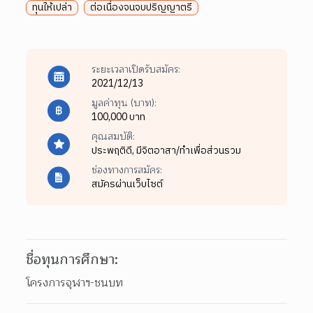
ทุนให้เปล่า
ต่อเนื่องจนจบปริญญาตรี
ระยะเวลาเปิดรับสมัคร:
2021/12/13
มูลค่าทุน (บาท):
100,000 บาท
คุณสมบัติ:
ประพฤติดี,
มีจิตอาสา/ทำเพื่อส่วนรวม
ช่องทางการสมัคร:
สมัครผ่านเว็บไซต์
ชื่อทุนการศึกษา:
โครงการจุฬาฯ-ชนบท