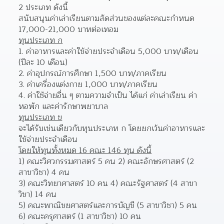
2 ประเภท ดังนี้
สนับสนุนค่าเล่าเรียนตามสัดส่วนของแต่ละคณะกำหนด 
17,000-21,000 บาทต่อเทอม
ทุนประเภท ก
1. ค่าอาหารและค่าใช้จ่ายประจำเดือน 5,000 บาท/เดือน 
(ปีละ 10 เดือน)
2. ค่าอุปกรณ์การศึกษา 1,500 บาท/ภาคเรียน
3. ค่าเครื่องแต่งกาย 1,000 บาท/ภาคเรียน
4. ค่าใช้จ่ายอื่น ๆ ตามความจำเป็น ได้แก่ ค่าเล่าเรียน ค่า
หอพัก และค่ารักษาพยาบาล
ทุนประเภท ข
จะได้รับเช่นเดียวกับทุนประเภท ก โดยยกเว้นค่าอาหารและ
ใช้จ่ายประจำเดือน
โดยให้ทุนทั้งหมด 16 คณะ 146 ทุน ดังนี้
1) คณะวิศวกรรมศาสตร์ 5 คน 2) คณะอักษรศาสตร์ (2 
สาขาวิชา) 4 คน
3) คณะวิทยาศาสตร์ 10 คน 4) คณะรัฐศาสตร์ (4 สาขา
วิชา) 14 คน
5) คณะพาณิชยศาสตร์และการบัญชี (5 สาขาวิชา) 5 คน 
6) คณะครุศาสตร์ (1 สาขาวิชา) 10 คน