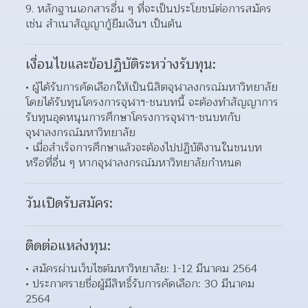
9. หลักฐานเอกสารอื่น ๆ ที่จะเป็นประโยชน์ต่อการสมัคร 
เช่น สำเนาสัญญากู้ยืมเงินฯ เป็นต้น
เงื่อนไขและข้อปฏิบัติระหว่างรับทุน:
ผู้ได้รับการคัดเลือกให้เป็นนิสิตจุฬาลงกรณ์มหาวิทยาลัย
โดยได้รับทุนโครงการจุฬาฯ-ชนบทนี้ จะต้องทำสัญญาการ
รับทุนอุดหนุนการศึกษาโครงการจุฬาฯ-ชนบทกับ
จุฬาลงกรณ์มหาวิทยาลัย  
เมื่อสำเร็จการศึกษาแล้วจะต้องไปปฏิบัติงานในชนบท 
หรือที่อื่น ๆ หากจุฬาลงกรณ์มหาวิทยาลัยกำหนด  
วันเปิดรับสมัคร:
ติดต่อแหล่งทุน:
สมัครผ่านเว็บไซต์มหาวิทยาลัย: 1-12 มีนาคม 2564 
ประกาศรายชื่อผู้มีสิทธิ์รับการคัดเลือก: 30 มีนาคม 
2564 