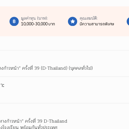
มูลค่าทุน (บาท):
คุณสมบัติ:
10,000-30,000 บาท
มีความสามารถพิเศษ
าวหน้า” ครั้งที่ 39 (D-Thailand) (บุคคลทั่วไป)
า:
ก้าวหน้า” ครั้งที่ 39 D-Thailand 
งโรงเรียน พร้อมกันทั่วประเทศ 