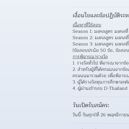
เงื่อนไขและข้อปฏิบัติระห
เนื้อหาที่ใช้สอบ
Season 1: มงคลสูตร มงคลที่
Season 2: มงคลสูตร มงคลที่ 1
Season 3: มงคลสูตร มงคลที่ 
(ข้อสอบปรนัย 50 ข้อ, ข้อสอบอ
การพิจารณารางวัล
1. รางวัลทั่วไป พิจารณาจากข
2. สำหรับผู้ที่ได้คะแนนจากข
คะแนนมารวมด้วย เพื่อพิจารณา
3. ผู้ได้รางวัลทุนการศึกษาจะต
4. ผู้ผ่านเข้ารอบ D-Thaila
วันเปิดรับสมัคร:
วันนี้-วันศุกร์ที่ 26 พฤศจิกา