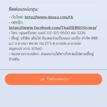
ติดต่อแหล่งทุน:
เว็บไซต์: 
http://www.denso.com/th
เฟซบุ๊ก: 
https://www.facebook.com/ThaiDENSOGroup/
โทร: คุณดรินทร เบอร์ 02-315-9500 ต่อ 2226 
ที่อยู่: บริษัท เด็นโซ่ อินเตอร์เนชั่นแนล เอเชีย จำกัด 888 
ม.1 ถ.บางนา-ตราด กม.27.5 ต.บางบ่อ อ.บางบ่อ 
สมุทรปราการ 10560  
ช่องทางการสมัคร: ส่งผลงานได้ทางไปรษณีย์ตามที่อยู่
ข้างต้น 
ไปยังแหล่งทุน