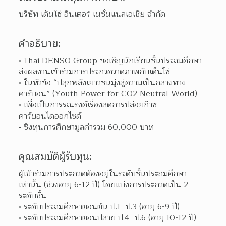
บริษัท เด็นโซ่ อินเตอร์ เนชั่นแนลเอเชีย จำกัด
คำอธิบาย:
Thai DENSO Group ขอเชิญนักเรียนชั้นประถมศึกษา 
ส่งผลงานเข้าร่วมการประกวดวาดภาพกับเด็นโซ่  
ในหัวข้อ “ปลุกพลังเยาวชนมุ่งสู่ความเป็นกลางทาง
คาร์บอน” (Youth Power for CO2 Neutral World)  
เพื่อเป็นการรณรงค์เรื่องลดการปล่อยก๊าซ
คาร์บอนไดออกไซด์ 
ชิงทุนการศึกษามูลค่ารวม 60,000 บาท 
คุณสมบัติผู้รับทุน:
ผู้เข้าร่วมการประกวดต้องอยู่ในระดับชั้นประถมศึกษา
เท่านั้น (ช่วงอายุ 6-12 ปี) โดยแบ่งการประกวดเป็น 2 
ระดับชั้น
ระดับประถมศึกษาตอนต้น ป.1–ป.3 (อายุ 6-9 ปี) 
ระดับประถมศึกษาตอนปลาย ป.4–ป.6 (อายุ 10-12 ปี) 