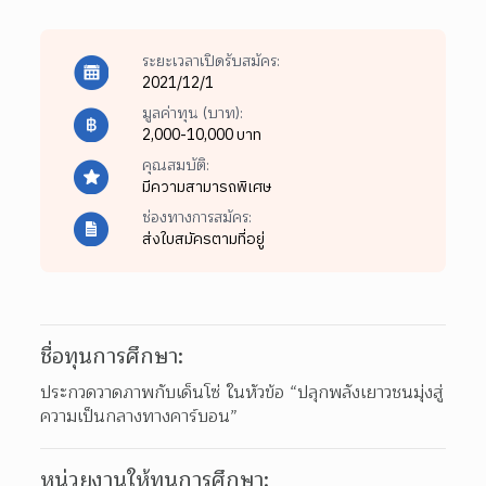
ระยะเวลาเปิดรับสมัคร:
2021/12/1
มูลค่าทุน (บาท):
2,000-10,000 บาท
คุณสมบัติ:
มีความสามารถพิเศษ
ช่องทางการสมัคร:
ส่งใบสมัครตามที่อยู่
ชื่อทุนการศึกษา:
ประกวดวาดภาพกับเด็นโซ่ ในหัวข้อ “ปลุกพลังเยาวชนมุ่งสู่
ความเป็นกลางทางคาร์บอน”
หน่วยงานให้ทุนการศึกษา: