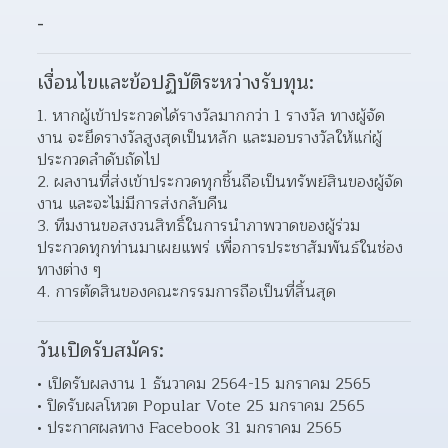
-
เงื่อนไขและข้อปฏิบัติระหว่างรับทุน:
หากผู้เข้าประกวดได้รางวัลมากกว่า 1 รางวัล ทางผู้จัด
งาน จะยึดรางวัลสูงสุดเป็นหลัก และมอบรางวัลให้แก่ผู้
ประกวดลำดับถัดไป  
ผลงานที่ส่งเข้าประกวดทุกชิ้นถือเป็นทรัพย์สินของผู้จัด
งาน และจะไม่มีการส่งกลับคืน 
ทีมงานขอสงวนสิทธิ์ในการนำภาพวาดของผู้ร่วม
ประกวดทุกท่านมาเผยแพร่ เพื่อการประชาสัมพันธ์ในช่อง
ทางต่าง ๆ  
การตัดสินของคณะกรรมการถือเป็นที่สิ้นสุด 
วันเปิดรับสมัคร:
เปิดรับผลงาน 1 ธันวาคม 2564-15 มกราคม 2565 
ปิดรับผลโหวต Popular Vote 25 มกราคม 2565 
ประกาศผลทาง Facebook 31 มกราคม 2565 