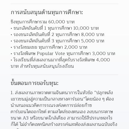
การสนับสนุนด้านทุนการศึกษา:
ชิงทุนการศึกษารวม 60,000 บาท
ชนะเลิศอันดับที่ 1 ทุนการศึกษา 10,000 บาท 
รองชนะเลิศอันดับที่ 2 ทุนการศึกษา 8,000 บาท 
รองชนะเลิศอันดับที่ 3 ทุนการศึกษา 5,000 บาท 
รางวัลชมเชย ทุนการศึกษา 2,000 บาท 
รางวัลพิเศษ Popular Vote ทุนการศึกษา 3,000 บาท 
โรงเรียนที่ส่งผลงานมากที่สุดรับรางวัลพิเศษ 4,000 
บาท สำหรับทุนสนับสนุนโรงเรียน 
ขั้นตอนการขอรับทุน:
ส่งผลงานภาพวาดตามจินตนาการในหัวข้อ “ปลุกพลัง
เยาวชนมุ่งสู่ความเป็นกลางทางคาร์บอน”โดยน้อง ๆ ต้อง
นำเสนอแนวคิดการรณรงค์ลดการปล่อยก๊าซ
คาร์บอนไดออกไซด์ ตามสไตล์ของตนเอง ลงบนกระดาษ
ขนาด A3 หรือขนาดใกล้เคียง สามารถใช้สีประเภทอะไร
ก็ได้ ไม่จำกัดเทคนิคสร้างสรรค์และต้องส่งผลงานฉบับจริง