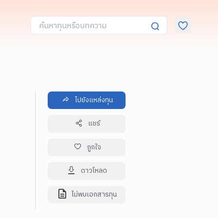
ไปยังแหล่งทุน
แชร์
ถูกใจ
ดาวโหลด
ไม่พบเอกสารทุน