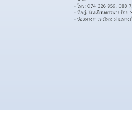
โทร: 074-326-959, 088-7
ที่อยู่: โรงเรียนดาวนายร้อ
ช่องทางการสมัคร: ผ่านทางเว