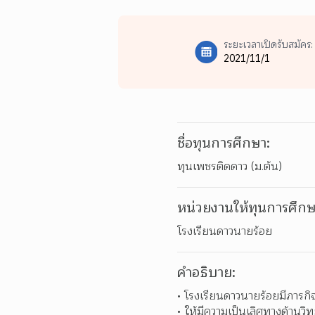
ระยะเวลาเปิดรับสมัคร:
2021/11/1
ชื่อทุนการศึกษา:
ทุนเพชรติดดาว (ม.ต้น)
หน่วยงานให้ทุนการศึกษ
โรงเรียนดาวนายร้อย
คำอธิบาย:
โรงเรียนดาวนายร้อยมีภารกิ
ให้มีความเป็นเลิศทางด้านวิ