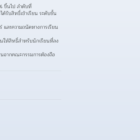
ขึ้นไป ลำดับที่
บสิทธิ์เข้าเรียน ระดับชั้น 
์ และความถนัดทางการเรียน 
ห้สิทธิ์สำหรับนักเรียนที่ลง
ดสินจากคณะกรรมการต้องถือ