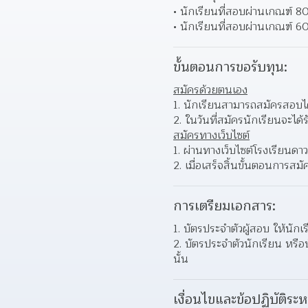
นักเรียนที่สอบผ่านเกณฑ์ 8
นักเรียนที่สอบผ่านเกณฑ์ 60%
ขั้นตอนการขอรับทุน:
สมัครด้วยตนเอง
นักเรียนสามารถสมัครสอบได้
ในวันที่สมัครนักเรียนจะได้
สมัครทางเว็บไซต์
ผ่านทางเว็บไซต์โรงเรียนดา
เมื่อเสร็จสิ้นขั้นตอนการส
การเตรียมเอกสาร:
บัตรประจำตัวผู้สอบ ให้นักเ
บัตรประจำตัวนักเรียน หรือ
นั้น  
เงื่อนไขและข้อปฏิบัติระห