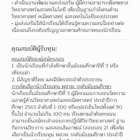
ดำเนินงานพัฒนาและส่งเสริม ผู้มีความสามารถพิเศษทาง
วิทยาศาสตร์และเทคโนโลยี เพื่อเป็นฐานกำลังคนด้าน
วิทยาศาสตร์ คณิตศาสตร์ และเทคโนโลยีของประเทศ  
มุ่งส่งเสริมให้นักเรียนได้เรียนรู้ตามความสนใจอย่างต่อ
เนื่องจนถึงระดับปริญญาเอกตามศักยภาพของนักเรียน 
คุณสมบัติผู้รับทุน:
คุณสมบัติของผู้สมัครสอบ
1. เป็นนักเรียนที่กำลังศึกษาชั้นมัธยมศึกษาปีที่ 3 หรือ
เทียบเท่า
2. มีสัญชาติไทย และมีบัตรประจำตัวประชาชน
การคัดเลือกนักเรียนทุน พสวท. ระดับมัธยมศึกษา
นักเรียนชั้นมัธยมศึกษาปีที่ 3 ผู้มีคะแนนการสอบวัดความ
ฉลาดรู้ด้านวิทยาศาสตร์และคณิตศาสตร์ ประจำปีการ
ศึกษา 2563 ลำดับที่ 1-100 หรือเปอร์เซ็นไทล์ตั้งแต่ 90 
ขึ้นไป จำนวนไม่เกิน 100 คน เรียงตามลำดับคะแนน
สามารถยื่นสมัครเข้าสอบภาคปฏิบัติวิชาวิทยาศาสตร์ ฐาน
กิจกรรมวิชาการ และสอบสัมภาษณ์ (สอบรอบ 2) เพื่อคัด
เลือกเป็นนักเรียนทุน พสวท. ระดับมัธยมศึกษา ประจำปี