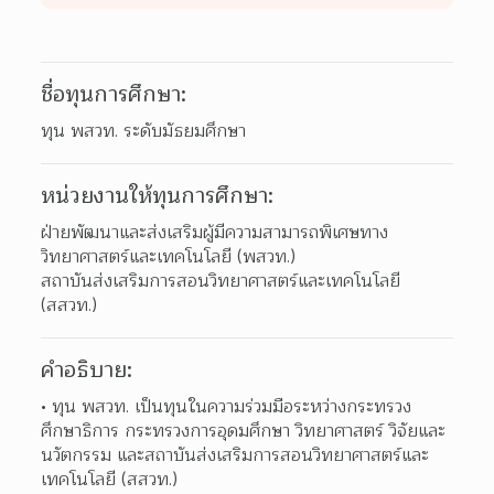
ชื่อทุนการศึกษา:
ทุน พสวท. ระดับมัธยมศึกษา
หน่วยงานให้ทุนการศึกษา:
ฝ่ายพัฒนาและส่งเสริมผู้มีความสามารถพิเศษทาง
วิทยาศาสตร์และเทคโนโลยี (พสวท.)

สถาบันส่งเสริมการสอนวิทยาศาสตร์และเทคโนโลยี 
(สสวท.)
คำอธิบาย:
ทุน พสวท. เป็นทุนในความร่วมมือระหว่างกระทรวง
ศึกษาธิการ กระทรวงการอุดมศึกษา วิทยาศาสตร์ วิจัยและ
นวัตกรรม และสถาบันส่งเสริมการสอนวิทยาศาสตร์และ
เทคโนโลยี (สสวท.)  