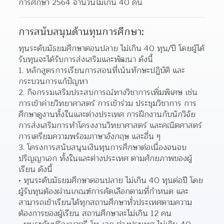
การศึกษา 2564 จำนวนไม่เกิน 40 คน
การสนับสนุนด้านทุนการศึกษา:
ทุนระดับมัธยมศึกษาตอนปลาย ไม่เกิน 40 ทุน/ปี โดยผู้ได้
รับทุนจะได้รับการส่งเสริมและพัฒนา ดังนี้
1. หลักสูตรการเรียนการสอนที่เน้นทักษะปฏิบัติ และ
กระบวนการแก้ปัญหา
2. กิจกรรมเสริมประสบการณ์ทางวิชาการเพิ่มพิเศษ เช่น 
การเข้าค่ายวิทยาศาสตร์ การเข้าร่วม ประชุมวิชาการ การ
ศึกษาดูงานทั้งในและต่างประเทศ การฝึกงานกับนักวิจัย 
การส่งเสริมการทำโครงงานวิทยาศาสตร์ และคณิตศาสตร์ 
การเตรียมความพร้อมภาษาอังกฤษ และอื่น ๆ
3. โครงการสนับสนุนเงินทุนการศึกษาต่อเนื่องจนจบ
ปริญญาเอก ทั้งในและต่างประเทศ ตามศักยภาพของผู้
เรียน ดังนี้
ทุนระดับมัธยมศึกษาตอนปลาย ไม่เกิน 40 ทุนต่อปี โดย
ผู้รับทุนต้องผ่านเกณฑ์การคัดเลือกตามที่กำหนด และ
สามารถเข้าเรียนได้ทุกสถานศึกษาทั่วประเทศตามความ
ต้องการของผู้เรียน สถานศึกษาละไม่เกิน 12 คน  