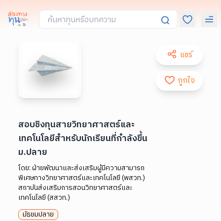
แชร์
ถูกใจ
สอบชิงทุนสายวิทยาศาสตร์และ
เทคโนโลยีสำหรับนักเรียนที่กำลังขึ้น
ม.ปลาย
โดย:
ฝ่ายพัฒนาและส่งเสริมผู้มีความสามารถ
พิเศษทางวิทยาศาสตร์และเทคโนโลยี (พสวท.)
สถาบันส่งเสริมการสอนวิทยาศาสตร์และ
เทคโนโลยี (สสวท.)
มัธยมปลาย