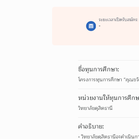
ระยะเวลาเปิดรับสมัคร:
-
ชื่อทุนการศึกษา:
โครงการทุนการศึกษา “คุณขวัญ
หน่วยงานให้ทุนการศึกษ
วิทยาลัยดุสิตธานี
คำอธิบาย:
วิทยาลัยดุสิตธานีจะดำเนินก