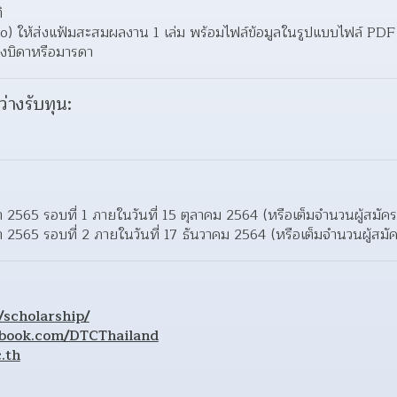
ิ 
) ให้ส่งแฟ้มสะสมผลงาน 1 เล่ม พร้อมไฟล์ข้อมูลในรูปแบบไฟล์ PDF
งบิดาหรือมารดา 
ว่างรับทุน:
า 2565 รอบที่ 1 ภายในวันที่ 15 ตุลาคม 2564 (หรือเต็มจำนวนผู้สมัคร
า 2565 รอบที่ 2 ภายในวันที่ 17 ธันวาคม 2564 (หรือเต็มจำนวนผู้สมั
h/scholarship/
ebook.com/DTCThailand
.th