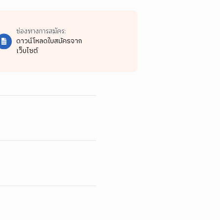
ช่องทางการสมัคร:
ดาวน์โหลดใบสมัครจาก
เว็บไซต์