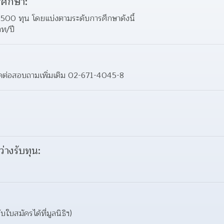
ศึกษา:
,500 ทุน โดยแบ่งตามระดับการศึกษาดังนี้
ท/ปี
อติดต่อสอบถามเพิ่มเติม 02-671-4045-8
ว่างรับทุน:
ใบสมัครได้ที่มูลนิธิฯ)