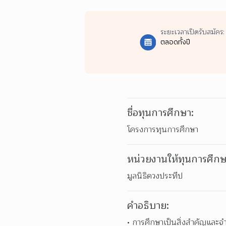
ระยะเวลาเปิดรับสมัคร:
ตลอดทั้งปี
ชื่อทุนการศึกษา:
โครงการทุนการศึกษา
หน่วยงานให้ทุนการศึกษ
มูลนิธิดวงประทีป
คำอธิบาย:
การศึกษาเป็นสิ่งสำคัญและ