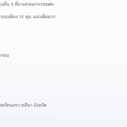
ยงอื่น ๆ ที่อาจส่งผลกระทบต่อ
ากจนเพียง 14 ทุน และเพิ่มมาก
ยากจน
จังหวัดนครราชสีมา จังหวัด