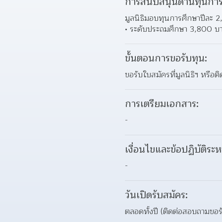
การสนับสนุนด้านทุนการ
มูลนิธิมอบทุนการศึกษาปีละ 2
ระดับประถมศึกษา 3,800 บา
ขั้นตอนการขอรับทุน:
ขอรับใบสมัครที่มูลนิธิฯ หรื
การเตรียมเอกสาร:
-
เงื่อนไขและข้อปฏิบัติระห
-
วันเปิดรับสมัคร:
ตลอดทั้งปี (ติดต่อสอบถามขอรับ