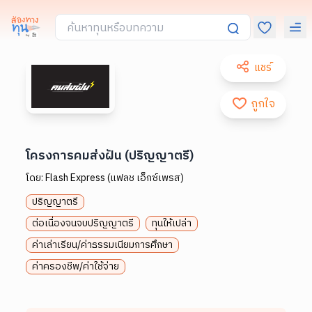
แชร์
ถูกใจ
โครงการคมส่งฝัน (ปริญญาตรี)
โดย:
Flash Express (แฟลช เอ็กซ์เพรส)
ปริญญาตรี
ต่อเนื่องจนจบปริญญาตรี
ทุนให้เปล่า
ค่าเล่าเรียน/ค่าธรรมเนียมการศึกษา
ค่าครองชีพ/ค่าใช้จ่าย