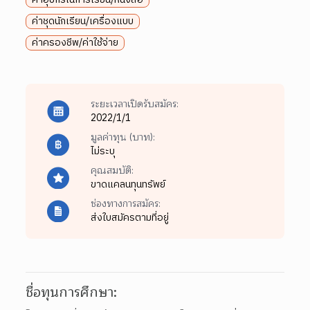
ค่าชุดนักเรียน/เครื่องแบบ
ค่าครองชีพ/ค่าใช้จ่าย
ระยะเวลาเปิดรับสมัคร:
2022/1/1
มูลค่าทุน (บาท):
ไม่ระบุ
คุณสมบัติ:
ขาดแคลนทุนทรัพย์
ช่องทางการสมัคร:
ส่งใบสมัครตามที่อยู่
ชื่อทุนการศึกษา: