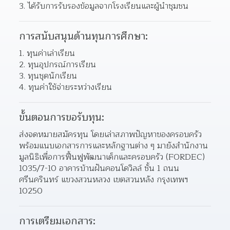
ได้รับการรับรองข้อมูลจากโรงเรียนและผู้นำชุมชน 
การสนับสนุนด้านทุนการศึกษา:
ทุนค่าเล่าเรียน 
ทุนอุปกรณ์การเรียน 
ทุนชุดนักเรียน 
ทุนค่าใช้จ่ายระหว่างเรียน 
ขั้นตอนการขอรับทุน:
ส่งจดหมายสมัครทุน โดยเล่าสภาพปัญหาของครอบครัว 
พร้อมแนบเอกสารการและหลักฐานต่าง ๆ มายังสำนักงาน
มูลนิธิเพื่อการฟื้นฟูพัฒนาเด็กและครอบครัว (FORDEC) 
1035/7-10 อาคารบ้านฝันคอนโดวิลล์ ชั้น 1 ถนน
ศรีนครินทร์ แขวงสวนหลวง เขตสวนหลัง กรุงเทพฯ 
10250
การเตรียมเอกสาร: