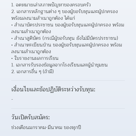
จดหมายเล่าสภาพปัญหาของครอบครัว 
เอกสารหลักฐานต่าง ๆ ของผู้ขอรับทุนและผู้ปกครอง 
พร้อมลงนามสำเนาถูกต้อง ได้แก่ 
สำเนาบัตรประชาชน ของผู้ขอรับทุนและผู้ปกครอง พร้อม
ลงนามสำเนาถูกต้อง 
สำเนาสูติบัตร (กรณีผู้ขอรับทุน ยังไม่มีบัตรประชาชน) 
สำเนาทะเบียนบ้าน ของผู้ขอรับทุนและผู้ปกครอง พร้อม
ลงนามสำเนาถูกต้อง 
ใบรายงานผลการเรียน 
เอกสารรับรองข้อมูลจากโรงเรียนและผู้นำชุมชน 
เอกสารอื่น ๆ (ถ้ามี) 
เงื่อนไขและข้อปฏิบัติระหว่างรับทุน:
-
วันเปิดรับสมัคร:
ช่วงเดือนมกราคม-มีนาคม ของทุกปี