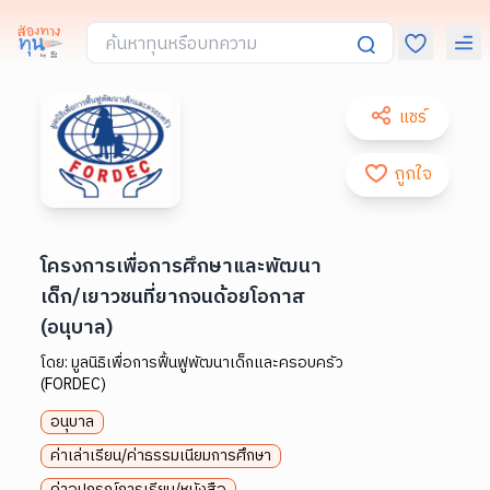
แชร์
ถูกใจ
โครงการเพื่อการศึกษาและพัฒนา
เด็ก/เยาวชนที่ยากจนด้อยโอกาส
(อนุบาล)
โดย:
มูลนิธิเพื่อการฟื้นฟูพัฒนาเด็กและครอบครัว
(FORDEC)
อนุบาล
ค่าเล่าเรียน/ค่าธรรมเนียมการศึกษา
ค่าอุปกรณ์การเรียน/หนังสือ