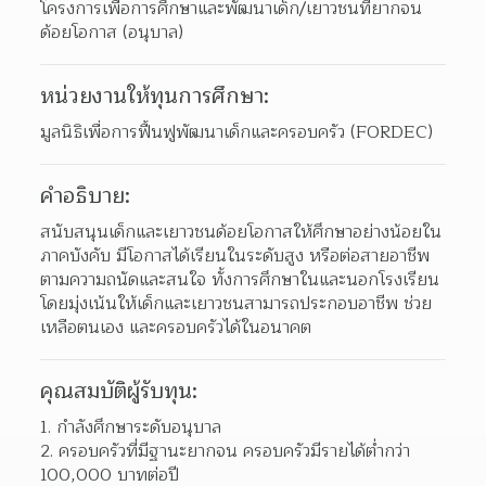
โครงการเพื่อการศึกษาและพัฒนาเด็ก/เยาวชนที่ยากจน
ด้อยโอกาส (อนุบาล)
หน่วยงานให้ทุนการศึกษา:
มูลนิธิเพื่อการฟื้นฟูพัฒนาเด็กและครอบครัว (FORDEC)
คำอธิบาย:
สนับสนุนเด็กและเยาวชนด้อยโอกาสให้ศึกษาอย่างน้อยใน
ภาคบังคับ มีโอกาสได้เรียนในระดับสูง หรือต่อสายอาชีพ
ตามความถนัดและสนใจ ทั้งการศึกษาในและนอกโรงเรียน 
โดยมุ่งเน้นให้เด็กและเยาวชนสามารถประกอบอาชีพ ช่วย
เหลือตนเอง และครอบครัวได้ในอนาคต
คุณสมบัติผู้รับทุน:
กำลังศึกษาระดับอนุบาล 
ครอบครัวที่มีฐานะยากจน ครอบครัวมีรายได้ต่ำกว่า 
100,000 บาทต่อปี 