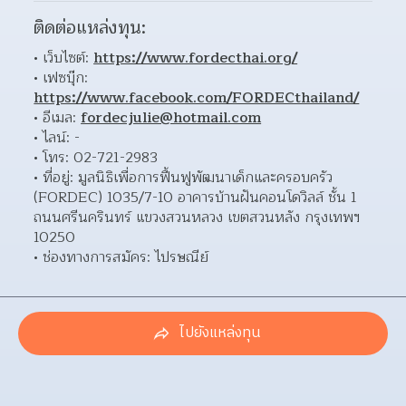
ติดต่อแหล่งทุน:
เว็บไซต์: 
https://www.fordecthai.org/
เฟซบุ๊ก: 
https://www.facebook.com/FORDECthailand/
อีเมล: 
fordecjulie@hotmail.com
ไลน์: - 
โทร: 02-721-2983 
ที่อยู่: มูลนิธิเพื่อการฟื้นฟูพัฒนาเด็กและครอบครัว 
(FORDEC) 1035/7-10 อาคารบ้านฝันคอนโดวิลล์ ชั้น 1 
ถนนศรีนครินทร์ แขวงสวนหลวง เขตสวนหลัง กรุงเทพฯ 
10250  
ช่องทางการสมัคร: ไปรษณีย์ 
ไปยังแหล่งทุน