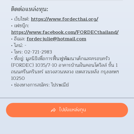
ติดต่อแหล่งทุน:
เว็บไซต์: 
https://www.fordecthai.org/
เฟซบุ๊ก: 
https://www.facebook.com/FORDECthailand/
อีเมล: 
fordecjulie@hotmail.com
ไลน์: - 
โทร: 02-721-2983 
ที่อยู่: มูลนิธิเพื่อการฟื้นฟูพัฒนาเด็กและครอบครัว 
(FORDEC) 1035/7-10 อาคารบ้านฝันคอนโดวิลล์ ชั้น 1 
ถนนศรีนครินทร์ แขวงสวนหลวง เขตสวนหลัง กรุงเทพฯ 
10250  
ช่องทางการสมัคร: ไปรษณีย์ 
ไปยังแหล่งทุน