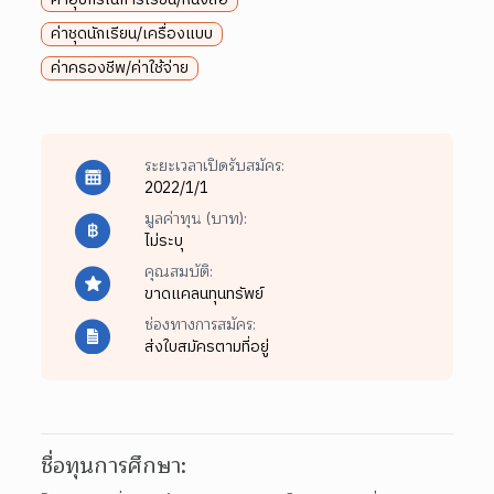
ค่าชุดนักเรียน/เครื่องแบบ
ค่าครองชีพ/ค่าใช้จ่าย
ระยะเวลาเปิดรับสมัคร:
2022/1/1
มูลค่าทุน (บาท):
ไม่ระบุ
คุณสมบัติ:
ขาดแคลนทุนทรัพย์
ช่องทางการสมัคร:
ส่งใบสมัครตามที่อยู่
ชื่อทุนการศึกษา: