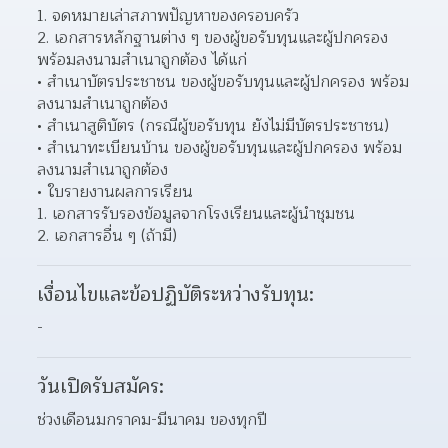
จดหมายเล่าสภาพปัญหาของครอบครัว 
เอกสารหลักฐานต่าง ๆ ของผู้ขอรับทุนและผู้ปกครอง 
พร้อมลงนามสำเนาถูกต้อง ได้แก่ 
สำเนาบัตรประชาชน ของผู้ขอรับทุนและผู้ปกครอง พร้อม
ลงนามสำเนาถูกต้อง 
สำเนาสูติบัตร (กรณีผู้ขอรับทุน ยังไม่มีบัตรประชาชน) 
สำเนาทะเบียนบ้าน ของผู้ขอรับทุนและผู้ปกครอง พร้อม
ลงนามสำเนาถูกต้อง 
ใบรายงานผลการเรียน 
เอกสารรับรองข้อมูลจากโรงเรียนและผู้นำชุมชน 
เอกสารอื่น ๆ (ถ้ามี) 
เงื่อนไขและข้อปฏิบัติระหว่างรับทุน:
-
วันเปิดรับสมัคร:
ช่วงเดือนมกราคม-มีนาคม ของทุกปี