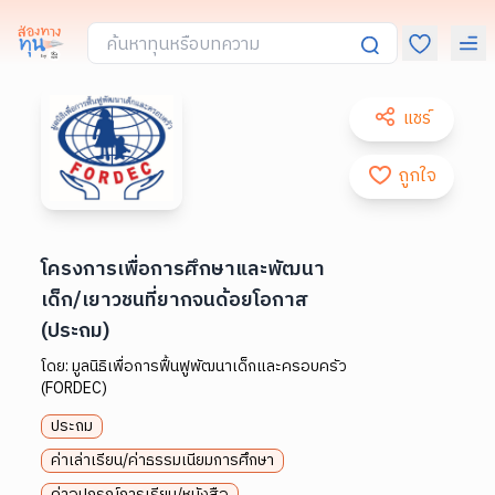
แชร์
ถูกใจ
โครงการเพื่อการศึกษาและพัฒนา
เด็ก/เยาวชนที่ยากจนด้อยโอกาส
(ประถม)
โดย:
มูลนิธิเพื่อการฟื้นฟูพัฒนาเด็กและครอบครัว
(FORDEC)
ประถม
ค่าเล่าเรียน/ค่าธรรมเนียมการศึกษา
ค่าอุปกรณ์การเรียน/หนังสือ