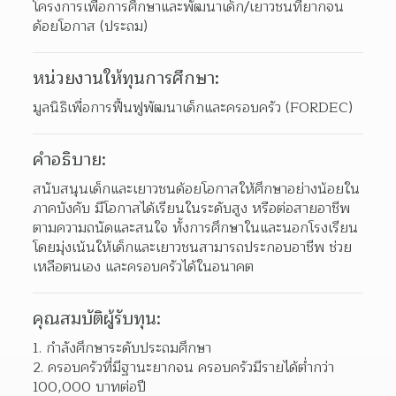
โครงการเพื่อการศึกษาและพัฒนาเด็ก/เยาวชนที่ยากจน
ด้อยโอกาส (ประถม)
หน่วยงานให้ทุนการศึกษา:
มูลนิธิเพื่อการฟื้นฟูพัฒนาเด็กและครอบครัว (FORDEC)
คำอธิบาย:
สนับสนุนเด็กและเยาวชนด้อยโอกาสให้ศึกษาอย่างน้อยใน
ภาคบังคับ มีโอกาสได้เรียนในระดับสูง หรือต่อสายอาชีพ
ตามความถนัดและสนใจ ทั้งการศึกษาในและนอกโรงเรียน 
โดยมุ่งเน้นให้เด็กและเยาวชนสามารถประกอบอาชีพ ช่วย
เหลือตนเอง และครอบครัวได้ในอนาคต
คุณสมบัติผู้รับทุน:
กำลังศึกษาระดับประถมศึกษา 
ครอบครัวที่มีฐานะยากจน ครอบครัวมีรายได้ต่ำกว่า 
100,000 บาทต่อปี 