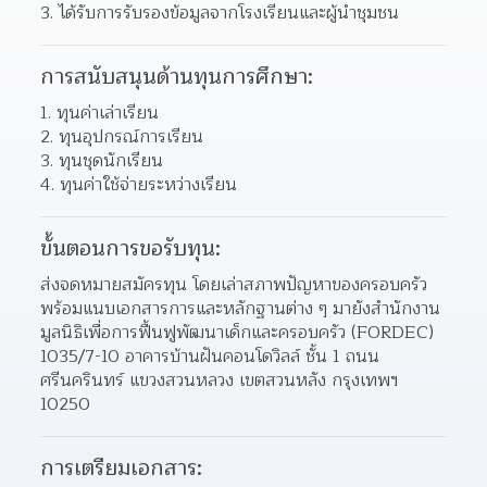
ได้รับการรับรองข้อมูลจากโรงเรียนและผู้นำชุมชน 
การสนับสนุนด้านทุนการศึกษา:
ทุนค่าเล่าเรียน 
ทุนอุปกรณ์การเรียน 
ทุนชุดนักเรียน 
ทุนค่าใช้จ่ายระหว่างเรียน 
ขั้นตอนการขอรับทุน:
ส่งจดหมายสมัครทุน โดยเล่าสภาพปัญหาของครอบครัว 
พร้อมแนบเอกสารการและหลักฐานต่าง ๆ มายังสำนักงาน
มูลนิธิเพื่อการฟื้นฟูพัฒนาเด็กและครอบครัว (FORDEC) 
1035/7-10 อาคารบ้านฝันคอนโดวิลล์ ชั้น 1 ถนน
ศรีนครินทร์ แขวงสวนหลวง เขตสวนหลัง กรุงเทพฯ 
10250
การเตรียมเอกสาร: