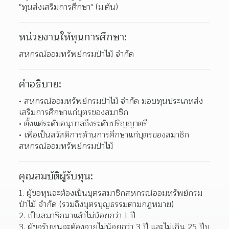
"ทุนส่งเสริมการศึกษา" (ม.ต้น)
หน่วยงานให้ทุนการศึกษา:
สหกรณ์ออมทรัพย์กรมป่าไม้ จำกัด
คำอธิบาย:
สหกรณ์ออมทรัพย์กรมป่าไม้ จำกัด มอบทุนประเภทส่ง
เสริมการศึกษาแก่บุตรของสมาชิก 
ตั้งแต่ระดับอนุบาลถึงระดับปริญญาตรี 
เพื่อเป็นสวัสดิการด้านการศึกษาแก่บุตรของสมาชิก
สหกรณ์ออมทรัพย์กรมป่าไม้ 
คุณสมบัติผู้รับทุน:
ผู้ขอทุนจะต้องเป็นบุตรสมาชิกสหกรณ์ออมทรัพย์กรม
ป่าไม้ จำกัด (รวมถึงบุตรบุญธรรมตามกฎหมาย)  
เป็นสมาชิกมาแล้วไม่น้อยกว่า 1 ปี 
ผู้ขอรับทุนจะต้องอายุไม่น้อยกว่า 3 ปี และไม่เกิน 25 ปีบ