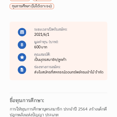
ทุนการศึกษา (ไม่ได้เจาะจง)
ระยะเวลาเปิดรับสมัคร:
2021/6/1
มูลค่าทุน (บาท):
600 บาท
คุณสมบัติ:
เป็นบุตรสมาชิก/ลูกค้า
ช่องทางการสมัคร:
ส่งใบสมัครที่สหกรณ์ออมทรัพย์กรมป่าไม้ จำกัด
ชื่อทุนการศึกษา:
การให้ทุนการศึกษาบุตรสมาชิก ประจำปี 2564 สร้างเด็กดี 
ปลูกพลังแห่งปัญญา ประเภท
