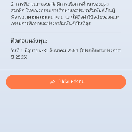
การพิจารณามอบสวัสดิการเพื่อการศึกษาของบุตร
สมาชิก ให้คณะกรรมการศึกษาและประชาสัมพันธ์เป็นผู้
พิจารณาตามความเหมาะสม และให้ถือคำวินิจฉัยของคณะ
กรรมการศึกษาและประชาสัมพันธ์เป็นที่สุด  
ติดต่อแหล่งทุน:
วันที่ 1 มิถุนายน-31 สิงหาคม 2564 (โปรดติดตามประกาศ
ปี 2565)
ไปยังแหล่งทุน