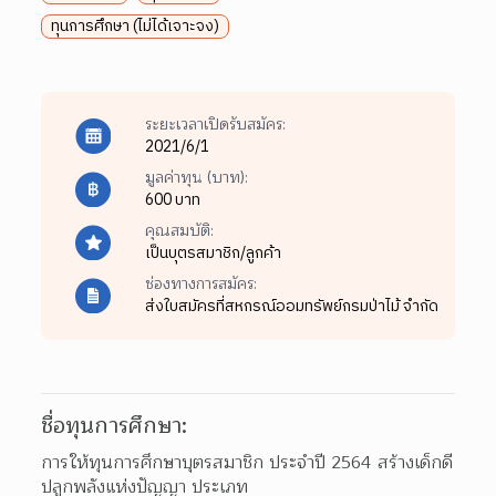
ทุนการศึกษา (ไม่ได้เจาะจง)
ระยะเวลาเปิดรับสมัคร:
2021/6/1
มูลค่าทุน (บาท):
600 บาท
คุณสมบัติ:
เป็นบุตรสมาชิก/ลูกค้า
ช่องทางการสมัคร:
ส่งใบสมัครที่สหกรณ์ออมทรัพย์กรมป่าไม้ จำกัด
ชื่อทุนการศึกษา:
การให้ทุนการศึกษาบุตรสมาชิก ประจำปี 2564 สร้างเด็กดี 
ปลูกพลังแห่งปัญญา ประเภท
