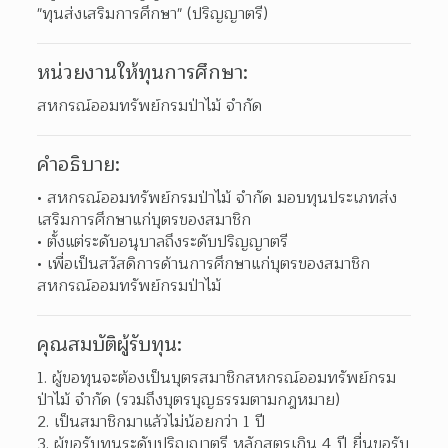
"ทุนส่งเสริมการศึกษา" (ปริญญาตรี)
หน่วยงานให้ทุนการศึกษา:
สหกรณ์ออมทรัพย์กรมป่าไม้ จำกัด
คำอธิบาย:
สหกรณ์ออมทรัพย์กรมป่าไม้ จำกัด มอบทุนประเภทส่ง
เสริมการศึกษาแก่บุตรของสมาชิก 
ตั้งแต่ระดับอนุบาลถึงระดับปริญญาตรี 
เพื่อเป็นสวัสดิการด้านการศึกษาแก่บุตรของสมาชิก
สหกรณ์ออมทรัพย์กรมป่าไม้ 
คุณสมบัติผู้รับทุน:
ผู้ขอทุนจะต้องเป็นบุตรสมาชิกสหกรณ์ออมทรัพย์กรม
ป่าไม้ จำกัด (รวมถึงบุตรบุญธรรมตามกฎหมาย)  
เป็นสมาชิกมาแล้วไม่น้อยกว่า 1 ปี 
ผู้ขอรับทุนระดับปริญญาตรี หลักสูตรเกิน 4 ปี ยื่นขอรับ