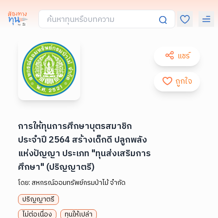
แชร์
ถูกใจ
การให้ทุนการศึกษาบุตรสมาชิก
ประจำปี 2564 สร้างเด็กดี ปลูกพลัง
แห่งปัญญา ประเภท "ทุนส่งเสริมการ
ศึกษา" (ปริญญาตรี)
โดย:
สหกรณ์ออมทรัพย์กรมป่าไม้ จำกัด
ปริญญาตรี
ไม่ต่อเนื่อง
ทุนให้เปล่า