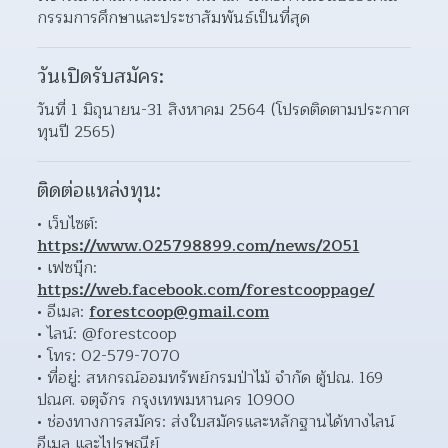
กรรมการศึกษาและประชาสัมพันธ์เป็นที่สุด  
วันเปิดรับสมัคร:
วันที่ 1 มิถุนายน-31 สิงหาคม 2564 (โปรดติดตามประกาศ
ทุนปี 2565)
ติดต่อแหล่งทุน:
เว็บไซต์: 
https://www.025798899.com/news/2051
เฟซบุ๊ก: 
https://web.facebook.com/forestcooppage/
อีเมล: 
forestcoop@gmail.com
ไลน์: @forestcoop 
โทร: 02-579-7070 
ที่อยู่: สหกรณ์ออมทรัพย์กรมป่าไม้ จำกัด ตู้ปณ. 169 
ปณศ. จตุจักร กรุงเทพมหานคร 10900 
ช่องทางการสมัคร: ส่งใบสมัครและหลักฐานได้ทางไลน์ 
อีเมล และไปรษณีย์ 