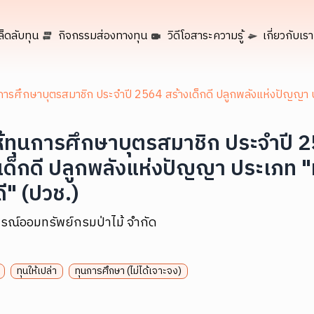
ล็ดลับทุน
กิจกรรมส่องทางทุน
วิดีโอสาระความรู้
เกี่ยวกับเรา
การศึกษาบุตรสมาชิก ประจำปี 2564 สร้างเด็กดี ปลูกพลังแห่งปัญญา ป
้ทุนการศึกษาบุตรสมาชิก ประจำปี 
เด็กดี ปลูกพลังแห่งปัญญา ประเภท "
ดี" (ปวช.)
รณ์ออมทรัพย์กรมป่าไม้ จำกัด
ทุนให้เปล่า
ทุนการศึกษา (ไม่ได้เจาะจง)