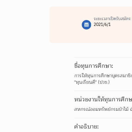
ระยะเวลาเปิดรับสมัคร:
2021/6/1
ชื่อทุนการศึกษา:
การให้ทุนการศึกษาบุตรสมาชิก
"ทุนเรียนดี" (ปวช.)
หน่วยงานให้ทุนการศึกษ
สหกรณ์ออมทรัพย์กรมป่าไม้ จ
คำอธิบาย: