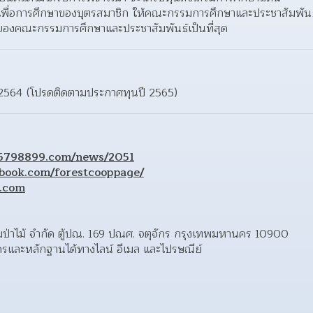
พื่อการศึกษาของบุตรสมาชิก ให้คณะกรรมการศึกษาและประชาสัมพันธ
ยของคณะกรรมการศึกษาและประชาสัมพันธ์เป็นที่สุด  
ม 2564 (โปรดติดตามประกาศทุนปี 2565)
5798899.com/news/2051
ebook.com/forestcooppage/
.com
รมป่าไม้ จำกัด ตู้ปณ. 169 ปณศ. จตุจักร กรุงเทพมหานคร 10900 
ครและหลักฐานได้ทางไลน์ อีเมล และไปรษณีย์ 