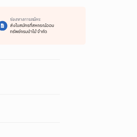
ช่องทางการสมัคร:
ส่งใบสมัครที่สหกรณ์ออม
ทรัพย์กรมป่าไม้ จำกัด