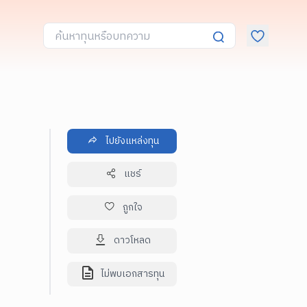
ไปยังแหล่งทุน
แชร์
ถูกใจ
ดาวโหลด
ไม่พบเอกสารทุน