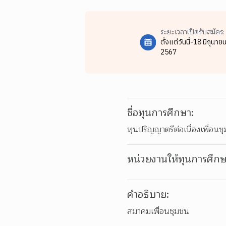
ระยะเวลาเปิดรับสมัคร:
ตั้งแต่วันนี้-18 มิถุนาย
2567
ชื่อทุนการศึกษา:
ทุนปริญญาตรีต่อเนื่องเพื่อนช
หน่วยงานให้ทุนการศึกษ
คำอธิบาย:
สมาคมเพื่อนชุมชน