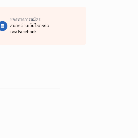
ช่องทางการสมัคร:
สมัครผ่านเว็บไซต์หรือ
เพจ Facebook