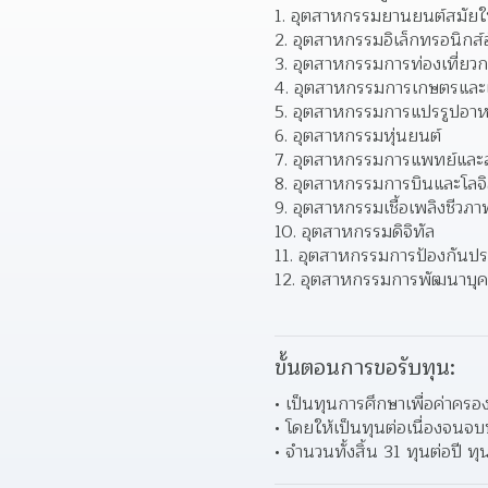
1. อุตสาหกรรมยานยนต์สมัยใ
2. อุตสาหกรรมอิเล็กทรอนิกส์
3. อุตสาหกรรมการท่องเที่ยวกล
4. อุตสาหกรรมการเกษตรและ
5. อุตสาหกรรมการแปรรูปอา
6. อุตสาหกรรมหุ่นยนต์
7. อุตสาหกรรมการแพทย์และ
8. อุตสาหกรรมการบินและโลจิ
9. อุตสาหกรรมเชื้อเพลิงชีวภ
10. อุตสาหกรรมดิจิทัล
11. อุตสาหกรรมการป้องกันป
12. อุตสาหกรรมการพัฒนาบุ
ขั้นตอนการขอรับทุน:
เป็นทุนการศึกษาเพื่อค่าครอง
โดยให้เป็นทุนต่อเนื่องจนจ
จำนวนทั้งสิ้น 31 ทุนต่อปี 