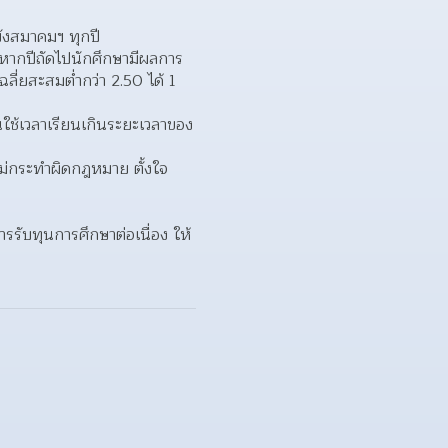
ังสมาคมฯ ทุกปี
่หากปีถัดไปนักศึกษามีผลการ
ี่ยสะสมต่ำกว่า 2.50 ได้ 1 
นใช้เวลาเรียนเกินระยะเวลาของ
ไม่กระทำผิดกฎหมาย ตั้งใจ
รรับทุนการศึกษาต่อเนื่อง ให้