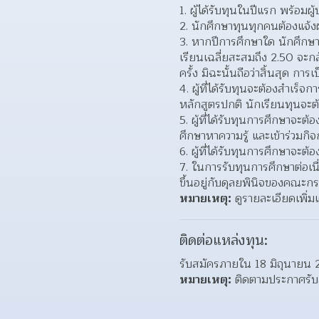
1. ผู้ได้รับทุนในปีแรก พร้อ
2. นักศึกษาทุนทุกคนต้องแจ้ง
3. หากปีการศึกษาใด นักศึกษา
เรียนเฉลี่ยสะสมถึง 2.50 จะกล
ครั้ง มิฉะนั้นถือว่าสิ้นสุด ก
4. ผู้ที่ได้รับทุนจะต้องสำเ
หลักสูตรปกติ นักเรียนทุนจะต้
5. ผู้ที่ได้รับทุนการศึกษาจ
ศึกษาหาความรู้ และเข้าร่วมก
6. ผู้ที่ได้รับทุนการศึกษาจะต
7. ในการรับทุนการศึกษาต่อเน
ขึ้นอยู่กับดุลยพินิจของคณ
หมายเหตุ:
 ดูรายละเอียดเพิ่มเ
ติดต่อแหล่งทุน:
รับสมัครภายใน 18 มิถุนายน 
หมายเหตุ:
 ติดตามประกาศรับส