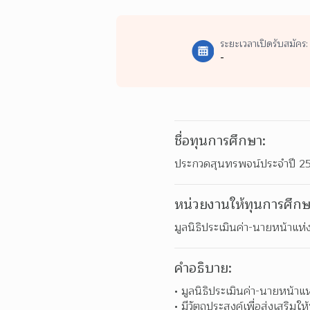
ระยะเวลาเปิดรับสมัคร:
-
ชื่อทุนการศึกษา:
ประกวดสุนทรพจน์ประจำปี 2564:
หน่วยงานให้ทุนการศึกษ
มูลนิธิประเมินค่า-นายหน้าแ
คำอธิบาย:
มูลนิธิประเมินค่า-นายหน้
มีวัตถุประสงค์เพื่อส่งเสริมใ