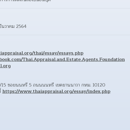
 ธันวาคม 2564
iappraisal.org/thai/essay/essays.php
ebook.com/Thai.Appraisal.and.Estate.Agents.Foundation
l.org
ี่ 5/15 ซอยนนทรี 5 ถนนนนทรี เขตยานนาวา กทม. 10120 
่ 
https://www.thaiappraisal.org/essay/index.php