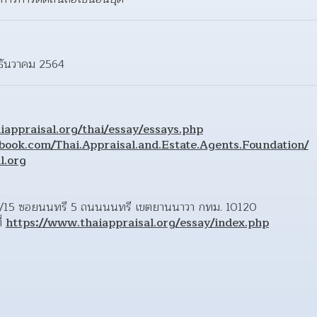
 ธันวาคม 2564
iappraisal.org/thai/essay/essays.php
ebook.com/Thai.Appraisal.and.Estate.Agents.Foundation/
l.org
ี่ 5/15 ซอยนนทรี 5 ถนนนนทรี เขตยานนาวา กทม. 10120 
่ 
https://www.thaiappraisal.org/essay/index.php