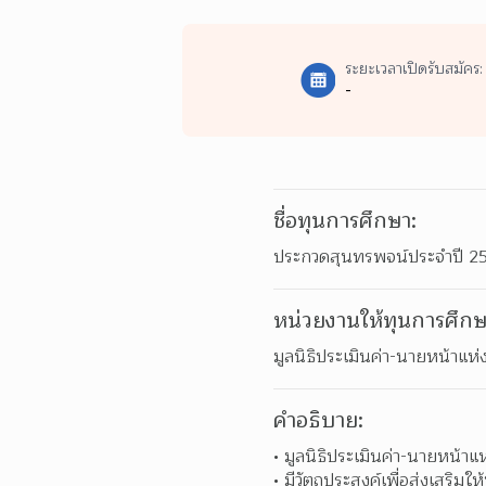
ระยะเวลาเปิดรับสมัคร:
-
ชื่อทุนการศึกษา:
ประกวดสุนทรพจน์ประจำปี 2564:
หน่วยงานให้ทุนการศึกษ
มูลนิธิประเมินค่า-นายหน้าแ
คำอธิบาย:
มูลนิธิประเมินค่า-นายหน้
มีวัตถุประสงค์เพื่อส่งเสริมใ