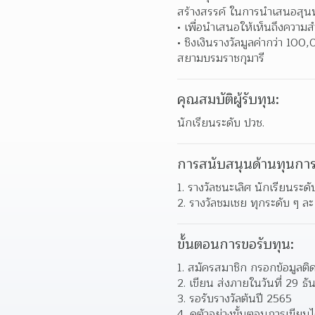
สร้างสรรค์ ในการนำเสนอสุน
เพื่อนำเสนอให้เห็นถึงความสำ
ชิงเงินรางวัลมูลค่ากว่า 1
สยามบรมราชกุมารี  
คุณสมบัติผู้รับทุน:
นักเรียนระดับ ปวช.
การสนับสนุนด้านทุนการ
รางวัลชนะเลิศ นักเรียนระ
รางวัลชมเชย ทุกระดับ ๆ ละ
ขั้นตอนการขอรับทุน:
สมัครสมาชิก กรอกข้อมูลติดต่
เขียน ส่งภายในวันที่ 29 ธ
รอรับรางวัลต้นปี 2565 
ดูตัวอย่างขั้นตอนการเขียนได้