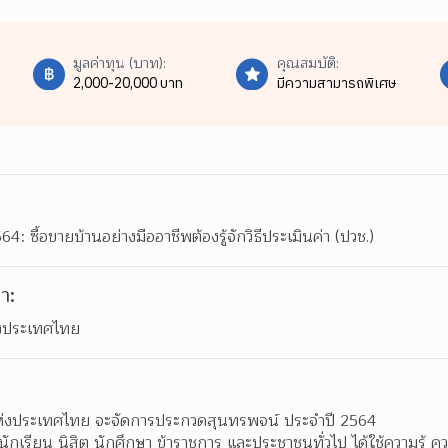
มูลค่าทุน (บาท):
คุณสมบัติ:
2,000-20,000 บาท
มีความสามารถพิเศษ
 ซื้อขายบ้านอย่างมืออาชีพต้องรู้จักวิธีประเมินค่า (ปวช.)
า:
ห่งประเทศไทย
าแห่งประเทศไทย จะจัดการประกวดสุนทรพจน์ ประจำปี 2564 
ห้นักเรียน นิสิต นักศึกษา ข้าราชการ และประชาชนทั่วไป ได้ใช้ความรู้ ค