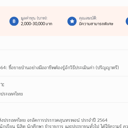
มูลค่าทุน (บาท):
คุณสมบัติ:
2,000-30,000 บาท
มีความสามารถพิเศษ
 ซื้อขายบ้านอย่างมืออาชีพต้องรู้จักวิธีประเมินค่า (ปริญญาตรี)
า:
ห่งประเทศไทย
าแห่งประเทศไทย จะจัดการประกวดสุนทรพจน์ ประจำปี 2564 
ห้นักเรียน นิสิต นักศึกษา ข้าราชการ และประชาชนทั่วไป ได้ใช้ความรู้ ค