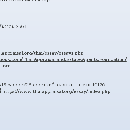
 ธันวาคม 2564
iappraisal.org/thai/essay/essays.php
ebook.com/Thai.Appraisal.and.Estate.Agents.Foundation/
l.org
ี่ 5/15 ซอยนนทรี 5 ถนนนนทรี เขตยานนาวา กทม. 10120 
่ 
https://www.thaiappraisal.org/essay/index.php