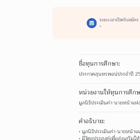
ระยะเวลาเปิดรับสมัคร:
-
ชื่อทุนการศึกษา:
ประกวดสุนทรพจน์ประจำปี 2564:
หน่วยงานให้ทุนการศึกษ
มูลนิธิประเมินค่า-นายหน้าแ
คำอธิบาย:
มูลนิธิประเมินค่า-นายหน้
มีวัตถุประสงค์เพื่อส่งเสริมใ