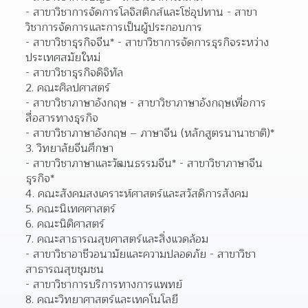
- สาขาวิชาการจัดการโลจิสติกส์และโซ่อุปทาน - สาขา
วิชาการจัดการและการเป็นผู้ประกอบการ
- สาขาวิชาธุรกิจจีน* - สาขาวิชาการจัดการธุรกิจระหว่าง
ประเทศสมัยใหม่
- สาขาวิชาธุรกิจดิจิทัล
2. คณะศิลปศาสตร์
- สาขาวิชาภาษาอังกฤษ - สาขาวิชาภาษาอังกฤษเพื่อการ
สื่อสารทางธุรกิจ
- สาขาวิชาภาษาอังกฤษ – ภาษาจีน (หลักสูตรนานาชาติ)*
3. วิทยาลัยจีนศึกษา
- สาขาวิชาภาษาและวัฒนธรรมจีน* - สาขาวิชาภาษาจีน
ธุรกิจ*
4. คณะสังคมสงเคราะห์ศาสตร์และสวัสดิการสังคม
5. คณะนิเทศศาสตร์
6. คณะนิติศาสตร์
7. คณะสาธารณสุขศาสตร์และสิ่งแวดล้อม
- สาขาวิชาอาชีวอนามัยและความปลอดภัย - สาขาวิชา
สาธารณสุขชุมชน
- สาขาวิชาการบริการทางการแพทย์
8. คณะวิทยาศาสตร์และเทคโนโลยี