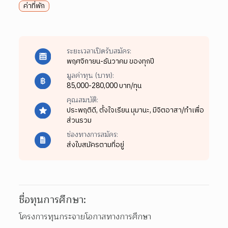
ค่าที่พัก
ระยะเวลาเปิดรับสมัคร:
พฤศจิกายน-ธันวาคม ของทุกปี
มูลค่าทุน (บาท):
85,000-280,000 บาท/ทุน
คุณสมบัติ:
ประพฤติดี,
ตั้งใจเรียน มุมานะ,
มีจิตอาสา/ทำเพื่อ
ส่วนรวม
ช่องทางการสมัคร:
ส่งใบสมัครตามที่อยู่
ชื่อทุนการศึกษา:
โครงการทุนกระจายโอกาสทางการศึกษา