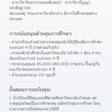
- สาขาวิชาวิทยาการคอมพิวเตอร์ - สาขาวิชาปัญญา
ประดิษฐ์ (AI)
หมายเหตุ *คณะสาขาวิชาดังกล่าว มีการไปศึกษาต่อต่าง
ประเทศ
การสนับสนุนด้านทุนการศึกษา:
ค่าเล่าเรียนส่วนต่างจากกองทุนเงินให้กู้ยืมเพื่อการศึกษา 
ระยะเวลา 4 ปี จ่ายตามจริงจริง 
ค่าหอพักนักศึกษาในมหาวิทยาลัย (เข้าพัก 1 ห้อง 4 คน 
ห้องปรับอากาศ) ระยะเวลา 4 ปี 
ประมาณทุนละ 85,000-280,000 บาท/คน ขึ้นอยู่กับ
คณะวิชาตลอดระยะเวลา 4 ปี 
จำนวนประมาณ 110 ทุน/ปี 
ขั้นตอนการขอรับทุน:
1. นักเรียนที่มีคุณสมบัติตามที่มหาวิทยาลัยกำหนด แต่
ขาดทุนทรัพย์ในการศึกษาต่อ สมัครรับทุนการศึกษา โดย
สามารถดาวน์โหลดเอกสารได้ที่ 