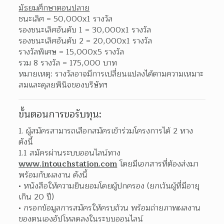
มัธยมศึกษาตอนปลาย
ชนะเลิศ = 50,000x1 รางวัล
รองชนะเลิศอันดับ 1 = 30,000x1 รางวัล
รองชนะเลิศอันดับ 2 = 20,000x1 รางวัล
รางวัลพิเศษ = 15,000x5 รางวัล
รวม 8 รางวัล = 175,000 บาท
หมายเหตุ: รางวัลอาจมีการเปลี่ยนแปลงได้ตามความเหมาะ
สมและดุลยพินิจของบริษัทฯ
ขั้นตอนการขอรับทุน:
ผู้สมัครสามารถเลือกสมัครเข้าร่วมโครงการได้ 2 ทาง 
ดังนี้
1.1 สมัครผ่านระบบออนไลน์ทาง 
www.intouchstation.com
 โดยมีเอกสารที่ต้องส่งมา
พร้อมกับผลงาน ดังนี้
หนังสือให้ความยินยอมโดยผู้ปกครอง (ยกเว้นผู้ที่มีอายุ
เกิน 20 ปี) 
กรอกข้อมูลการสมัครให้ครบถ้วน พร้อมถ่ายภาพผลงาน
ของตนเองอัปโหลดลงในระบบออนไลน์ 