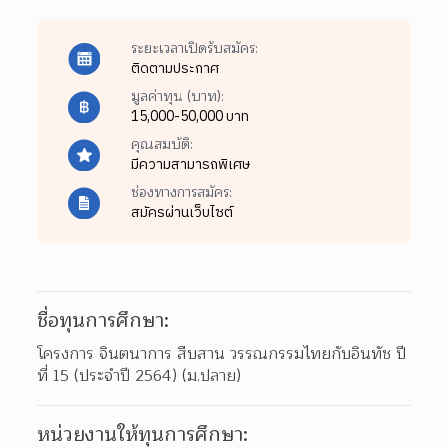
ระยะเวลาเปิดรับสมัคร:
ติดตามประกาศ
มูลค่าทุน (บาท):
15,000-50,000 บาท
คุณสมบัติ:
มีความสามารถพิเศษ
ช่องทางการสมัคร:
สมัครผ่านเว็บไซต์
ชื่อทุนการศึกษา:
โครงการ จินตนาการ สืบสาน วรรณกรรมไทยกับอินทัช ปี
ที่ 15 (ประจำปี 2564) (ม.ปลาย)
หน่วยงานให้ทุนการศึกษา: