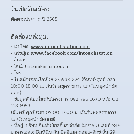
วันเปิดรับสมัคร:
ติดตามประกาศ ปี 2565
ติดต่อแหล่งทุน:
เว็บไซต์: 
www.intouchstation.com
เฟซบุ๊ก: 
www.facebook.com/intouchstation
อีเมล: - 
ไลน์: Jintanakarn.intouch 
โทร: 
- ใบสมัครออนไลน์ 062-593-2224 (จันทร์-ศุกร์ เวลา 
10:00-18:00 น. เว้นวันหยุดราชการ และวันหยุดนักขัต
ฤกษ์)
- ข้อมูลทั่วไปเกี่ยวกับโครงการ 082-796-1670 หรือ 02-
118-6953
(จันทร์-ศุกร์ เวลา 09.00-17.00 น. เว้นวันหยุดราชการ 
และวันหยุดนักขัตฤกษ์)
ที่อยู่: บริษัท อินทัช โฮลดิ้งส์ จำกัด (มหาชน) เลขที่ 349 
อาคารเอสเจ อินฟินิท วัน บิสซิเนส คอมเพล็กซ์ ชั้น 29 