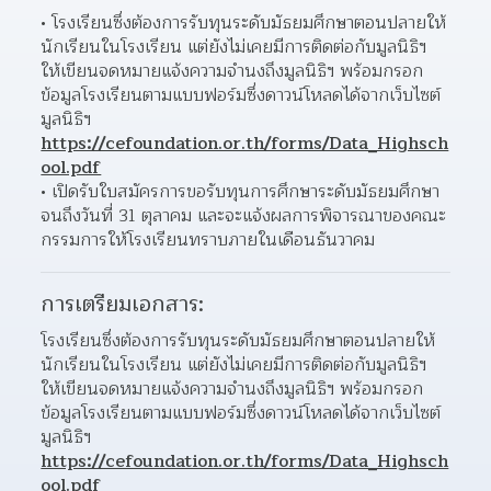
โรงเรียนซึ่งต้องการรับทุนระดับมัธยมศึกษาตอนปลายให้
นักเรียนในโรงเรียน แต่ยังไม่เคยมีการติดต่อกับมูลนิธิฯ 
ให้เขียนจดหมายแจ้งความจำนงถึงมูลนิธิฯ พร้อมกรอก
ข้อมูลโรงเรียนตามแบบฟอร์มซึ่งดาวน์โหลดได้จากเว็บไซต์ 
มูลนิธิฯ 
https://cefoundation.or.th/forms/Data_Highsch
ool.pdf
เปิดรับใบสมัครการขอรับทุนการศึกษาระดับมัธยมศึกษา 
จนถึงวันที่ 31 ตุลาคม และจะแจ้งผลการพิจารณาของคณะ
กรรมการให้โรงเรียนทราบภายในเดือนธันวาคม
การเตรียมเอกสาร:
โรงเรียนซึ่งต้องการรับทุนระดับมัธยมศึกษาตอนปลายให้
นักเรียนในโรงเรียน แต่ยังไม่เคยมีการติดต่อกับมูลนิธิฯ 
ให้เขียนจดหมายแจ้งความจำนงถึงมูลนิธิฯ พร้อมกรอก
ข้อมูลโรงเรียนตามแบบฟอร์มซึ่งดาวน์โหลดได้จากเว็บไซต์ 
มูลนิธิฯ 
https://cefoundation.or.th/forms/Data_Highsch
ool.pdf