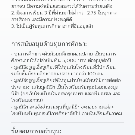
ยากจน มีความจำเป็นและสมควรได้รับความช่วยเหลือ
2. มีผลการเรียน 3 ปีที่ผ่านมาไม่ต่ำกว่า 2.75 ในทุกภาค
การศึกษา และมีความประพฤติดี
3. ไม่เป็นผู้รับทุนการศึกษาจากที่อื่นอยู่แล้ว
การสนับสนุนด้านทุนการศึกษา:
ทุนการศึกษาระดับมัธยมศึกษาตอนปลาย เป็นทุนการ
ศึกษาแบบให้เปล่าเป็นเงิน 5,000 บาท ต่อทุน/ต่อปี
มูลนิธิจรูญเอื้อชูเกียรติให้ทุนกับโรงเรียนที่มีนักเรียน
ระดับชั้นมัธยมศึกษาตอนปลายมากกว่า 100 คน
มูลนิธิจรูญเอื้อชูเกียรติให้ทุนผ่านโรงเรียนที่มีการติดต่อ
ประสานงานกับมูลนิธิฯ เป็นโรงเรียนรับทุนมัธยมของมูล
นิธิฯ (ยกเว้นโรงเรียนในเขตกรุงเทพฯ และปริมณฑล และ
โรงเรียนเอกชน)
มูลนิธิฯ จะแจ้งจำนวนทุนที่มูลนิธิฯ จะมอบผ่านแต่ละ
โรงเรียนรับทุนของปีการศึกษาถัดไป ภายในเดือนธันวาคม
ขั้นตอนการขอรับทุน: