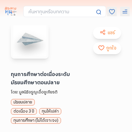
แชร์
ถูกใจ
ทุนการศึกษาต่อเนื่องระดับ
มัธยมศึกษาตอนปลาย
โดย:
มูลนิธิจรูญเอื้อชูเกียรติ
มัธยมปลาย
ต่อเนื่อง 3 ปี
ทุนให้เปล่า
ทุนการศึกษา (ไม่ได้เจาะจง)