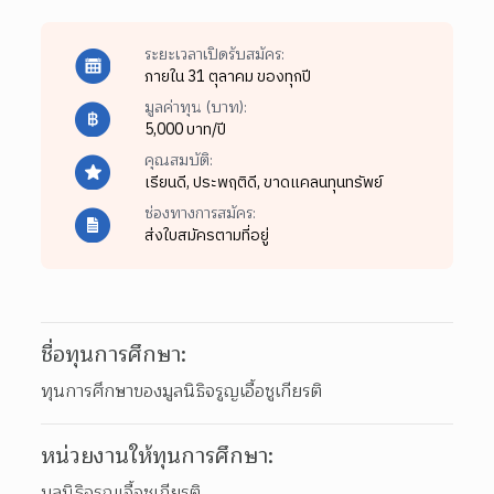
ระยะเวลาเปิดรับสมัคร:
ภายใน 31 ตุลาคม ของทุกปี
มูลค่าทุน (บาท):
5,000 บาท/ปี
คุณสมบัติ:
เรียนดี,
ประพฤติดี,
ขาดแคลนทุนทรัพย์
ช่องทางการสมัคร:
ส่งใบสมัครตามที่อยู่
ชื่อทุนการศึกษา:
ทุนการศึกษาของมูลนิธิจรูญเอื้อชูเกียรติ
หน่วยงานให้ทุนการศึกษา:
มูลนิธิจรูญเอื้อชูเกียรติ