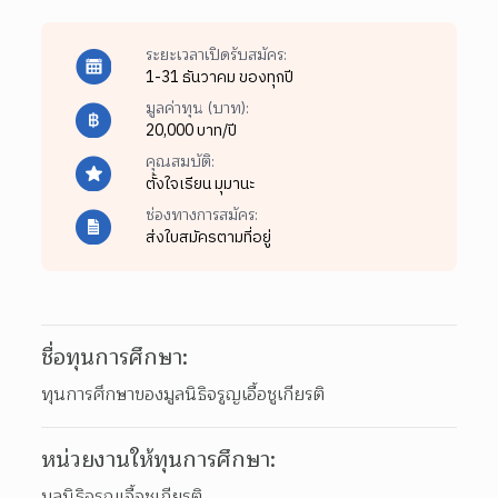
ระยะเวลาเปิดรับสมัคร:
1-31 ธันวาคม ของทุกปี
มูลค่าทุน (บาท):
20,000 บาท/ปี
คุณสมบัติ:
ตั้งใจเรียน มุมานะ
ช่องทางการสมัคร:
ส่งใบสมัครตามที่อยู่
ชื่อทุนการศึกษา:
ทุนการศึกษาของมูลนิธิจรูญเอื้อชูเกียรติ
หน่วยงานให้ทุนการศึกษา:
มูลนิธิจรูญเอื้อชูเกียรติ