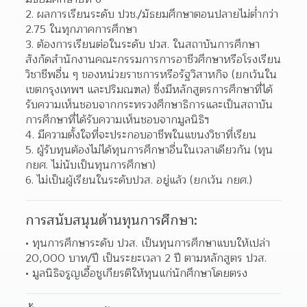
2. ผลการเรียนระดับ ปวช./มัธยมศึกษาตอนปลายไม่ต่ำกว่า 
2.75 ในทุกภาคการศึกษา
3. ต้องการเรียนต่อในระดับ ปวส. ในสถาบันการศึกษา
สังกัดสำนักงานคณะกรรมการการอาชีวศึกษาหรือโรงเรียน
วิชาชีพอื่น ๆ ของหน่วยราชการหรือรัฐวิสาหกิจ (ยกเว้นใน
เขตกรุงเทพฯ และปริมณฑล) ซึ่งมีหลักสูตรการศึกษาที่ได้
รับความเห็นชอบจากกระทรวงศึกษาธิการและเป็นสถาบัน
การศึกษาที่ได้รับความเห็นชอบจากมูลนิธิฯ
4. มีความตั้งใจที่จะประกอบอาชีพในแขนงวิชาที่เรียน
5. ผู้รับทุนต้องไม่ได้ทุนการศึกษาอื่นในเวลาเดียวกัน (ทุน 
กยศ. ไม่นับเป็นทุนการศึกษา)
6. ไม่เป็นผู้เรียนในระดับปวส. อยู่แล้ว (ยกเว้น กยศ.)
การสนับสนุนด้านทุนการศึกษา:
ทุนการศึกษาระดับ ปวส. เป็นทุนการศึกษาแบบให้เปล่า 
20,000 บาท/ปี เป็นระยะเวลา 2 ปี ตามหลักสูตร ปวส.
มูลนิธิจรูญเอื้อชูเกียรติให้ทุนแก่นักศึกษาโดยตรง