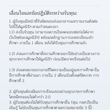
เงื่อนไขและข้อปฏิบัติระหว่างรับทุน:
1. ผู้รับทุนมีหน้าที่รับผิดชอบส่งเอกสารและรายงานดังต่อ
ไปนี้ให้มูลนิธิฯ ตามกำหนดเวลา
1.1) ส่งใบรับทุน (สามารถดาวน์โหลดแบบฟอร์มได้จาก
เว็บไซต์ของมูลนิธิฯ) พร้อมหลักฐานการลงทะเบียนเข้า
ศึกษา ภายใน 1 เดือน หลังได้รับทุนการศึกษาแล้ว
1.2) ส่งผลการศึกษาที่สถานศึกษาออกให้อย่างเป็นทางการ
ทุกภาคการศึกษาให้มูลนิธิฯ ก่อนเปิดภาคเรียนต่อไป
1.3) ส่งจดหมายบรรยายชีวิตความเป็นอยู่และการศึกษาใน
ปีการศึกษาที่ผ่านมา ภายใน 2 เดือนนับตั้งแต่ปิดภาค การ
ศึกษาที่ 2
2. ผู้รับทุนต้องมีผลการเรียนสอบผ่านทุกภาคการศึกษา
โดยมีคะแนนไม่ต่ำกว่า 2.0
3. ผู้รับทุนต้องไม่ได้รับทุนการศึกษาอื่น (ทุน กยศ.ถือเป็น
เงินกู้ ไม่นับเป็นทุนการศึกษาตามความหมายข้อ 3 นี้)