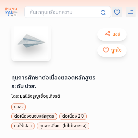
แชร์
ถูกใจ
ทุนการศึกษาต่อเนื่องตลอดหลักสูตร
ระดับ ปวส.
โดย:
มูลนิธิจรูญเอื้อชูเกียรติ
ปวส.
ต่อเนื่องจนจบหลักสูตร
ต่อเนื่อง 2 ปี
ทุนให้เปล่า
ทุนการศึกษา (ไม่ได้เจาะจง)