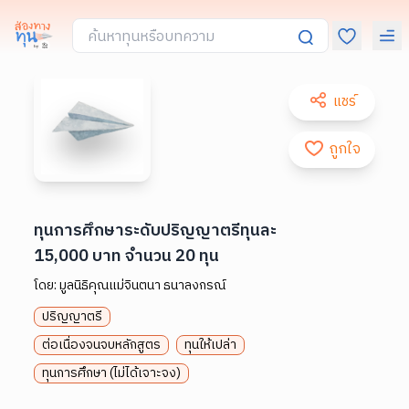
แชร์
ถูกใจ
ทุนการศึกษาระดับปริญญาตรีทุนละ
15,000 บาท จำนวน 20 ทุน
โดย:
มูลนิธิคุณแม่จินตนา ธนาลงกรณ์
ปริญญาตรี
ต่อเนื่องจนจบหลักสูตร
ทุนให้เปล่า
ทุนการศึกษา (ไม่ได้เจาะจง)