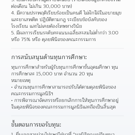
ต่อเดือน ไม่เกิน 30,000 บาท)
4. มีความประพฤติเรียบร้อยเป็นคนดี ไม่ฝักใฝ่ในอบายมุข
และยาเสพติด ปฏิบัติตามกฎ ระเบียบข้อบังคับของ
โรงเรียน และไม่เคยต้องโทษทางวินัย
5. มีผลการเรียนระดับคะแนนเฉลี่ยสะสมไม่ต่ำกว่า 3.00 
หรือ 75% หรือ ดุลยพินิจของคณะกรรมการ
การสนับสนุนด้านทุนการศึกษา:
ทุนการศึกษาสำหรับผู้รับทุนการศึกษาชั้นอุดมศึกษา ทุน
การศึกษาละ 15,000 บาท จำนวน 20 ทุน
หมายเหตุ
จำนวนทุนการศึกษาสามารถปรับได้ตามดุลยพินิจของ
คณะกรรมการมูลนิธิฯ 
การพิจารณาจัดสรรหรือยกเลิกการให้ทุนการศึกษาอยู่
ในดุลยพินิจของคณะกรรมการมูลนิธิและถือเป็นสิ้นสุด 
ขั้นตอนการขอรับทุน:
1. ยื่นเอกสารผ่านไปรษณีย์มาที่ “มูลนิธิคุณแม่จินตนา 