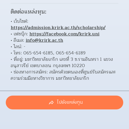
ติดต่อแหล่งทุน:
เว็บไซต์: 
https://admission.krirk.ac.th/scholarship/
เฟซบุ๊ก: 
https://facebook.com/krirk.uni
อีเมล: 
info@krirk.ac.th
ไลน์: - 
โทร: 065-654-6185, 065-654-6189 
ที่อยู่: มหาวิทยาลัยเกริก เลขที่ 3 ซ.รามอินทรา 1 แขวง
อนุสาวรีย์ เขตบางเขน กรุงเทพฯ 10220  
ช่องทางการสมัคร: สมัครด้วยตนเองที่ศูนย์รับสมัครและ
ความร่วมมือทางวิชาการ มหาวิทยาลัยเกริก  
ไปยังแหล่งทุน