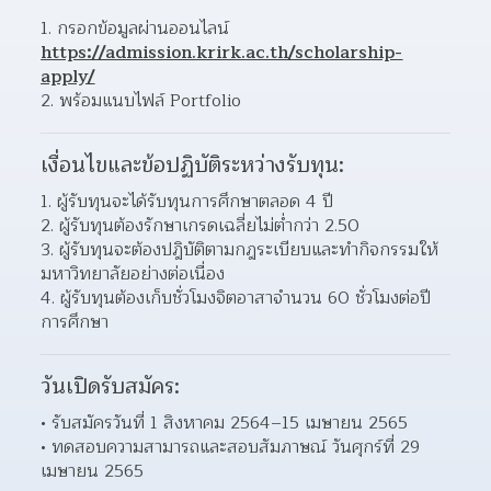
กรอกข้อมูลผ่านออนไลน์ 
https://admission.krirk.ac.th/scholarship-
apply/
พร้อมแนบไฟล์ Portfolio 
เงื่อนไขและข้อปฏิบัติระหว่างรับทุน:
ผู้รับทุนจะได้รับทุนการศึกษาตลอด 4 ปี 
ผู้รับทุนต้องรักษาเกรดเฉลี่ยไม่ต่ำกว่า 2.50 
ผู้รับทุนจะต้องปฎิบัติตามกฎระเบียบและทำกิจกรรมให้
มหาวิทยาลัยอย่างต่อเนื่อง 
ผู้รับทุนต้องเก็บชั่วโมงจิตอาสาจำนวน 60 ชั่วโมงต่อปี
การศึกษา 
วันเปิดรับสมัคร:
รับสมัครวันที่ 1 สิงหาคม 2564–15 เมษายน 2565 
ทดสอบความสามารถและสอบสัมภาษณ์ วันศุกร์ที่ 29 
เมษายน 2565 