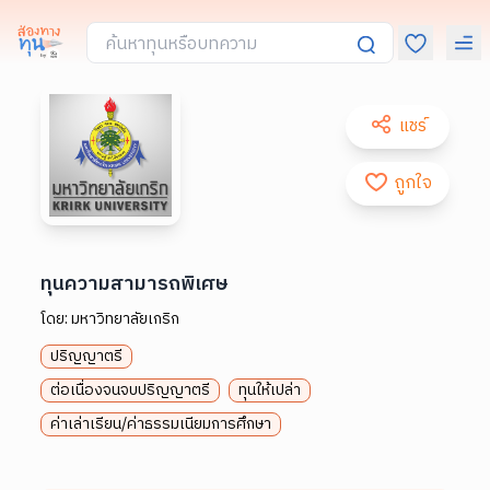
แชร์
ถูกใจ
ทุนความสามารถพิเศษ
โดย:
มหาวิทยาลัยเกริก
ปริญญาตรี
ต่อเนื่องจนจบปริญญาตรี
ทุนให้เปล่า
ค่าเล่าเรียน/ค่าธรรมเนียมการศึกษา