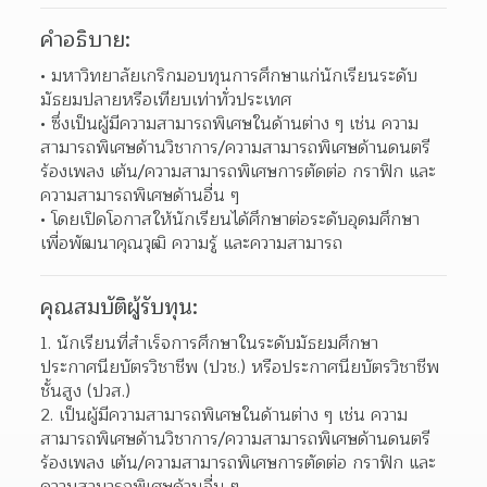
คำอธิบาย:
มหาวิทยาลัยเกริกมอบทุนการศึกษาแก่นักเรียนระดับ
มัธยมปลายหรือเทียบเท่าทั่วประเทศ 
ซึ่งเป็นผู้มีความสามารถพิเศษในด้านต่าง ๆ เช่น ความ
สามารถพิเศษด้านวิชาการ/ความสามารถพิเศษด้านดนตรี 
ร้องเพลง เต้น/ความสามารถพิเศษการตัดต่อ กราฟิก และ
ความสามารถพิเศษด้านอื่น ๆ  
โดยเปิดโอกาสให้นักเรียนได้ศึกษาต่อระดับอุดมศึกษา 
เพื่อพัฒนาคุณวุฒิ ความรู้ และความสามารถ  
คุณสมบัติผู้รับทุน:
นักเรียนที่สำเร็จการศึกษาในระดับมัธยมศึกษา 
ประกาศนียบัตรวิชาชีพ (ปวช.) หรือประกาศนียบัตรวิชาชีพ
ชั้นสูง (ปวส.)  
เป็นผู้มีความสามารถพิเศษในด้านต่าง ๆ เช่น ความ
สามารถพิเศษด้านวิชาการ/ความสามารถพิเศษด้านดนตรี 
ร้องเพลง เต้น/ความสามารถพิเศษการตัดต่อ กราฟิก และ