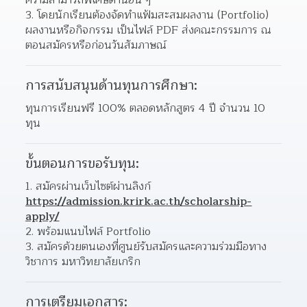
ความสามารถพิเศษด้านอื่น ๆ  
โดยนักเรียนต้องจัดทำแฟ้มสะสมผลงาน (Portfolio) 
ผลงานหรือกิจกรรม เป็นไฟล์ PDF ส่งคณะกรรมการ ณ 
ตอนสมัครหรือก่อนวันสัมภาษณ์  
การสนับสนุนด้านทุนการศึกษา:
ทุนการเรียนฟรี 100% ตลอดหลักสูตร 4 ปี จำนวน 10 
ทุน
ขั้นตอนการขอรับทุน:
สมัครผ่านเว็บไซต์ผ่านลิงก์ 
https://admission.krirk.ac.th/scholarship-
apply/
พร้อมแนบไฟล์ Portfolio 
สมัครด้วยตนเองที่ศูนย์รับสมัครและความร่วมมือทาง
วิชาการ มหาวิทยาลัยเกริก 
การเตรียมเอกสาร: