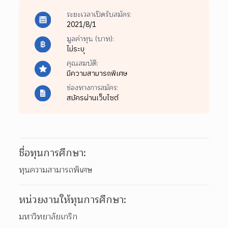
ระยะเวลาเปิดรับสมัคร:
2021/8/1
มูลค่าทุน (บาท):
ไม่ระบุ
คุณสมบัติ:
มีความสามารถพิเศษ
ช่องทางการสมัคร:
สมัครผ่านเว็บไซต์
ชื่อทุนการศึกษา:
ทุนความสามารถพิเศษ
หน่วยงานให้ทุนการศึกษา:
มหาวิทยาลัยเกริก