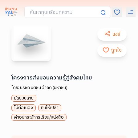
แชร์
ถูกใจ
โครงการส่งมอบความรู้สู่สังคมไทย
โดย:
บริษัท มติชน จำกัด (มหาชน)
มัธยมปลาย
ไม่ต่อเนื่อง
ทุนให้เปล่า
ค่าอุปกรณ์การเรียน/หนังสือ