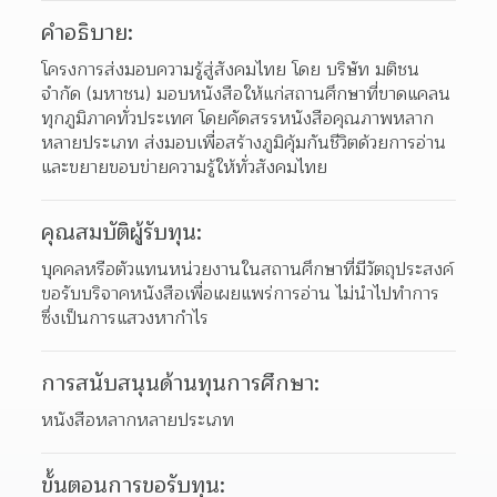
คำอธิบาย:
โครงการส่งมอบความรู้สู่สังคมไทย โดย บริษัท มติชน 
จำกัด (มหาชน) มอบหนังสือให้แก่สถานศึกษาที่ขาดแคลน
ทุกภูมิภาคทั่วประเทศ โดยคัดสรรหนังสือคุณภาพหลาก
หลายประเภท ส่งมอบเพื่อสร้างภูมิคุ้มกันชีวิตด้วยการอ่าน
และขยายขอบข่ายความรู้ให้ทั่วสังคมไทย
คุณสมบัติผู้รับทุน:
บุคคลหรือตัวแทนหน่วยงานในสถานศึกษาที่มีวัตถุประสงค์
ขอรับบริจาคหนังสือเพื่อเผยแพร่การอ่าน ไม่นำไปทำการ
ซึ่งเป็นการแสวงหากำไร
การสนับสนุนด้านทุนการศึกษา:
หนังสือหลากหลายประเภท
ขั้นตอนการขอรับทุน: