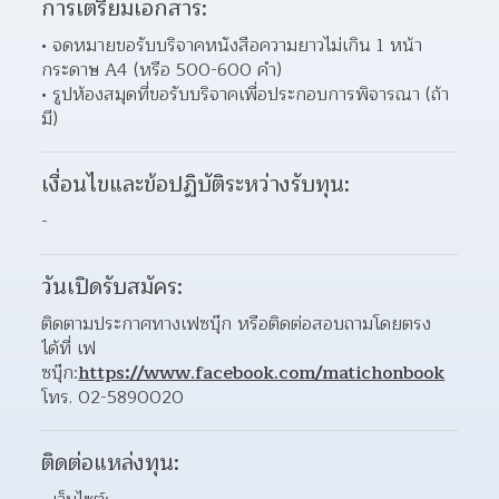
การเตรียมเอกสาร:
จดหมายขอรับบริจาคหนังสือความยาวไม่เกิน 1 หน้า
กระดาษ A4 (หรือ 500-600 คำ) 
รูปห้องสมุดที่ขอรับบริจาคเพื่อประกอบการพิจารณา (ถ้า
มี) 
เงื่อนไขและข้อปฏิบัติระหว่างรับทุน:
-
วันเปิดรับสมัคร:
ติดตามประกาศทางเฟซบุ๊ก หรือติดต่อสอบถามโดยตรง
ได้ที่ เฟ
ซบุ๊ก:
https://www.facebook.com/matichonbook
โทร. 02-5890020
ติดต่อแหล่งทุน: