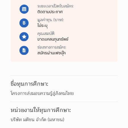
ระยะเวลาเปิดรับสมัคร:
ติดตามประกาศ
มูลค่าทุน (บาท):
ไม่ระบุ
คุณสมบัติ:
ขาดแคลนทุนทรัพย์
ช่องทางการสมัคร:
สมัครผ่านเฟซบุ๊ค
ชื่อทุนการศึกษา:
โครงการส่งมอบความรู้สู่สังคมไทย
หน่วยงานให้ทุนการศึกษา:
บริษัท มติชน จำกัด (มหาชน)