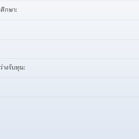
ศึกษา:
ว่างรับทุน: