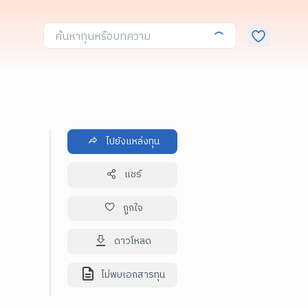
ไปยังแหล่งทุน
แชร์
ถูกใจ
ดาวโหลด
ไม่พบเอกสารทุน