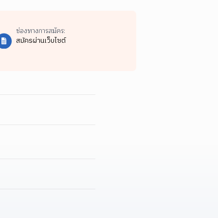
ช่องทางการสมัคร:
สมัครผ่านเว็บไซต์