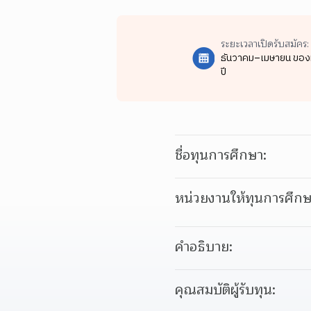
ระยะเวลาเปิดรับสมัคร:
ธันวาคม–เมษายน ของ
ปี
ชื่อทุนการศึกษา:
หน่วยงานให้ทุนการศึกษ
คำอธิบาย:
คุณสมบัติผู้รับทุน: