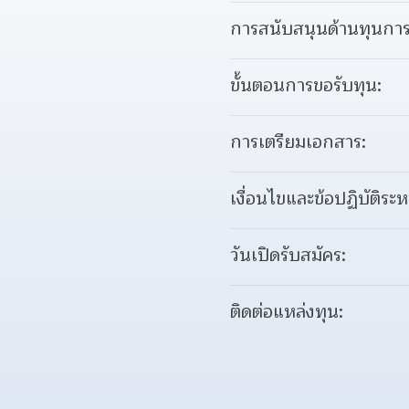
การสนับสนุนด้านทุนการ
ขั้นตอนการขอรับทุน:
การเตรียมเอกสาร:
เงื่อนไขและข้อปฏิบัติระห
วันเปิดรับสมัคร:
ติดต่อแหล่งทุน: