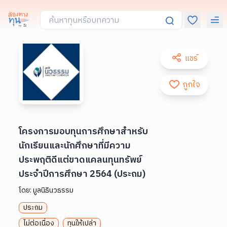
แชร์
ถูกใจ
โครงการมอบทุนการศึกษาสำหรับ
นักเรียนและนักศึกษาที่มีความ
ประพฤติดีแต่ขาดแคลนทุนทรัพย์
ประจำปีการศึกษา 2564 (ประถม)
โดย:
มูลนิธินวธรรม
ประถม
ไม่ต่อเนื่อง
ทุนให้เปล่า