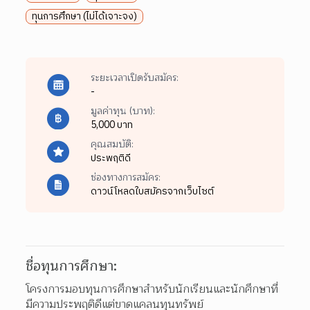
ทุนการศึกษา (ไม่ได้เจาะจง)
ระยะเวลาเปิดรับสมัคร:
-
มูลค่าทุน (บาท):
5,000 บาท
คุณสมบัติ:
ประพฤติดี
ช่องทางการสมัคร:
ดาวน์โหลดใบสมัครจากเว็บไซต์
ชื่อทุนการศึกษา:
โครงการมอบทุนการศึกษาสำหรับนักเรียนและนักศึกษาที่
มีความประพฤติดีแต่ขาดแคลนทุนทรัพย์
