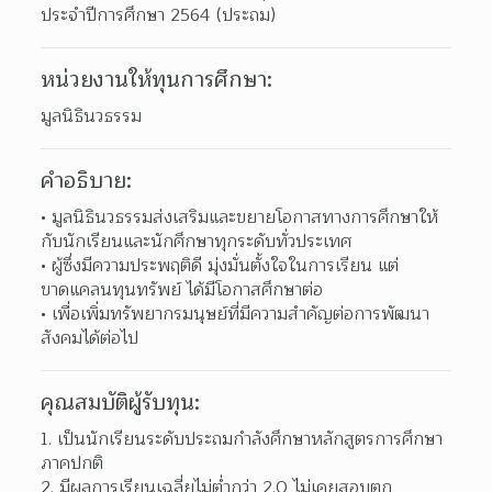
ประจำปีการศึกษา 2564 (ประถม)
หน่วยงานให้ทุนการศึกษา:
มูลนิธินวธรรม
คำอธิบาย:
มูลนิธินวธรรมส่งเสริมและขยายโอกาสทางการศึกษาให้
กับนักเรียนและนักศึกษาทุกระดับทั่วประเทศ 
ผู้ซึ่งมีความประพฤติดี มุ่งมั่นตั้งใจในการเรียน แต่
ขาดแคลนทุนทรัพย์ ได้มีโอกาสศึกษาต่อ 
เพื่อเพิ่มทรัพยากรมนุษย์ที่มีความสำคัญต่อการพัฒนา
สังคมได้ต่อไป 
คุณสมบัติผู้รับทุน:
เป็นนักเรียนระดับประถมกำลังศึกษาหลักสูตรการศึกษา
ภาคปกติ 
มีผลการเรียนเฉลี่ยไม่ต่ำกว่า 2.0 ไม่เคยสอบตก 