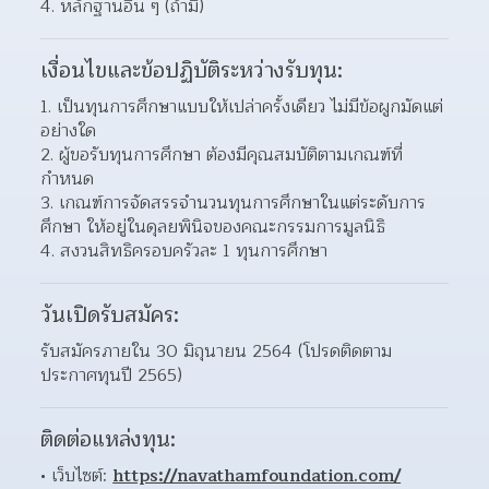
หลักฐานอื่น ๆ (ถ้ามี) 
เงื่อนไขและข้อปฏิบัติระหว่างรับทุน:
เป็นทุนการศึกษาแบบให้เปล่าครั้งเดียว ไม่มีข้อผูกมัดแต่
อย่างใด 
ผู้ขอรับทุนการศึกษา ต้องมีคุณสมบัติตามเกณฑ์ที่
กำหนด 
เกณฑ์การจัดสรรจำนวนทุนการศึกษาในแต่ระดับการ
ศึกษา ให้อยู่ในดุลยพินิจของคณะกรรมการมูลนิธิ  
สงวนสิทธิครอบครัวละ 1 ทุนการศึกษา 
วันเปิดรับสมัคร:
รับสมัครภายใน 30 มิถุนายน 2564 (โปรดติดตาม
ประกาศทุนปี 2565)
ติดต่อแหล่งทุน:
เว็บไซต์: 
https://navathamfoundation.com/