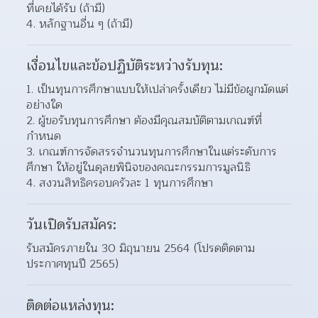
ที่เคยได้รับ (ถ้ามี) 
หลักฐานอื่น ๆ (ถ้ามี) 
เงื่อนไขและข้อปฏิบัติระหว่างรับทุน:
เป็นทุนการศึกษาแบบให้เปล่าครั้งเดียว ไม่มีข้อผูกมัดแต่
อย่างใด 
ผู้ขอรับทุนการศึกษา ต้องมีคุณสมบัติตามเกณฑ์ที่
กำหนด 
เกณฑ์การจัดสรรจำนวนทุนการศึกษาในแต่ระดับการ
ศึกษา ให้อยู่ในดุลยพินิจของคณะกรรมการมูลนิธิ  
สงวนสิทธิครอบครัวละ 1 ทุนการศึกษา 
วันเปิดรับสมัคร:
รับสมัครภายใน 30 มิถุนายน 2564 (โปรดติดตาม
ประกาศทุนปี 2565)
ติดต่อแหล่งทุน: