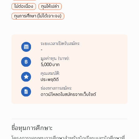
ไม่ต่อเนื่อง
ทุนให้เปล่า
ทุนการศึกษา (ไม่ได้เจาะจง)
ระยะเวลาเปิดรับสมัคร:
-
มูลค่าทุน (บาท):
5,000 บาท
คุณสมบัติ:
ประพฤติดี
ช่องทางการสมัคร:
ดาวน์โหลดใบสมัครจากเว็บไซต์
ชื่อทุนการศึกษา:
โครงการมอบทุนการศึกษาสำหรับนักเรียนและนักศึกษาที่