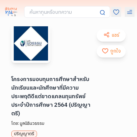
แชร์
ถูกใจ
โครงการมอบทุนการศึกษาสำหรับ
นักเรียนและนักศึกษาที่มีความ
ประพฤติดีแต่ขาดแคลนทุนทรัพย์
ประจำปีการศึกษา 2564 (ปริญญา
ตรี)
โดย:
มูลนิธินวธรรม
ปริญญาตรี