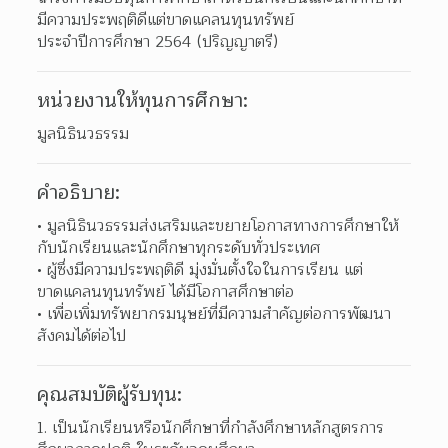
มีความประพฤติดีแต่ขาดแคลนทุนทรัพย์

ประจำปีการศึกษา 2564 (ปริญญาตรี)
หน่วยงานให้ทุนการศึกษา:
มูลนิธินวธรรม
คำอธิบาย:
มูลนิธินวธรรมส่งเสริมและขยายโอกาสทางการศึกษาให้
กับนักเรียนและนักศึกษาทุกระดับทั่วประเทศ 
ผู้ซึ่งมีความประพฤติดี มุ่งมั่นตั้งใจในการเรียน แต่
ขาดแคลนทุนทรัพย์ ได้มีโอกาสศึกษาต่อ 
เพื่อเพิ่มทรัพยากรมนุษย์ที่มีความสำคัญต่อการพัฒนา
สังคมได้ต่อไป 
คุณสมบัติผู้รับทุน:
เป็นนักเรียนหรือนักศึกษาที่กำลังศึกษาหลักสูตรการ