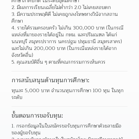
ศึกษาภาคปกติ ในระดับอุดมศึกษา 
มีผลการเรียนเฉลี่ยไม่ต่ำกว่า 2.0 ไม่เคยสอบตก 
มีความประพฤติดี ไม่เคยถูกลงโทษทางวินัจากสถาน
ศึกษา 
รายได้รวมครอบครัว ไม่เกิน 300,000 บาท (ในกรณี
แหล่งที่มาของรายได้อยู่ใน กทม. และปริมณฑล ได้แก่ 
นนทบุรี สมุทรปราการ นครปฐม ปทุมธานี สมุทรสาคร) 
และไม่เกิน 200,000 บาท (ในกรณีแหล่งรายได้จาก
จังหวัดอื่น)  
คุณสมบัติอื่น ๆ ตามที่คณะกรรมการเห็นควร 
การสนับสนุนด้านทุนการศึกษา:
ทุนละ 5,000 บาท จำนวนทุนการศึกษา 100 ทุน ในทุก
ระดับ
ขั้นตอนการขอรับทุน:
กรอกข้อมูลในใบสมัครขอรับทุนการศึกษาด้วยลายมือ
ของผู้ขอรับทุน 