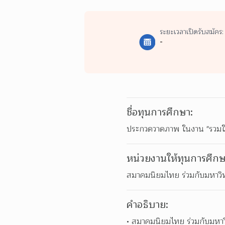
ระยะเวลาเปิดรับสมัคร:
-
ชื่อทุนการศึกษา:
ประกวดวาดภาพ ในงาน "รวมใจภัก
หน่วยงานให้ทุนการศึกษ
สมาคมนิยมไทย ร่วมกับมหาวิท
คำอธิบาย:
สมาคมนิยมไทย ร่วมกับมหาวิ