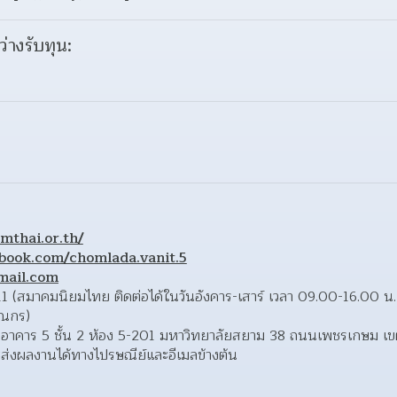
ว่างรับทุน:
mthai.or.th/
ebook.com/chomlada.vanit.5
mail.com
1 (สมาคมนิยมไทย ติดต่อได้ในวันอังคาร-เสาร์ เวลา 09.00-16.00 
ณกร)  
 อาคาร 5 ชั้น 2 ห้อง 5-201 มหาวิทยาลัยสยาม 38 ถนนเพชรเกษม เข
ส่งผลงานได้ทางไปรษณีย์และอีเมลข้างต้น 