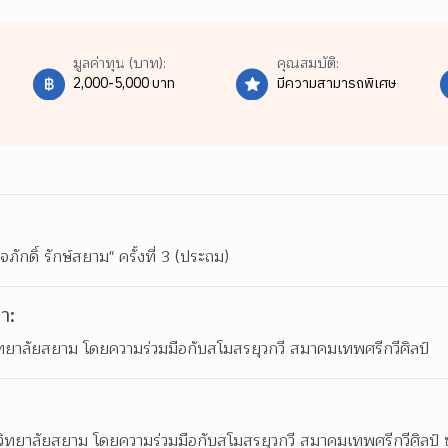
มูลค่าทุน (บาท):
คุณสมบัติ:
2,000-5,000 บาท
มีความสามารถพิเศษ
ดิ์ รักษ์สยาม" ครั้งที่ 3 (ประถม)
า:
ยาลัยสยาม โดยความร่วมมือกับสโมสรยุวกวี สมาคมเทพศรีกวีศิลป์
ทยาลัยสยาม โดยความร่วมมือกับสโมสรยุวกวี สมาคมเทพศรีกวีศิลป์ 