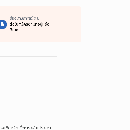
ช่องทางการสมัคร:
ส่งใบสมัครตามที่อยู่หรือ
อีเมล
ขอเชิญนักเรียนระดับประถม