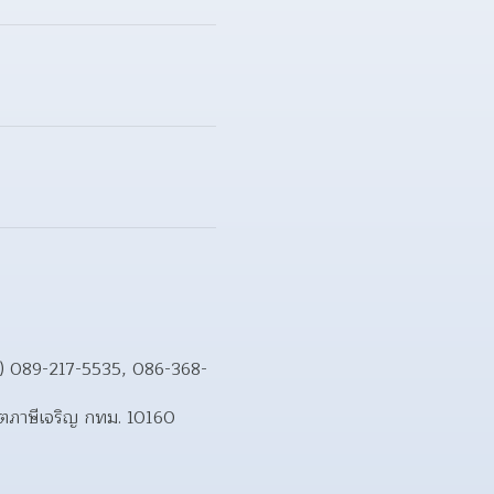
น.) 089-217-5535, 086-368-
ตภาษีเจริญ กทม. 10160  