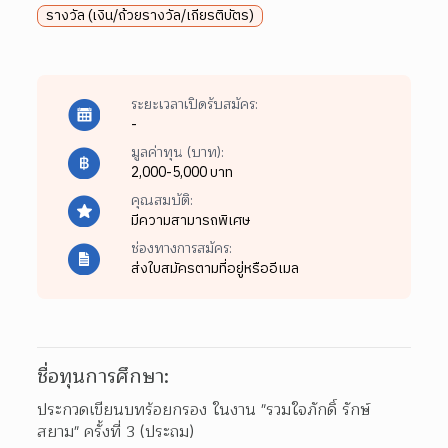
รางวัล (เงิน/ถ้วยรางวัล/เกียรติบัตร)
ระยะเวลาเปิดรับสมัคร:
-
มูลค่าทุน (บาท):
2,000-5,000 บาท
คุณสมบัติ:
มีความสามารถพิเศษ
ช่องทางการสมัคร:
ส่งใบสมัครตามที่อยู่หรืออีเมล
ชื่อทุนการศึกษา:
ประกวดเขียนบทร้อยกรอง ในงาน "รวมใจภักดิ์ รักษ์
สยาม" ครั้งที่ 3 (ประถม)