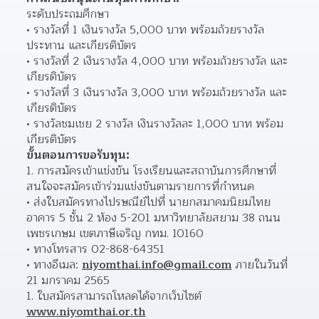
ระดับประถมศึกษา
รางวัลที่ 1 เงินรางวัล 5,000 บาท พร้อมถ้วยรางวัล
ประทาน และเกียรติบัตร 
รางวัลที่ 2 เงินรางวัล 4,000 บาท พร้อมถ้วยรางวัล และ
เกียรติบัตร 
รางวัลที่ 3 เงินรางวัล 3,000 บาท พร้อมถ้วยรางวัล และ
เกียรติบัตร 
รางวัลชมเชย 2 รางวัล เงินรางวัลละ 1,000 บาท พร้อม
เกียรติบัตร 
ขั้นตอนการขอรับทุน:
การสมัครเข้าแข่งขัน โรงเรียนและสถาบันการศึกษาที่
สนใจจะสมัครเข้าร่วมแข่งขันตามรายการที่กำหนด  
ส่งใบสมัครทางไปรษณีย์ไปที่ นายกสมาคมนิยมไทย 
อาคาร 5 ชั้น 2 ห้อง 5-201 มหาวิทยาลัยสยาม 38 ถนน
เพชรเกษม เขตภาษีเจริญ กทม. 10160  
ทางโทรสาร 02-868-64351 
ทางอีเมล: 
niyomthai.info@gmail.com
 ภายในวันที่ 
21 มกราคม 2565 
ใบสมัครสามารถโหลดได้จากเว็บไซต์ 
www.niyomthai.or.th