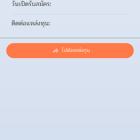
วันเปิดรับสมัคร:
ติดต่อแหล่งทุน:
ไปยังแหล่งทุน