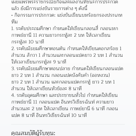
เผยแพร่พระราชกรณียกิจและผลงานที่ชนะการประกวด
แล้ว ยังมีการแข่งขันรายการต่าง ๆ ดังนี้  
กิจกรรมการประกวด: แข่งขันเขียนบทร้อยกรองประเภท
ทีม 
ระดับประถมศึกษา กำหนดให้เขียนกลอนสี่ กลอนหก 
กาพย์ยานี 11 ความยาวกระทู้ละ 2 บท ให้เวลาเขียน
กระทู้ละ 10 นาที  
ระดับมัธยมศึกษาตอนต้น กำหนดให้เขียนดอกสร้อย 1 
สำนวน สักวา 1 สำนวนและกลอนแปดยาว 2 บท 1 สำนวน 
ให้เวลาเขียนกระทู้ละ 9 นาที  
ระดับมัธยมศึกษาตอนปลาย กำหนดให้เขียนกลอนแปด 
ยาว 2 บท 1 สำนวน กลอนแปดบังคับคำ (จอหงวน)
ยาว 2 บท 1 สำนวน และกลอนแปดกระทู้ ยาว 2 บท 1 
สำนวน ให้เวลาเขียนหัวข้อละ 8 นาที  
ระดับอุดมศึกษา และประชาชนทั่วไป กำหนดให้เขียน
กาพย์ยานี 11 กลอนแปด อินทรวิเชียรฉันท์ ความยาว
สำนวนละ 2 บท ให้เวลาเขียน กาพย์ยานี 6 นาที กลอน
แปด 8 นาที อินทรวิเชียรฉันท์ 10 นาที  
คุณสมบัติผู้รับทุน: