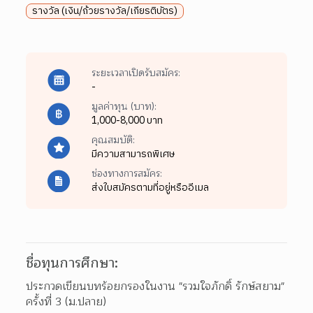
รางวัล (เงิน/ถ้วยรางวัล/เกียรติบัตร)
ระยะเวลาเปิดรับสมัคร:
-
มูลค่าทุน (บาท):
1,000-8,000 บาท
คุณสมบัติ:
มีความสามารถพิเศษ
ช่องทางการสมัคร:
ส่งใบสมัครตามที่อยู่หรืออีเมล
ชื่อทุนการศึกษา:
ประกวดเขียนบทร้อยกรองในงาน "รวมใจภักดิ์ รักษ์สยาม" 
ครั้งที่ 3 (ม.ปลาย)