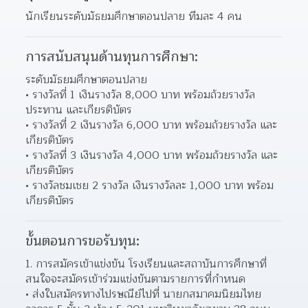
นักเรียนระดับมัธยมศึกษาตอนปลาย ทีมละ 4 คน
การสนับสนุนด้านทุนการศึกษา:
ระดับมัธยมศึกษาตอนปลาย
รางวัลที่ 1 เงินรางวัล 8,000 บาท พร้อมถ้วยรางวัล
ประทาน และเกียรติบัตร 
รางวัลที่ 2 เงินรางวัล 6,000 บาท พร้อมถ้วยรางวัล และ
เกียรติบัตร 
รางวัลที่ 3 เงินรางวัล 4,000 บาท พร้อมถ้วยรางวัล และ
เกียรติบัตร 
รางวัลชมเชย 2 รางวัล เงินรางวัลละ 1,000 บาท พร้อม
เกียรติบัตร 
ขั้นตอนการขอรับทุน:
การสมัครเข้าแข่งขัน โรงเรียนและสถาบันการศึกษาที่
สนใจจะสมัครเข้าร่วมแข่งขันตามรายการที่กำหนด  
ส่งใบสมัครทางไปรษณีย์ไปที่ นายกสมาคมนิยมไทย 