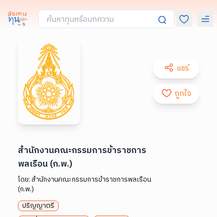
แชร์
ถูกใจ
สำนักงานคณะกรรมการข้าราชการ
พลเรือน (ก.พ.)
โดย:
สำนักงานคณะกรรมการข้าราชการพลเรือน
(ก.พ.)
ปริญญาตรี