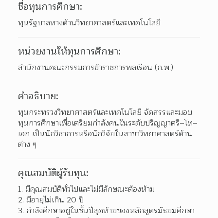
ชื่อทุนการศึกษา:
ทุนรัฐบาลทางด้านวิทยาศาสตร์และเทคโนโลยี
หน่วยงานให้ทุนการศึกษา:
สำนักงานคณะกรรมการข้าราชการพลเรือน (ก.พ.)
คำอธิบาย:
ทุนกระทรวงวิทยาศาสตร์และเทคโนโลยี จัดสรรและมอบ
ทุนการศึกษาเพื่อเตรียมกำลังคนในระดับปริญญาตรี–โท–
เอก เป็นนักวิชาการหรือนักวิจัยในสาขาวิทยาศาสตร์ด้าน
ต่าง ๆ
คุณสมบัติผู้รับทุน:
มีคุณสมบัติทั่วไปและไม่มีลักษณะต้องห้าม 
มีอายุไม่เกิน 20 ปี 
กำลังศึกษาอยู่ในชั้นปีสุดท้ายของหลักสูตรมัธยมศึกษา