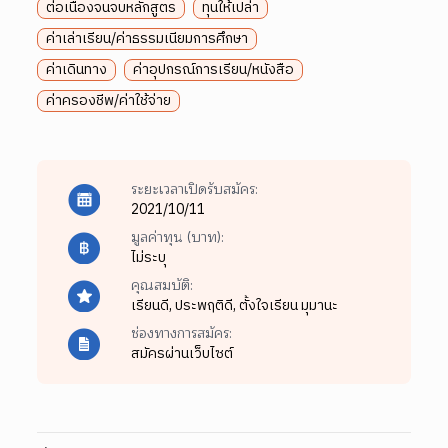
ต่อเนื่องจนจบหลักสูตร
ทุนให้เปล่า
ค่าเล่าเรียน/ค่าธรรมเนียมการศึกษา
ค่าเดินทาง
ค่าอุปกรณ์การเรียน/หนังสือ
ค่าครองชีพ/ค่าใช้จ่าย
ระยะเวลาเปิดรับสมัคร:
2021/10/11
มูลค่าทุน (บาท):
ไม่ระบุ
คุณสมบัติ:
เรียนดี,
ประพฤติดี,
ตั้งใจเรียน มุมานะ
ช่องทางการสมัคร:
สมัครผ่านเว็บไซต์