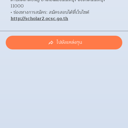
11000  
ช่องทางการสมัคร: สมัครสอบได้ที่เว็บไซต์ 
http://scholar2.ocsc.go.th
ไปยังแหล่งทุน