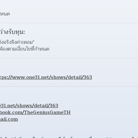
กำหนด
ว่างรับทุน:
่งจริงชิงค่าเทอม" 
้องตามเงื่อนไขที่กำหนด 
tps://www.one31.net/shows/detail/363
31.net/shows/detail/363
cebook.com/TheGeniusGameTH
ail.com