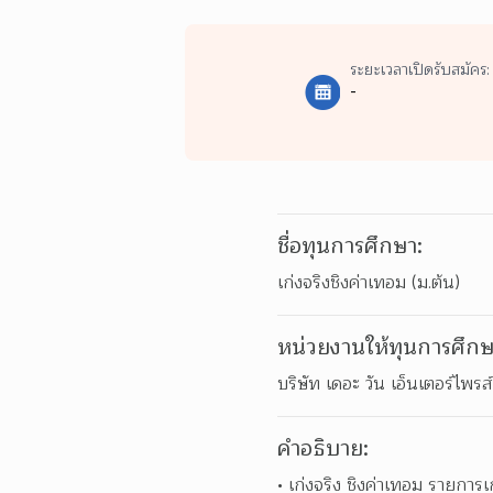
ระยะเวลาเปิดรับสมัคร:
-
ชื่อทุนการศึกษา:
เก่งจริงชิงค่าเทอม (ม.ต้น)
หน่วยงานให้ทุนการศึกษ
บริษัท เดอะ วัน เอ็นเตอร์ไพร
คำอธิบาย:
เก่งจริง ชิงค่าเทอม รายการเ