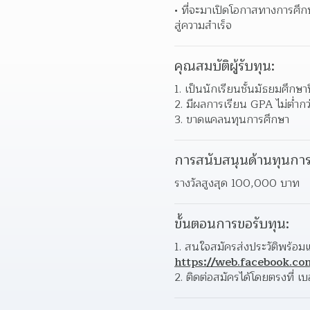
ที่จะมาเปิดโอกาสทางการศึกษ
สู่ความสำเร็จ  
คุณสมบัติผู้รับทุน:
เป็นนักเรียนชั้นมัธยมศึกษาป
มีผลการเรียน GPA ไม่ต่ำกว
ขาดแคลนทุนการศึกษา 
การสนับสนุนด้านทุนการ
รางวัลสูงสุด 100,000 บาท
ขั้นตอนการขอรับทุน:
https://web.facebook.
ติดต่อสมัครได้โดยตรงที่ เ