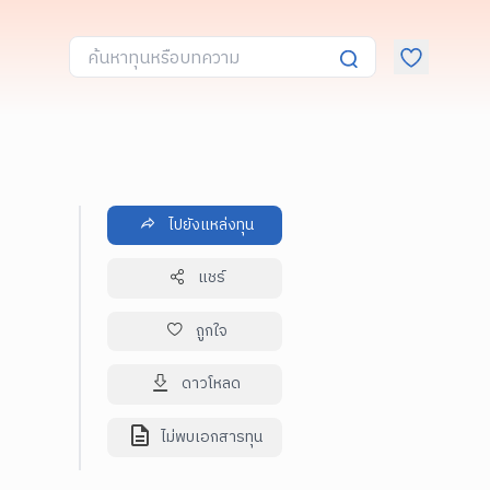
ไปยังแหล่งทุน
แชร์
ถูกใจ
ดาวโหลด
ไม่พบเอกสารทุน