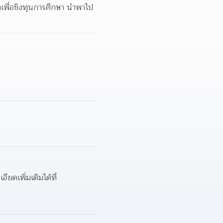
าเพื่อชิงทุนการศึกษา นำพาไป
สนใจสมัครส่งประวัติพร้อมแนบผลการเรียนมาที่กล่องข้อความเพจ เก่งจริงชิงค่าเทอม หรือดูรายละเอียดเพิ่มเติมได้ที่ 