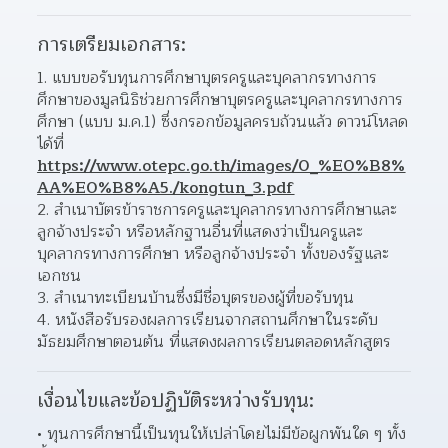
การเตรียมเอกสาร:
แบบขอรับทุนการศึกษาบุตรครูและบุคลากรทางการ
ศึกษาของมูลนิธิช่วยการศึกษาบุตรครูและบุคลากรทางการ
ศึกษา (แบบ ม.ค.1) ซึ่งกรอกข้อมูลครบถ้วนแล้ว ดาวน์โหลด
ได้ที่ 
https://www.otepc.go.th/images/0_%E0%B8%
AA%E0%B8%A5./kongtun_3.pdf
สำเนาบัตรข้าราชการครูและบุคลากรทางการศึกษาและ
ลูกจ้างประจำ หรือหลักฐานอื่นที่แสดงว่าเป็นครูและ
บุคลากรทางการศึกษา หรือลูกจ้างประจำ ทั้งของรัฐและ
เอกชน  
สำเนาทะเบียนบ้านซึ่งมีชื่อบุตรของผู้ที่ขอรับทุน 
หนังสือรับรองผลการเรียนจากสถานศึกษาในระดับ
มัธยมศึกษาตอนต้น ที่แสดงผลการเรียนตลอดหลักสูตร  
เงื่อนไขและข้อปฏิบัติระหว่างรับทุน:
ทุนการศึกษานี้เป็นทุนให้เปล่าโดยไม่มีข้อผูกพันใด ๆ ทั้ง