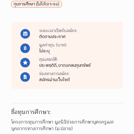
ทุนการศึกษา (ไม่ได้เจาะจง)
ระยะเวลาเปิดรับสมัคร:
ติดตามประกาศ
มูลค่าทุน (บาท):
ไม่ระบุ
คุณสมบัติ:
ประพฤติดี,
ขาดแคลนทุนทรัพย์
ช่องทางการสมัคร:
สมัครผ่านเว็บไซต์
ชื่อทุนการศึกษา:
โครงการทุนการศึกษา มูลนิธิช่วยการศึกษาบุตรครูและ
บุคลากรทางการศึกษา (ม.ปลาย)