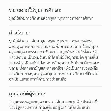
หน่วยงานให้ทุนการศึกษา:
มูลนิธิช่วยการศึกษาบุตรครูและบุคลากรทางการศึกษา
คำอธิบาย:
มูลนิธิช่วยการศึกษาบุตรครูและบุคลากรทางการศึกษา 
มอบทุนการศึกษาระดับมัธยมศึกษาตอนปลาย ให้แก่บุตร
ครูและบุคลากรทางการศึกษา และลูกจ้างประจำทั้งของรัฐ
และเอกชน เป็นทุนให้เปล่าโดยไม่มีข้อผูกพันใด ๆ ทั้งสิ้น 
และให้ต่อเนื่องกันไปจนจบหลักสูตรระดับมัธยมศึกษาตอน
ปลาย ทั้งสายสามัญและสายอาชีพ เพื่อเป็นการช่วยเหลือ
การศึกษาของบุตรครูและบุคลากรทางการศึกษา ที่มีความ
จำเป็นและสมควรได้รับการช่วยเหลือ
คุณสมบัติผู้รับทุน:
บุตรของครูและบุคลากรการศึกษาและลูกจ้างประจำ ทั้ง
ของรัฐและเอกชน กำลังเรียนอยู่ ม.4 หรือเทียบเท่า  