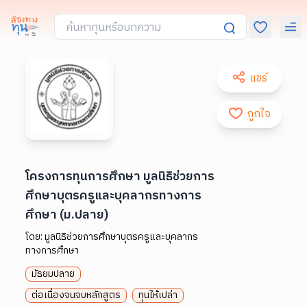
แชร์
ถูกใจ
โครงการทุนการศึกษา มูลนิธิช่วยการ
ศึกษาบุตรครูและบุคลากรทางการ
ศึกษา (ม.ปลาย)
โดย:
มูลนิธิช่วยการศึกษาบุตรครูและบุคลากร
ทางการศึกษา
มัธยมปลาย
ต่อเนื่องจนจบหลักสูตร
ทุนให้เปล่า