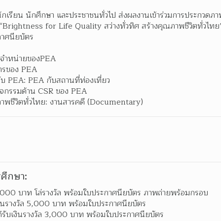
ักเรียน นักศึกษา และประชาชนทั่วไป ส่งผลงานเข้าร่วมการประกวดภาพ
rightness for Life Quality สว่างทั่วทิศ สร้างคุณภาพชีวิตทั่วไทย” ช
าศนียบัตร
บบจำหน่ายของPEA 
การของ PEA 
ศกับ PEA: PEA กับสถานที่ท่องเที่ยว 
กิจกรรมด้าน CSR ของ PEA 
ณภาพชีวิตทั่วไทย: งานสารคดี (Documentary) 
ศึกษา:
10,000 บาท โล่รางวัล พร้อมใบประกาศนียบัตร ภาพถ่ายพร้อมกรอบ  
เงินรางวัล 5,000 บาท พร้อมใบประกาศนียบัตร 
ได้รับเงินรางวัล 3,000 บาท พร้อมใบประกาศนียบัตร 