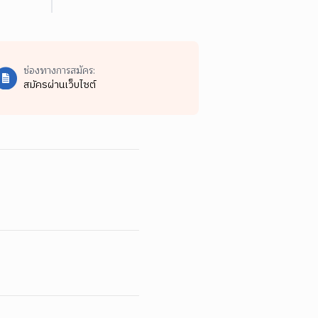
ช่องทางการสมัคร:
สมัครผ่านเว็บไซต์