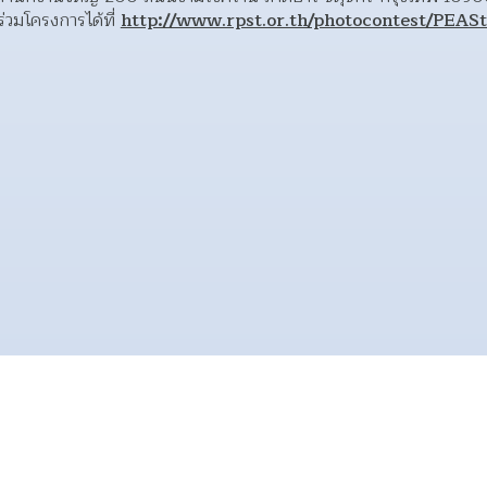
่วมโครงการได้ที่ 
http://www.rpst.or.th/photocontest/PEAS