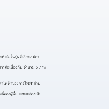
ัวข้อในรุ่นที่เลือกสมัคร  
ราวต่อเนื่องกัน จำนวน 5 ภาพ 
เสาไฟฟ้าของการไฟฟ้าส่วน
ิ์ของผู้อื่น และจะต้องเป็น