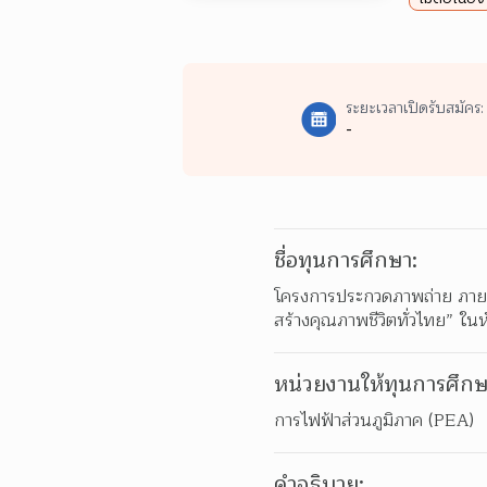
ระยะเวลาเปิดรับสมัคร:
-
ชื่อทุนการศึกษา:
โครงการประกวดภาพถ่าย ภายใต้
สร้างคุณภาพชีวิตทั่วไทย” ใน
หน่วยงานให้ทุนการศึกษ
การไฟฟ้าส่วนภูมิภาค (PEA)
คำอธิบาย: