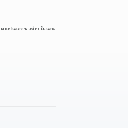
 ตามประเภทของท่าน ในระยะ