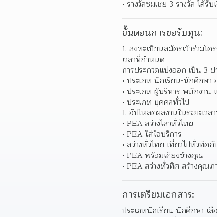
รางวัลชมเชย 3 รางวัล ได้รั
ขั้นตอนการขอรับทุน:
ลงทะเบียนสมัครเข้าร่วมโครง
เวลาที่กำหนด  
การประกวดแบ่งออก เป็น 3 ป
ประเภท นักเรียน-นักศึกษา อา
ประเภท ผู้บริหาร พนักงาน 
ประเภท บุคคลทั่วไป 
อัปโหลดผลงานในระยะเวลาที
PEA สว่างไสวทั่วไทย 
PEA ใส่ใจบริการ 
สว่างทั่วไทย เที่ยวไปทั่วทิศ
PEA พร้อมเคียงข้างคุณ 
PEA สว่างทั่วทิศ สร้างคุณภา
การเตรียมเอกสาร:
ประเภทนักเรียน นักศึกษา เลือ