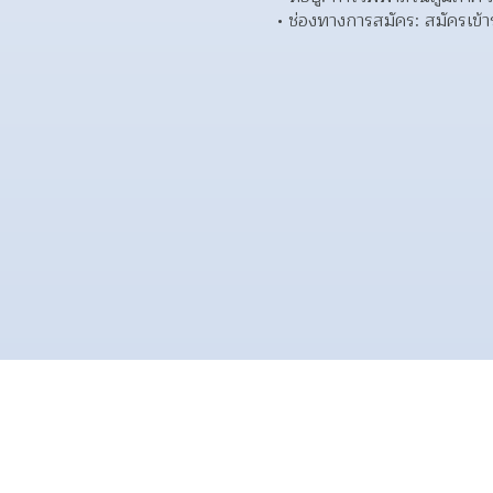
ช่องทางการสมัคร: สมัครเข้าร