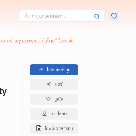
ศ สร้างคุณภาพชีวิตทั่วไทย” ในหัวข้อ
ไปยังแหล่งทุน
แชร์
ty
ถูกใจ
ดาวโหลด
ไม่พบเอกสารทุน