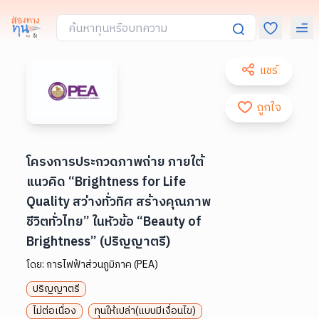
แชร์
ถูกใจ
โครงการประกวดภาพถ่าย ภายใต้
แนวคิด “Brightness for Life
Quality สว่างทั่วทิศ สร้างคุณภาพ
ชีวิตทั่วไทย” ในหัวข้อ “Beauty of
Brightness” (ปริญญาตรี)
โดย:
การไฟฟ้าส่วนภูมิภาค (PEA)
ปริญญาตรี
ไม่ต่อเนื่อง
ทุนให้เปล่า(แบบมีเงื่อนไข)