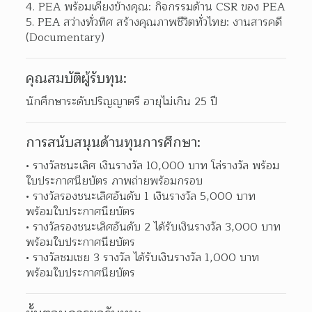
PEA พร้อมเคียงข้างคุณ: กิจกรรมด้าน CSR ของ PEA 
PEA สว่างทั่วทิศ สร้างคุณภาพชีวิตทั่วไทย: งานสารคดี 
(Documentary) 
คุณสมบัติผู้รับทุน:
นักศึกษาระดับปริญญาตรี อายุไม่เกิน 25 ปี
การสนับสนุนด้านทุนการศึกษา:
รางวัลชนะเลิศ เงินรางวัล 10,000 บาท โล่รางวัล พร้อม
ใบประกาศนียบัตร ภาพถ่ายพร้อมกรอบ  
รางวัลรองชนะเลิศอันดับ 1 เงินรางวัล 5,000 บาท 
พร้อมใบประกาศนียบัตร 
รางวัลรองชนะเลิศอันดับ 2 ได้รับเงินรางวัล 3,000 บาท 
พร้อมใบประกาศนียบัตร 
รางวัลชมเชย 3 รางวัล ได้รับเงินรางวัล 1,000 บาท 
พร้อมใบประกาศนียบัตร 