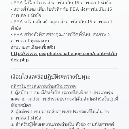
PEA ใส่ใจบริการ ส่งภาพไม่เกิน 15 ภาพ ต่อ 1 หัวข้อ 
สว่างทั่วไทย เที่ยวไปทั่วทิศกับ PEA ส่งภาพไม่เกิน 15 
ภาพ ต่อ 1 หัวข้อ 
PEA พร้อมเคียงข้างคุณ ส่งภาพไม่เกิน 15 ภาพ ต่อ 1 
หัวข้อ 
PEA สว่างทั่วทิศ สร้างคุณภาพชีวิตทั่วไทย ส่งภาพ 5 
ภาพ ต่อ 1 ชุดผลงาน 
อ่านรายละเอียดเพิ่มเติม 
http://www.peaphotochallenge.com/contest/in
dex.php
เงื่อนไขและข้อปฏิบัติระหว่างรับทุน:
กติกาในการส่งภาพถ่ายเข้าประกวด
ผู้สมัคร 1 คน มีสิทธิ์เข้าประกวดได้เพียง 1 ประเภทรุ่น 
และสามารถส่งภาพเข้าร่วมประกวดได้ไม่จำกัดหัวข้อในรุ่นที่
เลือกสมัคร  
ผู้สมัคร 1 คน มารถส่งภาพเข้าประกวดได้ไม่เกิน 15 
ภาพ ต่อ 1 หัวข้อ 
สำหรับผู้ที่ส่งผลงานภาพถ่ายใน หัวข้อ งานเชิงสารคดี 