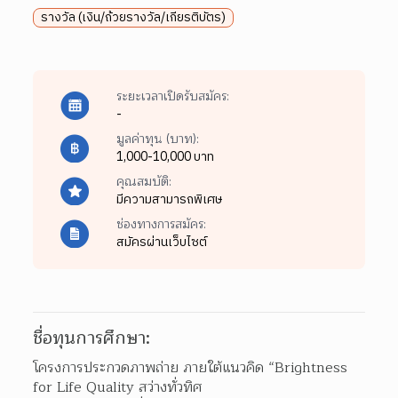
รางวัล (เงิน/ถ้วยรางวัล/เกียรติบัตร)
ระยะเวลาเปิดรับสมัคร:
-
มูลค่าทุน (บาท):
1,000-10,000 บาท
คุณสมบัติ:
มีความสามารถพิเศษ
ช่องทางการสมัคร:
สมัครผ่านเว็บไซต์
ชื่อทุนการศึกษา:
โครงการประกวดภาพถ่าย ภายใต้แนวคิด “Brightness 
for Life Quality สว่างทั่วทิศ
