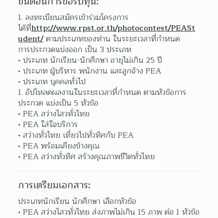
ขั้นตอนการขอรับทุน:
ลงทะเบียนสมัครเข้าร่วมโครงการ
ได้ที่
http://www.rpst.or.th/photocontest/PEASt
udent/
 ตามประเภทของท่าน ในระยะเวลาที่กำหนด  
การประกวดแบ่งออก เป็น 3 ประเภท
ประเภท นักเรียน-นักศึกษา อายุไม่เกิน 25 ปี 
ประเภท ผู้บริหาร พนักงาน และลูกจ้าง PEA 
ประเภท บุคคลทั่วไป 
อัปโหลดผลงานในระยะเวลาที่กำหนด ตามหัวข้อการ
ประกวด แบ่งเป็น 5 หัวข้อ
PEA สว่างไสวทั่วไทย 
PEA ใส่ใจบริการ 
สว่างทั่วไทย เที่ยวไปทั่วทิศกับ PEA 
PEA พร้อมเคียงข้างคุณ 
PEA สว่างทั่วทิศ สร้างคุณภาพชีวิตทั่วไทย 
การเตรียมเอกสาร:
ประเภทนักเรียน นักศึกษา เลือกหัวข้อ
PEA สว่างไสวทั่วไทย ส่งภาพไม่เกิน 15 ภาพ ต่อ 1 หัวข้อ 