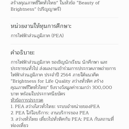
สร้างคุณภาพชีวิตทั่วไทย” ในหัวข้อ “Beauty of 
Brightness” (ปริญญาตรี)
หน่วยงานให้ทุนการศึกษา:
การไฟฟ้าส่วนภูมิภาค (PEA)
คำอธิบาย:
การไฟฟ้าส่วนภูมิภาค ขอเชิญนักเรียน นักศึกษา และ
ประชาชนทั่วไป ส่งผลงานเข้าร่วมการประกวดภาพถ่ายการ
ไฟฟ้าส่วนภูมิภาค ประจำปี 2564 ภายใต้แนวคิด 
“Brightness for Life Quality สว่างทั่วทิศ สร้าง
คุณภาพชีวิตทั่วไทย” ชิงรางวัลมูลค่ารวมกว่า 300,000 
บาท พร้อมใบประกาศนียบัตร
หัวข้อการประกวด
PEA สว่างไสวทั่วไทย: ระบบจำหน่ายของPEA 
PEA ใส่ใจบริการ: งานบริการของ PEA 
สว่างทั่วไทย เที่ยวไปทั่วทิศกับ PEA: PEA กับสถานที่
ท่องเที่ยว 