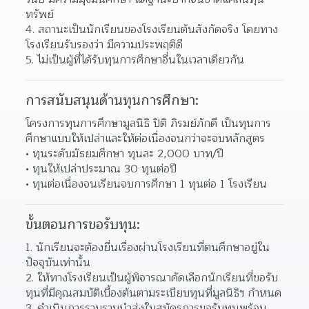
ทรัพย์
4. สถานะเป็นนักเรียนของโรงเรียนต้นสังกัดจริง โดยทาง
โรงเรียนรับรองว่า มีความประพฤติดี
5. ไม่เป็นผู้ที่ได้รับทุนการศึกษาอื่นในเวลาเดียวกัน
การสนับสนุนด้านทุนการศึกษา:
โครงการทุนการศึกษามูลนิธิ ปิติ ภิรมย์ภักดี เป็นทุนการ
ศึกษาแบบให้เปล่าและให้ต่อเนื่องจนกว่าจะจบหลักสูตร
ทุนระดับมัธยมศึกษา ทุนละ 2,000 บาท/ปี 
ทุนให้เปล่าประมาณ 30 ทุนต่อปี 
ทุนต่อเนื่องจนเรียนจบการศึกษา 1 ทุนต่อ 1 โรงเรียน 
ขั้นตอนการขอรับทุน:
1. นักเรียนจะต้องยื่นเรื่องผ่านโรงเรียนที่ตนศึกษาอยู่ใน
ปัจจุบันเท่านั้น
2. ให้ทางโรงเรียนเป็นผู้พิจารณาคัดเลือกนักเรียนที่ขอรับ
ทุนที่มีคุณสมบัติเบื้องต้นตามระเบียบทุนที่มูลนิธิฯ กำหนด
3. ดำเนินการรวบรวมนำส่งใบสมัครการขอรับทุนพร้อม