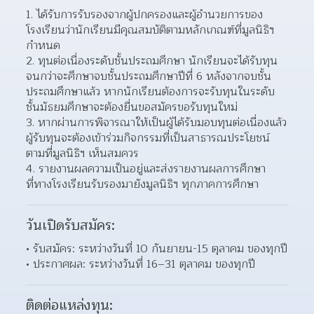
1. ได้รับการรับรองจากผู้ปกครองและผู้อำนวยการของ
โรงเรียนว่านักเรียนมีคุณสมบัติตามหลักเกณฑ์ที่มูลนิธิฯ 
กำหนด
2. ทุนต่อเนื่องระดับชั้นประถมศึกษา นักเรียนจะได้รับทุน
จนกว่าจะศึกษาจบชั้นประถมศึกษาปีที่ 6 หลังจากจบชั้น
ประถมศึกษาแล้ว หากนักเรียนต้องการจะรับทุนในระดับ
ชั้นมัธยมศึกษาจะต้องยื่นขอสมัครขอรับทุนใหม่
3. หากผ่านการพิจารณาให้เป็นผู้ได้รับมอบทุนต่อเนื่องแล้ว 
ผู้รับทุนจะต้องเข้าร่วมกิจกรรมที่เป็นสาธารณประโยชน์ 
ตามที่มูลนิธิฯ เห็นสมควร
4. รายงานผลความเป็นอยู่และส่งรายงานผลการศึกษา
ที่ทางโรงเรียนรับรองมายังมูลนิธิฯ ทุกภาคการศึกษา
วันเปิดรับสมัคร:
รับสมัคร: ระหว่างวันที่ 10 กันยายน-15 ตุลาคม ของทุกปี 
ประกาศผล: ระหว่างวันที่ 16–31 ตุลาคม ของทุกปี 
ติดต่อแหล่งทุน: