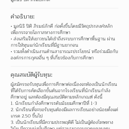
คำอธิบาย:
มูลนิธิ ปิติ ภิรมย์ภักดี ก่อตั้งขึ้นโดยมีวัตถุประสงค์หลัก
เพื่อกระจายโอกาสทางการศึกษา 
ส่งเสริมให้เยาวชนได้เข้าถึงระบบการศึกษาพื้นฐาน ผ่าน
การให้ทุนแก่นักเรียนที่มีฐานยากจน 
รวมทั้งดำเนินงานด้านสาธารณะประโยชน์ หรือร่วมมือกับ
องค์กรการกุศลอื่น ๆ ที่เกี่ยวข้องกับการศึกษา  
คุณสมบัติผู้รับทุน:
ผู้สมัครขอรับทุนเพื่อการศึกษาต่อเนื่องจะต้องเป็นนักเรียน
ที่ได้รับการคัดเลือกขั้นต้นจากโรงเรียนที่นักเรียนกำลัง
ศึกษาอยู่ และต้องมีคุณสมบัติตามหลักเกณฑ์ ดังนี้
1. นักเรียนกำลังศึกษาระดับมัธยมศึกษาปีที่ 1-3
2. นักเรียนที่จะขอรับทุนต้องมีผลการเรียนอย่างน้อยตั้งแต่
เกรด 2.50 ขึ้นไป
3. เป็นนักเรียนที่มีความประพฤติดี ไม่เป็นผู้ต้องโทษทาง
วินัย มีความมุ่งมั่นศึกษา แต่ฐานะยากจนขาดแคลนทุน