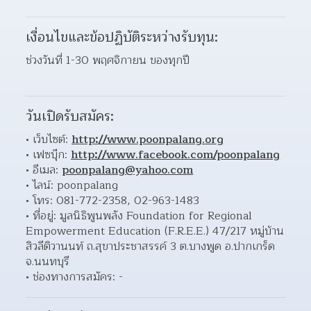
เงื่อนไขและข้อปฏิบัติระหว่างรับทุน:
ช่วงวันที่ 1-30 พฤศจิกายน ของทุกปี
วันเปิดรับสมัคร:
เว็บไซต์: 
http://www.poonpalang.org
เฟซบุ๊ก: 
http://www.facebook.com/poonpalang
อีเมล: 
poonpalang@yahoo.com
ไลน์: poonpalang 
โทร: 081-772-2358, 02-963-1483 
ที่อยู่: มูลนิธิพูนพลัง Foundation for Regional 
Empowerment Education (F.R.E.E.) 47/217 หมู่บ้าน
สิวลีติวานนท์ ถ.สุขาประชาสรรค์ 3 ต.บางพูด อ.ปากเกร็ด 
จ.นนทบุรี  
ช่องทางการสมัคร: - 