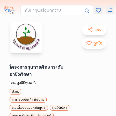
แชร์
ถูกใจ
โครงการทุนการศึกษาระดับ
อาชีวศึกษา
โดย:
มูลนิธิพูนพลัง
ปวช.
ค่าครองชีพ/ค่าใช้จ่าย
ต่อเนื่องจนจบหลักสูตร
ทุนให้เปล่า
ทุนการศึกษา (ไม่ได้เจาะจง)