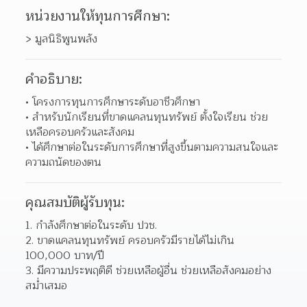
หน่วยงานให้ทุนการศึกษา:
> มูลนิธิพูนพลัง
คำอธิบาย:
โครงการทุนการศึกษาระดับอาชีวศึกษา 
สำหรับนักเรียนที่ขาดแคลนทุนทรัพย์ ตั้งใจเรียน ช่วย
เหลือครอบครัวและสังคม 
ได้ศึกษาต่อในระดับการศึกษาที่สูงขึ้นตามความสนใจและ
ความถนัดของตน 
คุณสมบัติผู้รับทุน:
1. กำลังศึกษาต่อในระดับ ปวช.
2. ขาดแคลนทุนทรัพย์ ครอบครัวมีรายได้ไม่เกิน 
100,000 บาท/ปี
3. มีความประพฤติดี ช่วยเหลือผู้อื่น ช่วยเหลือสังคมอย่าง
สม่ำเสมอ