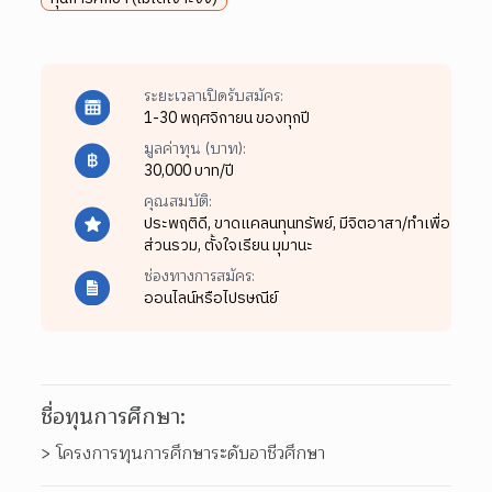
ระยะเวลาเปิดรับสมัคร:
1-30 พฤศจิกายน ของทุกปี
มูลค่าทุน (บาท):
30,000 บาท/ปี
คุณสมบัติ:
ประพฤติดี,
ขาดแคลนทุนทรัพย์,
มีจิตอาสา/ทำเพื่อ
ส่วนรวม,
ตั้งใจเรียน มุมานะ
ช่องทางการสมัคร:
ออนไลน์หรือไปรษณีย์
ชื่อทุนการศึกษา:
> โครงการทุนการศึกษาระดับอาชีวศึกษา