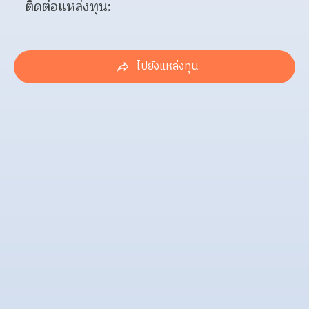
ติดต่อแหล่งทุน:
ไปยังแหล่งทุน