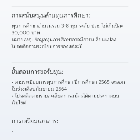
การสนับสนุนด้านทุนการศึกษา:
ทุนการศึกษาจำนวนรวม 3-8 ทุน ระดับ ปวช. ไม่เกินปีละ 
30,000 บาท
หมายเหตุ: ข้อมูลทุนการศึกษาอาจมีการเปลี่ยนแปลง 
โปรดติดตามระเบียบการของแต่ละปี
ขั้นตอนการขอรับทุน:
ตามระเบียบการทุนการศึกษา ปีการศึกษา 2565 จะออก
ในช่วงเดือนกันยายน 2564 
โปรดติดตามรายละเอียดการสมัครได้ตามประกาศบน
เว็บไซต์ 
การเตรียมเอกสาร:
-