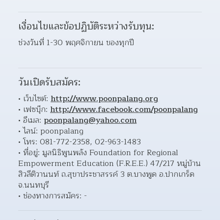
เงื่อนไขและข้อปฏิบัติระหว่างรับทุน:
ช่วงวันที่ 1-30 พฤศจิกายน ของทุกปี
วันเปิดรับสมัคร:
เว็บไซต์: 
http://www.poonpalang.org
เฟซบุ๊ก: 
http://www.facebook.com/poonpalang
อีเมล: 
poonpalang@yahoo.com
ไลน์: poonpalang 
โทร: 081-772-2358, 02-963-1483 
ที่อยู่: มูลนิธิพูนพลัง Foundation for Regional 
Empowerment Education (F.R.E.E.) 47/217 หมู่บ้าน
สิวลีติวานนท์ ถ.สุขาประชาสรรค์ 3 ต.บางพูด อ.ปากเกร็ด 
จ.นนทบุรี  
ช่องทางการสมัคร: - 