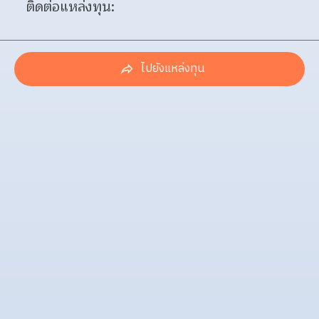
ติดต่อแหล่งทุน:
ไปยังแหล่งทุน