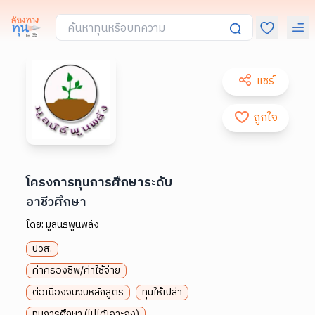
แชร์
ถูกใจ
โครงการทุนการศึกษาระดับ
อาชีวศึกษา
โดย:
มูลนิธิพูนพลัง
ปวส.
ค่าครองชีพ/ค่าใช้จ่าย
ต่อเนื่องจนจบหลักสูตร
ทุนให้เปล่า
ทุนการศึกษา (ไม่ได้เจาะจง)