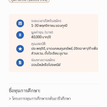
ระยะเวลาเปิดรับสมัคร:
1-30 พฤศจิกายน ของทุกปี
มูลค่าทุน (บาท):
40,000 บาท/ปี
คุณสมบัติ:
ประพฤติดี,
ขาดแคลนทุนทรัพย์,
มีจิตอาสา/ทำเพื่อ
ส่วนรวม,
ตั้งใจเรียน มุมานะ
ช่องทางการสมัคร:
ออนไลน์หรือไปรษณีย์
ชื่อทุนการศึกษา:
> โครงการทุนการศึกษาระดับอาชีวศึกษา