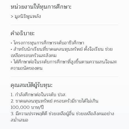
หน่วยงานให้ทุนการศึกษา:
> มูลนิธิพูนพลัง
คำอธิบาย:
โครงการทุนการศึกษาระดับอาชีวศึกษา 
สำหรับนักเรียนที่ขาดแคลนทุนทรัพย์ ตั้งใจเรียน ช่วย
เหลือครอบครัวและสังคม 
ได้ศึกษาต่อในระดับการศึกษาที่สูงขึ้นตามความสนใจและ
ความถนัดของตน 
คุณสมบัติผู้รับทุน:
1. กำลังศึกษาต่อในระดับ ปวส.
2. ขาดแคลนทุนทรัพย์ ครอบครัวมีรายได้ไม่เกิน 
100,000 บาท/ปี
3. มีความประพฤติดี ช่วยเหลือผู้อื่น ช่วยเหลือสังคมอย่าง
สม่ำเสมอ