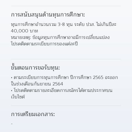
การสนับสนุนด้านทุนการศึกษา:
ทุนการศึกษาจำนวนรวม 3-8 ทุน ระดับ ปวส. ไม่เกินปีละ 
40,000 บาท
หมายเหตุ: ข้อมูลทุนการศึกษาอาจมีการเปลี่ยนแปลง 
โปรดติดตามระเบียบการของแต่ละปี
ขั้นตอนการขอรับทุน:
ตามระเบียบการทุนการศึกษา ปีการศึกษา 2565 จะออก
ในช่วงเดือนกันยายน 2564 
โปรดติดตามรายละเอียดการสมัครได้ตามประกาศบน
เว็บไซต์ 
การเตรียมเอกสาร:
-