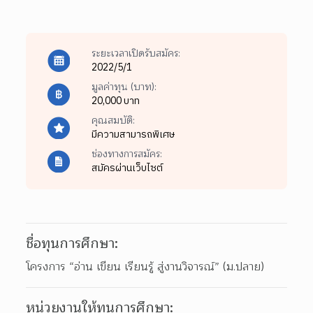
ระยะเวลาเปิดรับสมัคร:
2022/5/1
มูลค่าทุน (บาท):
20,000 บาท
คุณสมบัติ:
มีความสามารถพิเศษ
ช่องทางการสมัคร:
สมัครผ่านเว็บไซต์
ชื่อทุนการศึกษา:
โครงการ “อ่าน เขียน เรียนรู้ สู่งานวิจารณ์” (ม.ปลาย)
หน่วยงานให้ทุนการศึกษา: