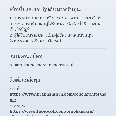
เงื่อนไขและข้อปฏิบัติระหว่างรับทุน:
ทุนรางวัลจะมอบผ่านบัญชีของธนาคารกรุงเทพ จำกัด 
(มหาชน) เท่านั้น และผู้ได้รับทุนรางวัลต้องใช้ชื่อของตน
เป็นชื่อบัญชี  
ผู้ได้รับทุนรางวัลควรเป็นผู้อุทิศตนและสนับสนุน
วัฒนธรรมการเขียนงานวิจารณ์ 
วันเปิดรับสมัคร:
ช่วงเดือนพฤษภาคม-สิงหาคมของทุกปี
ติดต่อแหล่งทุน:
เว็บไซต์: 
https://www.praphansarn.com/scholarships/ho
me
เฟซบุ๊ก: 
https://www.facebook.com/praphansarn/