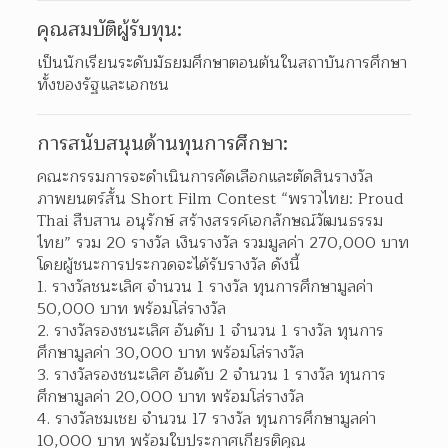
คุณสมบัติผู้รับทุน:
เป็นนักเรียนระดับมัธยมศึกษาตอนต้นในสถาบันการศึกษา
ทั้งของรัฐและเอกชน
การสนับสนุนด้านทุนการศึกษา:
คณะกรรมการจะดำเนินการคัดเลือกและตัดสินรางวัล
ภาพยนตร์สั้น Short Film Contest “พราวไทย: Proud 
Thai สืบสาน อนุรักษ์ สร้างสรรค์เอกลักษณ์วัฒนธรรม
ไทย” รวม 20 รางวัล เงินรางวัล รวมมูลค่า 270,000 บาท 
โดยผู้ชนะการประกวดจะได้รับรางวัล ดังนี้
รางวัลชนะเลิศ จำนวน 1 รางวัล ทุนการศึกษามูลค่า 
50,000 บาท พร้อมโล่รางวัล 
รางวัลรองชนะเลิศ อันดับ 1 จำนวน 1 รางวัล ทุนการ
ศึกษามูลค่า 30,000 บาท พร้อมโล่รางวัล  
รางวัลรองชนะเลิศ อันดับ 2 จำนวน 1 รางวัล ทุนการ
ศึกษามูลค่า 20,000 บาท พร้อมโล่รางวัล  
รางวัลชมเชย จำนวน 17 รางวัล ทุนการศึกษามูลค่า 
10,000 บาท พร้อมใบประกาศเกียรติคุณ  