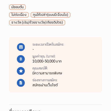
มัธยมต้น
ไม่ต่อเนื่อง
ทุนให้เปล่า(แบบมีเงื่อนไข)
รางวัล (เงิน/ถ้วยรางวัล/เกียรติบัตร)
ระยะเวลาเปิดรับสมัคร:
-
มูลค่าทุน (บาท):
10,000-50,000 บาท
คุณสมบัติ:
มีความสามารถพิเศษ
ช่องทางการสมัคร:
สมัครผ่านเว็บไซต์