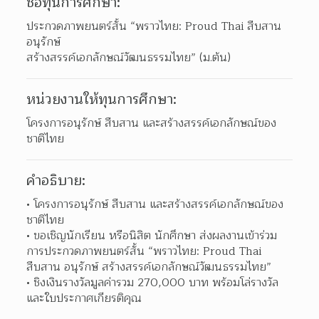
ชื่อทุนการศึกษา:
ประกวดภาพยนตร์สั้น “พราวไทย: Proud Thai สืบสาน 
อนุรักษ์

สร้างสรรค์เอกลักษณ์วัฒนธรรมไทย” (ม.ต้น)
หน่วยงานให้ทุนการศึกษา:
โครงการอนุรักษ์ สืบสาน และสร้างสรรค์เอกลักษณ์ของ
ชาติไทย
คำอธิบาย:
โครงการอนุรักษ์ สืบสาน และสร้างสรรค์เอกลักษณ์ของ
ชาติไทย 
ขอเชิญนักเรียน หรือนิสิต นักศึกษา ส่งผลงานเข้าร่วม
การประกวดภาพยนตร์สั้น “พราวไทย: Proud Thai 
สืบสาน อนุรักษ์ สร้างสรรค์เอกลักษณ์วัฒนธรรมไทย”  
ชิงเงินรางวัลมูลค่ารวม 270,000 บาท พร้อมโล่รางวัล
และใบประกาศเกียรติคุณ 