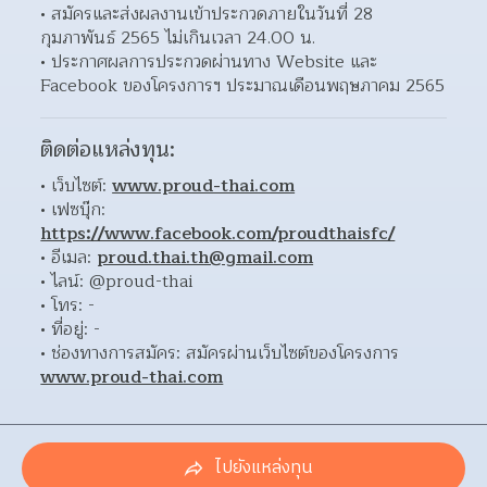
สมัครและส่งผลงานเข้าประกวดภายในวันที่ 28 
กุมภาพันธ์ 2565 ไม่เกินเวลา 24.00 น. 
ประกาศผลการประกวดผ่านทาง Website และ 
Facebook ของโครงการฯ ประมาณเดือนพฤษภาคม 2565  
ติดต่อแหล่งทุน:
เว็บไซต์: 
www.proud-thai.com
เฟซบุ๊ก: 
https://www.facebook.com/proudthaisfc/
อีเมล: 
proud.thai.th@gmail.com
ไลน์: @proud-thai 
โทร: - 
ที่อยู่: - 
ช่องทางการสมัคร: สมัครผ่านเว็บไซต์ของโครงการ 
www.proud-thai.com
ไปยังแหล่งทุน