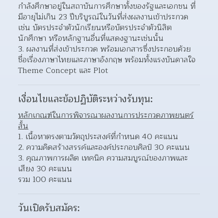
กำลังศึกษาอยู่ในสถาบันการศึกษาทั้งของรัฐและเอกชน ที่
มีอายุไม่เกิน 23 ปีบริบูรณ์ในวันที่ส่งผลงานเข้าประกวด 
เช่น บัตรประจำตัวนักเรียนหรือบัตรประจำตัวนิสิต
นักศึกษา หรือหลักฐานอื่นที่แสดงฐานะเช่นนั้น  
ผลงานที่ส่งเข้าประกวด พร้อมเอกสารซึ่งประกอบด้วย 
ชื่อเรื่องภาษาไทยและภาษาอังกฤษ พร้อมทั้งแรงบันดาลใจ 
Theme Concept และ Plot  
เงื่อนไขและข้อปฏิบัติระหว่างรับทุน:
หลักเกณฑ์ในการพิจารณาผลงานการประกวดภาพยนตร์
สั้น
เนื้อหาตรงตามวัตถุประสงค์ที่กำหนด 40 คะแนน 
ความคิดสร้างสรรค์และองค์ประกอบศิลป์ 30 คะแนน 
คุณภาพการผลิต เทคนิค ความสมบูรณ์ของภาพและ
เสียง 30 คะแนน 
รวม 100 คะแนน
วันเปิดรับสมัคร: