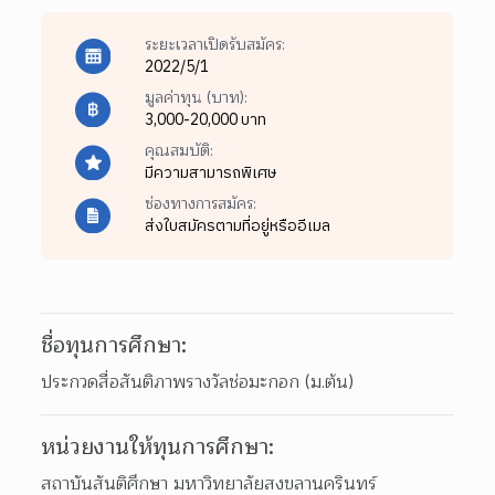
ระยะเวลาเปิดรับสมัคร:
2022/5/1
มูลค่าทุน (บาท):
3,000-20,000 บาท
คุณสมบัติ:
มีความสามารถพิเศษ
ช่องทางการสมัคร:
ส่งใบสมัครตามที่อยู่หรืออีเมล
ชื่อทุนการศึกษา:
ประกวดสื่อสันติภาพรางวัลช่อมะกอก (ม.ต้น)
หน่วยงานให้ทุนการศึกษา:
สถาบันสันติศึกษา มหาวิทยาลัยสงขลานครินทร์