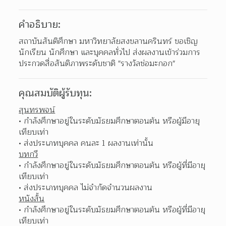
คำอธิบาย:
สถาบันสันติศึกษา มหาวิทยาลัยสงขลานครินทร์ ขอเชิญ
นักเรียน นักศึกษา และบุคคลทั่วไป ส่งผลงานเข้าร่วมการ
ประกวดสื่อสันติภาพระดับชาติ "รางวัลช่อมะกอก"
คุณสมบัติผู้รับทุน:
สุนทรพจน์
กำลังศึกษาอยู่ในระดับมัธยมศึกษาตอนต้น หรือผู้มีอายุ
เทียบเท่า 
ส่งประเภทบุคคล คนละ 1 ผลงานเท่านั้น 
บทกวี
กำลังศึกษาอยู่ในระดับมัธยมศึกษาตอนต้น หรือผู้ที่มีอายุ
เทียบเท่า 
ส่งประเภทบุคคล ไม่จำกัดจำนวนผลงาน 
หนังสั้น
กำลังศึกษาอยู่ในระดับมัธยมศึกษาตอนต้น หรือผู้ที่มีอายุ
เทียบเท่า 