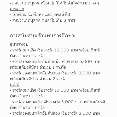
ส่งประเภทบุคคลหรือกลุ่มก็ได้ ไม่จำกัดจำนวนผลงาน 
ภาพถ่าย
นักเรียน นักศึกษา และบุคคลทั่วไป 
ส่งประเภทบุคคล คนละไม่เกิน 3 ภาพ 
การสนับสนุนด้านทุนการศึกษา:
สุนทรพจน์
รางวัลชนะเลิศ เงินรางวัล 10,000 บาท พร้อมเกียรติ
บัตร จำนวน 1 รางวัล 
รางวัลรองชนะเลิศอันดับหนึ่ง เงินรางวัล 5,000 บาท 
พร้อมเกียรติบัตร จำนวน 1 รางวัล 
รางวัลรองชนะเลิศอันดับสอง เงินรางวัล 3,000 บาท 
พร้อมเกียรติบัตร จำนวน 2 รางวัล 
บทกวี
รางวัลชนะเลิศ เงินรางวัล 10,000 บาท พร้อมเกียรติ
บัตร จำนวน 1 รางวัล 
รางวัลรองชนะเลิศ เงินรางวัล 5,000 บาท พร้อมเกียรติ
บัตร จำนวน 1 รางวัล 
รางวัลรองชนะเลิศอันดับสอง เงินรางวัล 3,000 บาท 