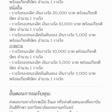
พร้อมเกียรติบัตร จำนวน 1 รางวัล 
หนังสั้น
รางวัลชนะเลิศ เงินรางวัล 20,000 บาท พร้อมเกียรติ
บัตร จำนวน 1 รางวัล 
รางวัลรองชนะเลิศ เงินรางวัล 10,000 บาท พร้อมเกียรติ
บัตร จำนวน 1 รางวัล 
รางวัลรองชนะเลิศอันดับสอง เงินรางวัล 5,000 บาท 
พร้อมเกียรติบัตร จำนวน 1 รางวัล 
ภาพถ่าย
รางวัลชนะเลิศ เงินรางวัล 10,000 บาท พร้อมเกียรติ
บัตร จำนวน 1 รางวัล 
รางวัลรองชนะเลิศ เงินรางวัล 5,000 บาท พร้อมเกียรติ
บัตร จำนวน 1 รางวัล 
รางวัลรองชนะเลิศอันดับสอง เงินรางวัล 3,000 บาท 
พร้อมเกียรติบัตร จำนวน 1 รางวัล 
ขั้นตอนการขอรับทุน:
ส่งผลงานทางไปรษณีย์ อีเมล หรือส่งด้วยตนเองที่สถาบัน
สันติศึกษา มหาวิทยาลัยสงขลานครินทร์