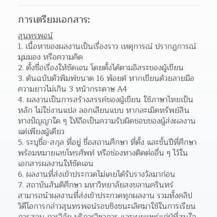
การเตรียมเอกสาร:
สุนทรพจน์
เนื้อหาของผลงานเป็นเรื่องราว เหตุการณ์ ปรากฏการณ์ 
มุมมอง หรือความคิด 
ตั้งชื่อเรื่องให้ชัดเจน โดยตั้งได้ตามอิสระของผู้เขียน 
ต้นฉบับตัวพิมพ์ขนาด 16 พ้อยต์ หากเขียนด้วยลายมือ
ความยาวไม่เกิน 3 หน้ากระดาษ A4 
ผลงานเป็นการสร้างสรรค์ของผู้เขียน ใช้ภาษาไทยเป็น
หลัก ไม่ใช่งานแปล ลอกเลียนแบบ หากละเมิดทรัพย์สิน
ทางปัญญาใด ๆ ให้ถือเป็นความรับผิดชอบของผู้ส่งผลงาน
แต่เพียงผู้เดียว  
ระบุชื่อ-สกุล ที่อยู่ ชื่อสถานศึกษา ที่ตั้ง และชั้นปีที่ศึกษา 
พร้อมหมายเลขโทรศัพท์ หรือช่องทางติดต่ออื่น ๆ ไว้ใน
เอกสารผลงานให้ชัดเจน  
ผลงานที่ส่งเข้าประกวดไม่เคยได้รับรางวัลมาก่อน 
สถาบันสันติศึกษา มหาวิทยาลัยสงขลานครินทร์ 
สามารถนำผลงานที่ส่งเข้าประกวดทุกผลงาน รวมทั้งคลิป
วิดีโอการกล่าวสุนทรพจน์รอบชิงชนะเลิศมาใช้ในการเรียน 