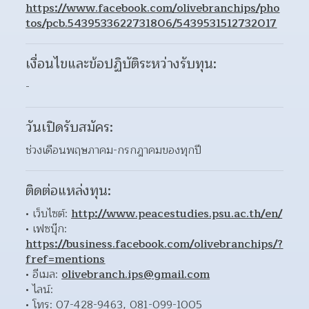
https://www.facebook.com/olivebranchips/pho
tos/pcb.5439533622731806/5439531512732017
เงื่อนไขและข้อปฏิบัติระหว่างรับทุน:
-
วันเปิดรับสมัคร:
ช่วงเดือนพฤษภาคม-กรกฎาคมของทุกปี
ติดต่อแหล่งทุน:
เว็บไซต์: 
http://www.peacestudies.psu.ac.th/en/
เฟซบุ๊ก: 
https://business.facebook.com/olivebranchips/?
fref=mentions
อีเมล: 
olivebranch.ips@gmail.com
ไลน์: 
โทร: 07-428-9463, 081-099-1005 