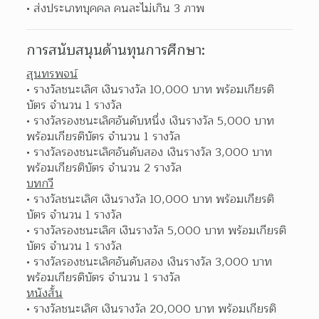
ส่งประเภทบุคคล คนละไม่เกิน 3 ภาพ 
การสนับสนุนด้านทุนการศึกษา:
สุนทรพจน์
รางวัลชนะเลิศ เงินรางวัล 10,000 บาท พร้อมเกียรติ
บัตร จำนวน 1 รางวัล 
รางวัลรองชนะเลิศอันดับหนึ่ง เงินรางวัล 5,000 บาท 
พร้อมเกียรติบัตร จำนวน 1 รางวัล 
รางวัลรองชนะเลิศอันดับสอง เงินรางวัล 3,000 บาท 
พร้อมเกียรติบัตร จำนวน 2 รางวัล 
บทกวี
รางวัลชนะเลิศ เงินรางวัล 10,000 บาท พร้อมเกียรติ
บัตร จำนวน 1 รางวัล 
รางวัลรองชนะเลิศ เงินรางวัล 5,000 บาท พร้อมเกียรติ
บัตร จำนวน 1 รางวัล 
รางวัลรองชนะเลิศอันดับสอง เงินรางวัล 3,000 บาท 
พร้อมเกียรติบัตร จำนวน 1 รางวัล 
หนังสั้น
รางวัลชนะเลิศ เงินรางวัล 20,000 บาท พร้อมเกียรติ