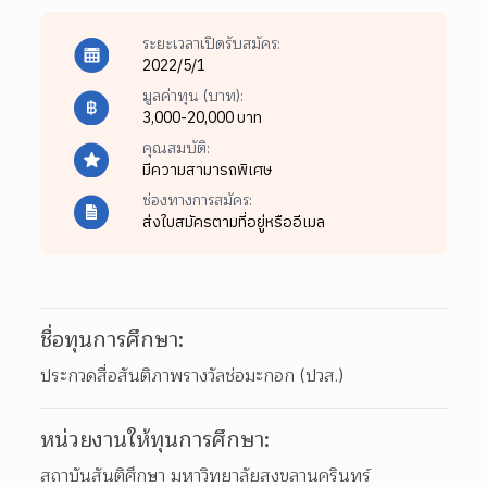
ระยะเวลาเปิดรับสมัคร:
2022/5/1
มูลค่าทุน (บาท):
3,000-20,000 บาท
คุณสมบัติ:
มีความสามารถพิเศษ
ช่องทางการสมัคร:
ส่งใบสมัครตามที่อยู่หรืออีเมล
ชื่อทุนการศึกษา:
ประกวดสื่อสันติภาพรางวัลช่อมะกอก (ปวส.)
หน่วยงานให้ทุนการศึกษา:
สถาบันสันติศึกษา มหาวิทยาลัยสงขลานครินทร์