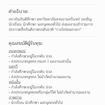
คำอธิบาย:
สถาบันสันติศึกษา มหาวิทยาลัยสงขลานครินทร์ ขอเชิญ
นักเรียน นักศึกษา และบุคคลทั่วไป ส่งผลงานเข้าร่วมการ
ประกวดสื่อสันติภาพระดับชาติ "รางวัลช่อมะกอก"
คุณสมบัติผู้รับทุน:
สุนทรพจน์
กำลังศึกษาอยู่ในระดับ ปวส. 
ส่งประเภทบุคคล คนละ 1 ผลงานเท่านั้น 
บทกวี
กำลังศึกษาอยู่ในระดับ ปวส. 
ส่งประเภทบุคคล ไม่จำกัดจำนวนผลงาน 
หนังสั้น
กำลังศึกษาอยู่ในระดับ ปวส. 
ส่งประเภทบุคคลหรือกลุ่มก็ได้ ไม่จำกัดจำนวนผลงาน 
ภาพถ่าย
นักเรียน นักศึกษา และบุคคลทั่วไป 