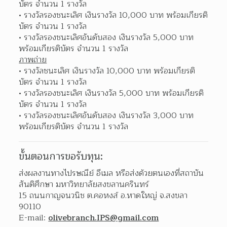
บัตร จำนวน 1 รางวัล 
รางวัลรองชนะเลิศ เงินรางวัล 10,000 บาท พร้อมเกียรติ
บัตร จำนวน 1 รางวัล 
รางวัลรองชนะเลิศอันดับสอง เงินรางวัล 5,000 บาท 
พร้อมเกียรติบัตร จำนวน 1 รางวัล 
ภาพถ่าย
รางวัลชนะเลิศ เงินรางวัล 10,000 บาท พร้อมเกียรติ
บัตร จำนวน 1 รางวัล 
รางวัลรองชนะเลิศ เงินรางวัล 5,000 บาท พร้อมเกียรติ
บัตร จำนวน 1 รางวัล 
รางวัลรองชนะเลิศอันดับสอง เงินรางวัล 3,000 บาท 
พร้อมเกียรติบัตร จำนวน 1 รางวัล 
ขั้นตอนการขอรับทุน:
ส่งผลงานทางไปรษณีย์ อีเมล หรือส่งด้วยตนเองที่สถาบัน
สันติศึกษา มหาวิทยาลัยสงขลานครินทร์
15 ถนนกาญจนวนิช ต.คอหงส์ อ.หาดใหญ่ จ.สงขลา 
90110
E-mail: 
olivebranch.IPS@gmail.com