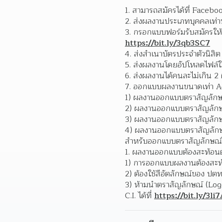
สามารถสมัครได้ที่ Faceb
ส่งผลงานประเภทบุคคลเท่านั
https://bit.ly/3qb3SC7
ส่งสำเนาบัตรประจำตัวนิสิต
ส่งผลงานโดยอัปโหลดไฟล์ใน
ส่งผลงานได้คนละไม่เกิน 
ออกแบบผลงานขนาดเท่า A4 
1) ผลงานออกแบบตราสัญลักษณ
2) ผลงานออกแบบตราสัญลักษณ
3) ผลงานออกแบบตราสัญลักษณ์
4) ผลงานออกแบบตราสัญลักษณ
สำหรับออกแบบตราสัญลักษณ์ได
ผลงานออกแบบต้องสะท้อนตั
1) การออกแบบผลงานต้องสะท
2) ต้องใช้สีอัตลักษณ์ของ ปต
3) ห้ามนำตราสัญลักษณ์ (Lo
C.I. ได้ที่ 
https://bit.ly/3li