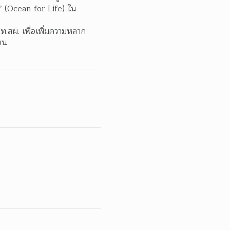
” (Ocean for Life) ใน
.สผ. เพื่อเพิ่มความหลาก
ชน  
 