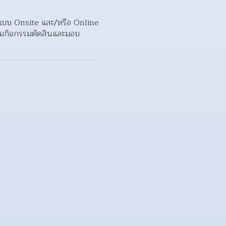
บบ Onsite และ/หรือ Online 
าร่วมกิจกรรมตัดสินและมอบ