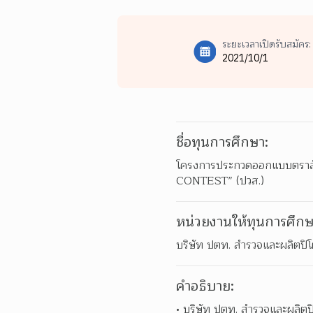
ระยะเวลาเปิดรับสมัคร:
2021/10/1
ชื่อทุนการศึกษา:
โครงการประกวดออกแบบตรา
CONTEST” (ปวส.)
หน่วยงานให้ทุนการศึกษ
บริษัท ปตท. สำรวจและผลิตปิ
คำอธิบาย:
บริษัท ปตท. สำรวจและผลิตปิ