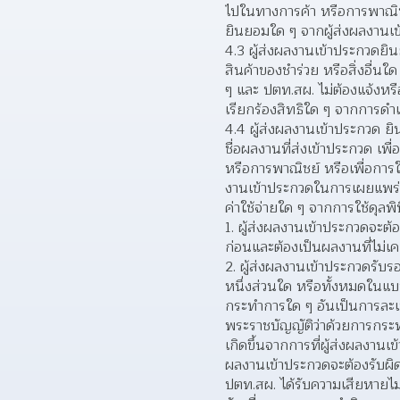
ไปในทางการค้า หรือการพาณิชย
ยินยอมใด ๆ จากผู้ส่งผลงานเ
4.3 ผู้ส่งผลงานเข้าประกวดยิ
สินค้าของชำร่วย หรือสิ่งอื่น
ๆ และ ปตท.สผ. ไม่ต้องแจ้งหรื
เรียกร้องสิทธิใด ๆ จากการดำ
4.4 ผู้ส่งผลงานเข้าประกวด ย
ชื่อผลงานที่ส่งเข้าประกวด เพ
หรือการพาณิชย์ หรือเพื่อการใด
งานเข้าประกวดในการเผยแพร่หร
ค่าใช้จ่ายใด ๆ จากการใช้ดุลพิ
ผู้ส่งผลงานเข้าประกวดจะต้
ก่อนและต้องเป็นผลงานที่ไม่เค
ผู้ส่งผลงานเข้าประกวดรับร
หนึ่งส่วนใด หรือทั้งหมดในแ
กระทำการใด ๆ อันเป็นการละเม
พระราชบัญญัติว่าด้วยการกระทํ
เกิดขึ้นจากการที่ผู้ส่งผลงาน
ผลงานเข้าประกวดจะต้องรับผิ
ปตท.สผ. ได้รับความเสียหายไม