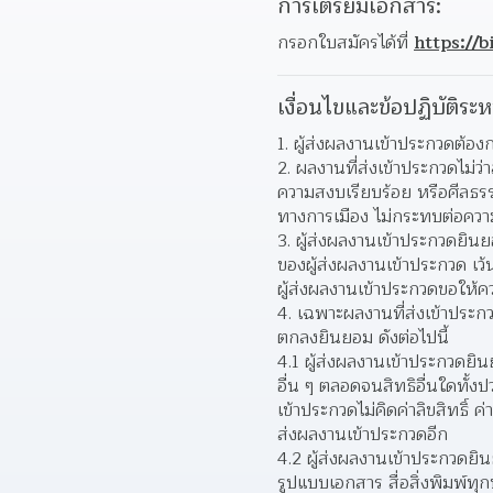
การเตรียมเอกสาร:
กรอกใบสมัครได้ที่ 
https://b
เงื่อนไขและข้อปฏิบัติระห
ผู้ส่งผลงานเข้าประกวดต้
ผลงานที่ส่งเข้าประกวดไม่ว
ความสงบเรียบร้อย หรือศีลธรร
ทางการเมือง ไม่กระทบต่อควา
ผู้ส่งผลงานเข้าประกวดยินย
ของผู้ส่งผลงานเข้าประกวด เว้น
ผู้ส่งผลงานเข้าประกวดขอให้ค
เฉพาะผลงานที่ส่งเข้าประกวด
ตกลงยินยอม ดังต่อไปนี้  
4.1 ผู้ส่งผลงานเข้าประกวดยิ
อื่น ๆ ตลอดจนสิทธิอื่นใดทั้ง
เข้าประกวดไม่คิดค่าลิขสิทธิ์
ส่งผลงานเข้าประกวดอีก
4.2 ผู้ส่งผลงานเข้าประกวดยิ
รูปแบบเอกสาร สื่อสิ่งพิมพ์ทุก