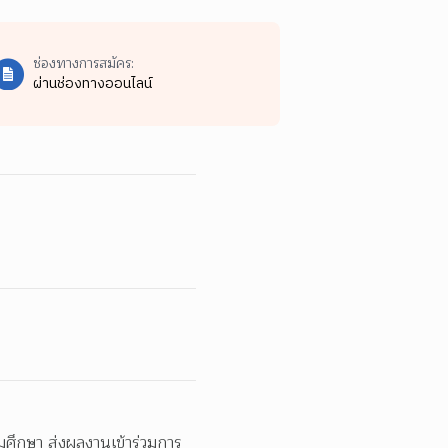
ช่องทางการสมัคร:
ผ่านช่องทางออนไลน์
มศึกษา ส่งผลงานเข้าร่วมการ