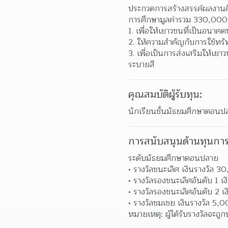
ประกวดการสร้างสรรค์ผลงานศิล
การศึกษามูลค่ารวม 330,000 
เพื่อให้เยาวชนที่เป็นอนาค
ให้ความสำคัญกับการใช้ทรัพย
เพื่อเป็นการส่งเสริมให้
ระบายสี  
คุณสมบัติผู้รับทุน:
นักเรียนชั้นมัธยมศึกษาตอนปลา
การสนับสนุนด้านทุนการ
ระดับมัธยมศึกษาตอนปลาย
รางวัลชนะเลิศ เงินรางวัล 
รางวัลรองชนะเลิศอันดับ 1 เ
รางวัลรองชนะเลิศอันดับ 2 เ
รางวัลชมเชย เงินรางวัล 5,
หมายเหตุ: ผู้ได้รับรางวัลจะถ