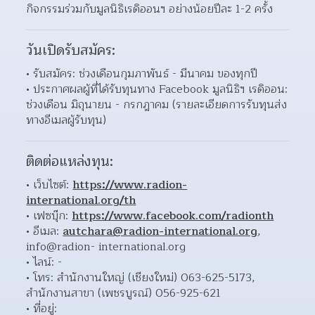
กิจกรรมร่วมกับมูลนิธิเรดิออนฯ อย่างน้อยปีละ 1-2 ครั้ง
วันเปิดรับสมัคร:
• รับสมัคร: ช่วงเดือนกุมภาพันธ์ - มีนาคม ของทุกปี
• ประกาศผลผู้ที่ได้รับทุนทาง Facebook มูลนิธิฯ เรดิออน: 
ช่วงเดือน มิถุนายน - กรกฎาคม (รายละเอียดการรับทุนส่ง
ทางอีเมลผู้รับทุน)
ติดต่อแหล่งทุน:
• เว็บไซต์: 
https://www.radion-
international.org/th
• เฟซบุ๊ก: 
https://www.facebook.com/radionth
• อีเมล: 
autchara@radion-international.org
, 
info@radion- international.org
• ไลน์: -
• โทร: สำนักงานใหญ่ (เชียงใหม่) 063-625-5173, 
สำนักงานสาขา (เพชรบูรณ์) 056-925-621
• ที่อยู่: