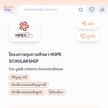
แชร์
ถูกใจ
โครงการทุนการศึกษา HOPE
SCHOLARSHIP
โดย:
มูลนิธิ เรดินออน อินเตอร์เนชั่นแนล
ปริญญาตรี
ต่อเนื่องจนจบปริญญาตรี
ต่อเนื่องจนจบหลักสูตร
ไม่ต่อเนื่อง