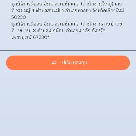
มูลนิธิฯ เรดิออน อินเตอร์เนชั่นแนล (สำนักงานใหญ่) เลข
ที่ 30 หมู่ 4 ตำบลสบแม่ข่า อำเภอหางดง จังหวัดเชียงใหม่ 
50230
มูลนิธิฯ เรดิออน อินเตอร์เนชั่นแนล (สำนักงานสาขา) เลข
ที่ 196 หมู่ 8 ตำบลเข็กน้อย อำเภอเขาค้อ จังหวัด
เพชรบูรณ์ 67280"
ไปยังแหล่งทุน