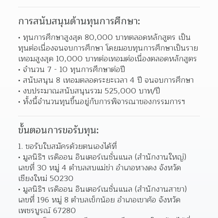
การสนับสนุนด้านทุนการศึกษา:
• ทุนการศึกษาสูงสุด 80,000 บาทตลอดหลักสูตร เป็น
ทุนต่อเนื่องจนจบการศึกษา โดยมอบทุนการศึกษาเป็นราย
เทอมสูงสุด 10,000 บาทต่อเทอมต่อเนื่องตลอดหลักสูตร
• จำนวน 7 - 10 ทุนการศึกษาต่อปี
• สนับสนุน 8 เทอมตลอดระยะเวลา 4 ปี จนจบการศึกษา
• งบประมาณสนับสนุนรวม 525,000 บาท/ปี
• ทั้งนี้จำนวนทุนขึ้นอยู่กับการพิจารณาของกรรมการฯ
ขั้นตอนการขอรับทุน:
1. ขอรับใบสมัครด้วยตนเองได้ที่
• มูลนิธิฯ เรดิออน อินเตอร์เนชั่นแนล (สำนักงานใหญ่) 
เลขที่ 30 หมู่ 4 ตำบลสบแม่ข่า อำเภอหางดง จังหวัด
เชียงใหม่ 50230
• มูลนิธิฯ เรดิออน อินเตอร์เนชั่นแนล (สำนักงานสาขา) 
เลขที่ 196 หมู่ 8 ตำบลเข็กน้อย อำเภอเขาค้อ จังหวัด
เพชรบูรณ์ 67280