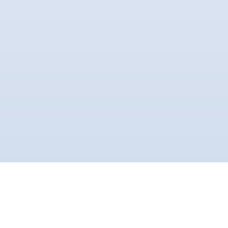
ติดต่อเรา