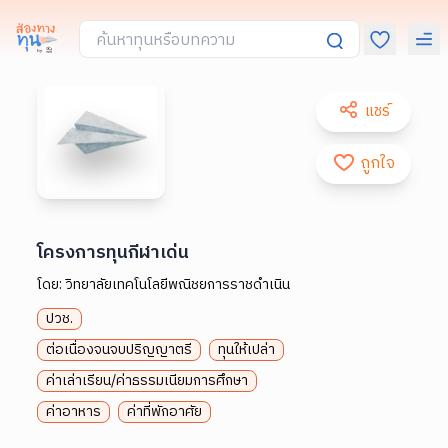
แชร์
ถูกใจ
โครงการทุนกีฬาเด่น
โดย:
วิทยาลัยเทคโนโลยีพณิชยการราชดำเนิน
ปวช.
ต่อเนื่องจนจบปริญญาตรี
ทุนให้เปล่า
ค่าเล่าเรียน/ค่าธรรมเนียมการศึกษา
ค่าอาหาร
ค่าที่พักอาศัย