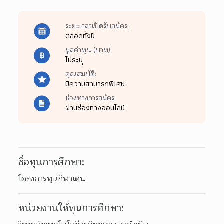
ระยะเวลาเปิดรับสมัคร:
ตลอดทั้งปี
มูลค่าทุน (บาท):
ไม่ระบุ
คุณสมบัติ:
มีความสามารถพิเศษ
ช่องทางการสมัคร:
ผ่านช่องทางออนไลน์
ชื่อทุนการศึกษา:
โครงการทุนกีฬาเด่น
หน่วยงานให้ทุนการศึกษา: