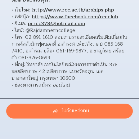
เว็บไซต์: 
http://www.rcc.ac.th/arships.php
เฟซบุ๊ก: 
https://www.facebook.com/rccclub
อีเมล: 
prrcc378@hotmail.com
ไลน์: @Rajdamnerncollege 
โทร: 02-891-1610 สอบถามรายละเอียดเพิ่มเติมเกี่ยวกับ
การคัดตัวนักฟุตบอลที่ อ.ดำรงค์ เพ็ชร์สังวาลย์ 085-168-
7410, อ.คำรณ มุสิจะ 061-169-9877, อ.ชาญวิทย์ สร้อย
คำ 081-376-0699  
ที่อยู่: วิทยาลัยเทคโนโลยีพณิชยการราชดำเนิน 378 
ซอยอิสรภาพ 42 ถ.อิสรภาพ แขวงวัดอรุณ เขต
บางกอกใหญ่ กรุงเทพฯ 10600  
ช่องทางการสมัคร: ออนไลน์ 
ไปยังแหล่งทุน