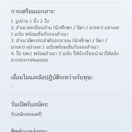
การเตรียมเอกสาร:
รูปถ่าย 1 นิ้ว 2 ใบ 
สำเนาทะเบียนบ้าน (นักศึกษา / บิดา / มารดา) อย่างละ 
1 ฉบับ พร้อมเซ็นรับรองสำเนา 
สำเนาบัตรประจำตัวประชาชน (นักศึกษา / บิดา / 
มารดา) อย่างละ 1 ฉบับพร้อมเซ็นรับรองสำเนา  
ใบ ปพ.1 พร้อมสำเนา 3 ฉบับ ให้นักเรียนนำมาให้หลัง
จากประกาศผลสอบ 
เงื่อนไขและข้อปฏิบัติระหว่างรับทุน:
-
วันเปิดรับสมัคร:
รับสมัครตลอดปี
ติดต่อแหล่งทุน: